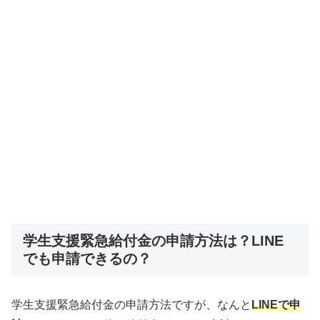
学生支援緊急給付金の申請方法は？LINE
でも申請できるの？
学生支援緊急給付金の申請方法ですが、なんと
LINEで申