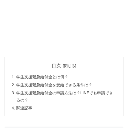
目次
学生支援緊急給付金とは何？
学生支援緊急給付金を受給できる条件は？
学生支援緊急給付金の申請方法は？LINEでも申請でき
るの？
関連記事