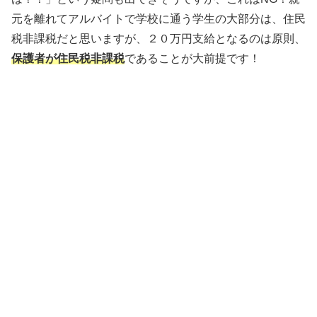
元を離れてアルバイトで学校に通う学生の大部分は、住民
税非課税だと思いますが、２０万円支給となるのは原則、
保護者が住民税非課税
であることが大前提です！