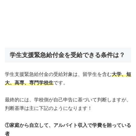
学生支援緊急給付金を受給できる条件は？
学生支援緊急給付金の受給対象は、留学生を含む
大学、短
大、高専、専門学校生
です。
最終的には、学校側が自己申告に基づいて判断しますが、
判断基準は主に下記のようになります！
①家庭から自立して、アルバイト収入で学費を賄っている
者