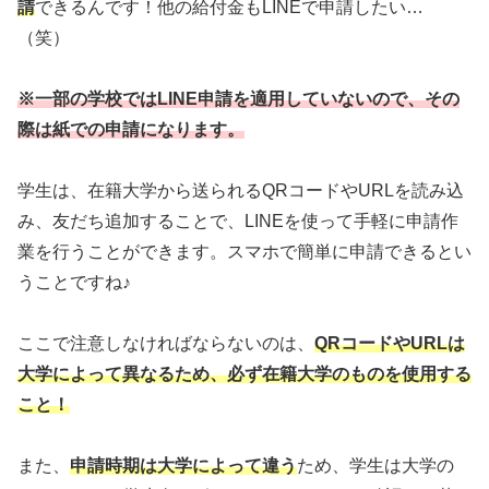
請
できるんです！他の給付金もLINEで申請したい…
（笑）
※一部の学校ではLINE申請を適用していないので、その
際は紙での申請になります。
学生は、在籍大学から送られるQRコードやURLを読み込
み、友だち追加することで、LINEを使って手軽に申請作
業を行うことができます。スマホで簡単に申請できるとい
うことですね♪
ここで注意しなければならないのは、
QRコードやURLは
大学によって異なるため、必ず在籍大学のものを使用する
こと！
また、
申請時期は大学によって違う
ため、学生は大学の