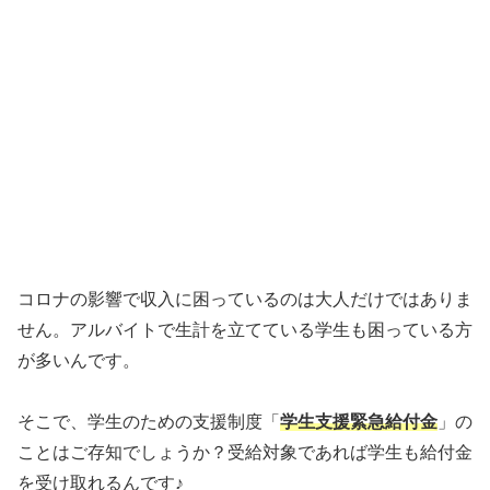
コロナの影響で収入に困っているのは大人だけではありま
せん。アルバイトで生計を立てている学生も困っている方
が多いんです。
そこで、学生のための支援制度「
学生支援緊急給付金
」の
ことはご存知でしょうか？受給対象であれば学生も給付金
を受け取れるんです♪