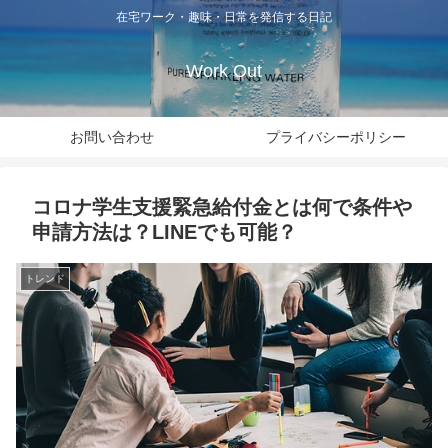
在宅ワーク・趣味・日常を発信する日記
Work Out
お問い合わせ
プライバシーポリシー
コロナ学生支援緊急給付金とは何で条件や
申請方法は？LINEでも可能？
トレンド