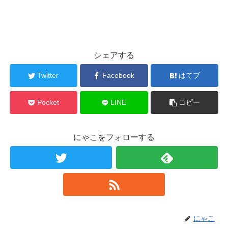
シェアする
Twitter
Facebook
はてブ
Pocket
LINE
コピー
にゃこをフォローする
にゃこ