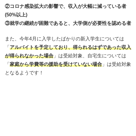
②コロナ感染拡大の影響で、収入が大幅に減っている者
(50%以上)
③就学の継続が困難であると、大学側が必要性を認める者
また、今年4月に入学したばかりの新入学生については
「
アルバイトを予定しており、得られるはずであった収入
が得られなかった場合
」は受給対象、自宅生については
「
家庭から学費等の援助を受けていない場合
」は受給対象
となるようです！