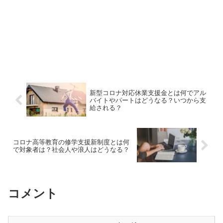
新型コロナ対応休業支援金とは何でアル
バイトやパートはどうなる？いつから支
給される？
コロナ高等教育の修学支援新制度とは何
で対象者は？社会人や浪人はどうなる？
コメント