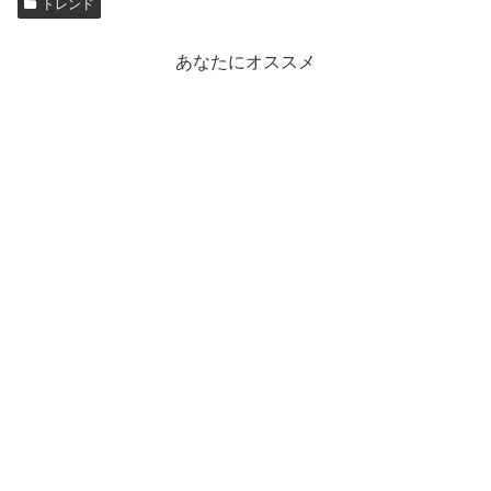
トレンド
あなたにオススメ