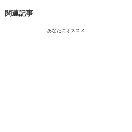
関連記事
あなたにオススメ