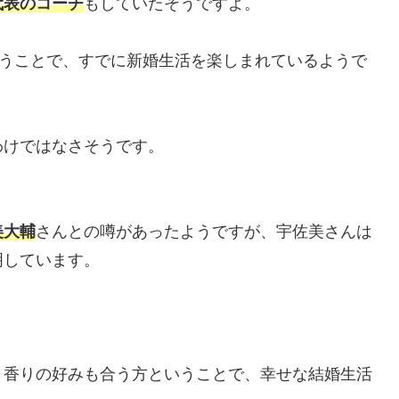
代表のコーチ
もしていたそうですよ。
うことで、すでに新婚生活を楽しまれているようで
わけではなさそうです。
美大輔
さんとの噂があったようですが、宇佐美さんは
明しています。
、香りの好みも合う方ということで、幸せな結婚生活