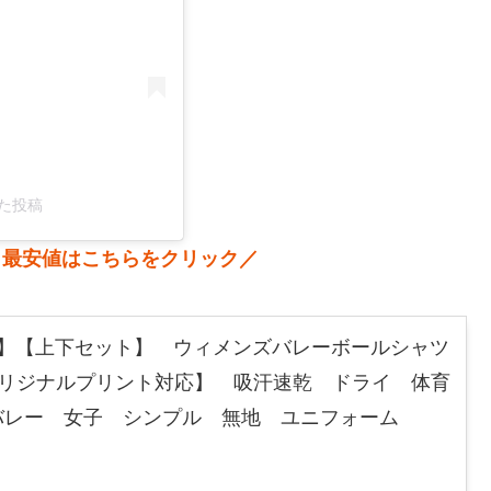
した投稿
 最安値はこちらをクリック／
L】【上下セット】 ウィメンズバレーボールシャツ
オリジナルプリント対応】 吸汗速乾 ドライ 体育
バレー 女子 シンプル 無地 ユニフォーム