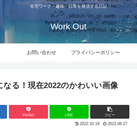
在宅ワーク・趣味・日常を発信する日記
Work Out
お問い合わせ
プライバシーポリシー
になる！現在2022のかわいい画像
Pocket
LINE
コピー
2022.10.19
2022.08.27