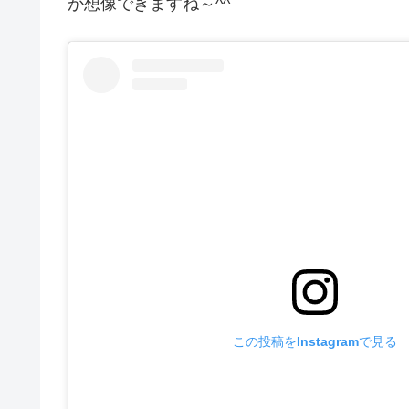
が想像できますね～^^
この投稿をInstagramで見る