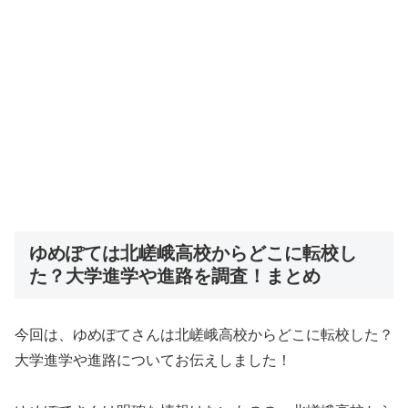
ゆめぽては北嵯峨高校からどこに転校し
た？大学進学や進路を調査！まとめ
今回は、ゆめぽてさんは北嵯峨高校からどこに転校した？
大学進学や進路についてお伝えしました！