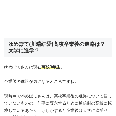
ゆめぽて(川端結愛)高校卒業後の進路は？
大学に進学？
ゆめぽてさんは現在
高校3年生
。
卒業後の進路が気になるところですね。
現時点でゆめぽてさんは、高校卒業後の進路について語っ
ていないものの、仕事に専念するために通信制の高校に転
校しているあたり、もしかすると卒業後は大学に進学せ