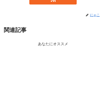
にゃこ
関連記事
あなたにオススメ