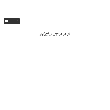
テレビ
あなたにオススメ