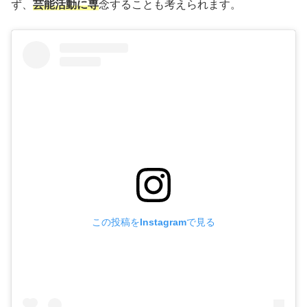
ず、
芸能活動に専
念することも考えられます。
この投稿をInstagramで見る