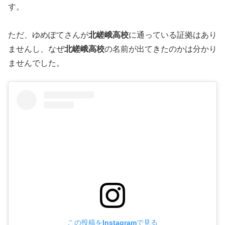
す。
ただ、ゆめぽてさんが
北嵯峨高校
に通っている証拠はあり
ませんし、なぜ
北嵯峨高校
の名前が出てきたのかは分かり
ませんでした。
この投稿をInstagramで見る