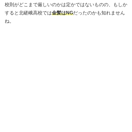
校則がどこまで厳しいのかは定かではないものの、もしか
すると北嵯峨高校では
金髪はNG
だったのかも知れません
ね。