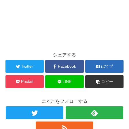
シェアする
Twitter
Facebook
はてブ
Pocket
LINE
コピー
にゃこをフォローする