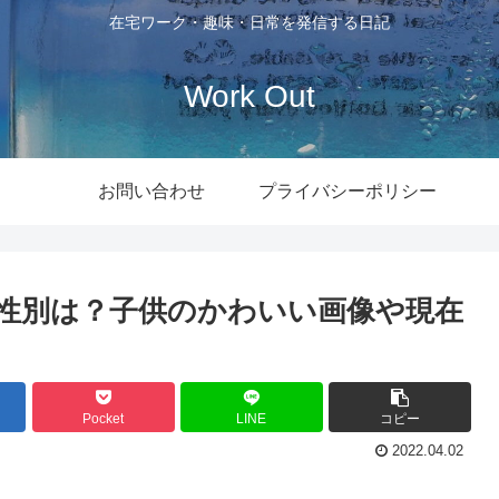
在宅ワーク・趣味・日常を発信する日記
Work Out
お問い合わせ
プライバシーポリシー
性別は？子供のかわいい画像や現在
Pocket
LINE
コピー
2022.04.02