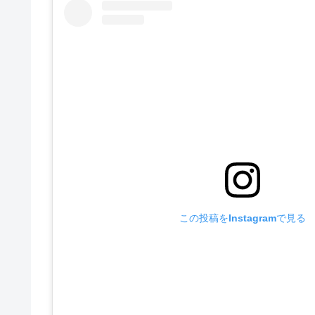
この投稿をInstagramで見る