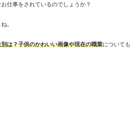
なお仕事をされているのでしょうか？
すよね。
性別は？子供のかわいい画像や現在の職業
についても