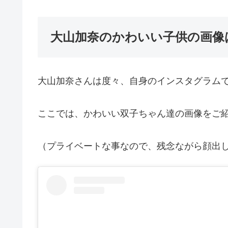
大山加奈のかわいい子供の画像
大山加奈さんは度々、自身のインスタグラム
ここでは、かわいい双子ちゃん達の画像をご紹
（プライベートな事なので、残念ながら顔出