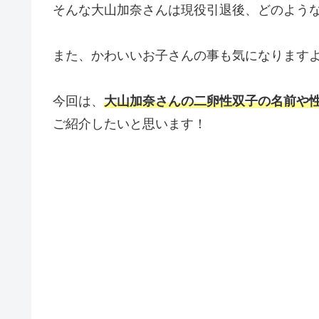
そんな大山加奈さんは現役引退後、どのよう
また、かわいいお子さんの事も気になりま
今回は、
大山加奈さんの二卵性双子の名前や
ご紹介したいと思います！