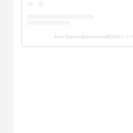
kana Oyama(@kanaoyama0619)が