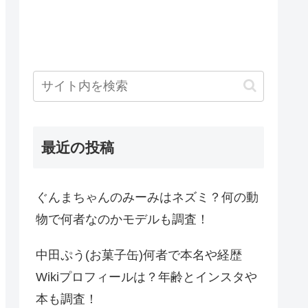
最近の投稿
ぐんまちゃんのみーみはネズミ？何の動
物で何者なのかモデルも調査！
中田ぷう(お菓子缶)何者で本名や経歴
Wikiプロフィールは？年齢とインスタや
本も調査！