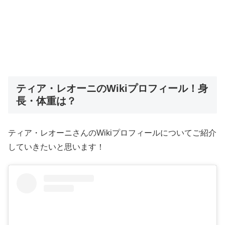
ティア・レオーニのWikiプロフィール！身
長・体重は？
ティア・レオーニさんのWikiプロフィールについてご紹介
していきたいと思います！