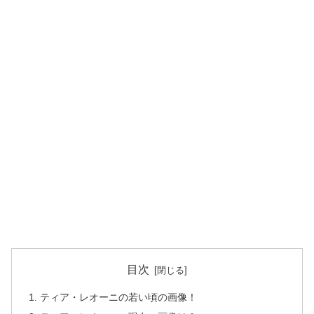
目次
ティア・レオーニの若い頃の画像！