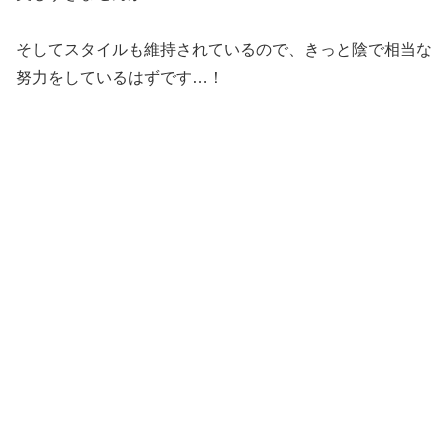
そしてスタイルも維持されているので、きっと陰で相当な
努力をしているはずです…！