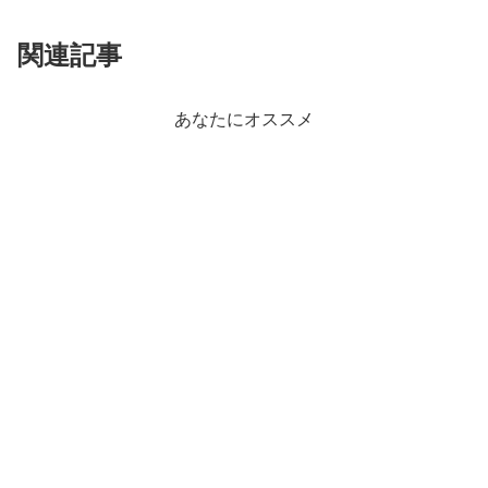
関連記事
あなたにオススメ