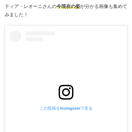
ティア・レオーニさんの
今現在の姿
が分かる画像も集めて
みました！
この投稿をInstagramで見る