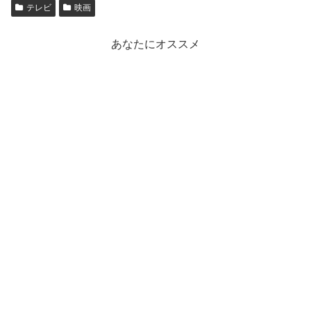
テレビ
映画
あなたにオススメ