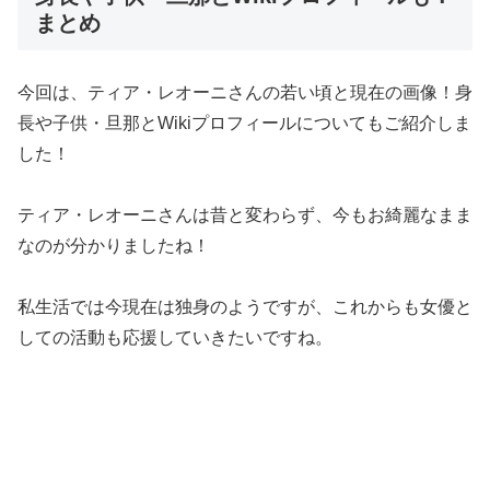
まとめ
今回は、ティア・レオーニさんの若い頃と現在の画像！身
長や子供・旦那とWikiプロフィールについてもご紹介しま
した！
ティア・レオーニさんは昔と変わらず、今もお綺麗なまま
なのが分かりましたね！
私生活では今現在は独身のようですが、これからも女優と
しての活動も応援していきたいですね。