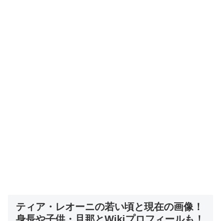
ティア・レオーニの若い頃と現在の画像！
身長や子供・旦那とWikiプロフィールも！