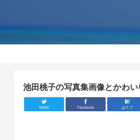
池田桃子の写真集画像とかわい
Twitter
Facebook
はてブ