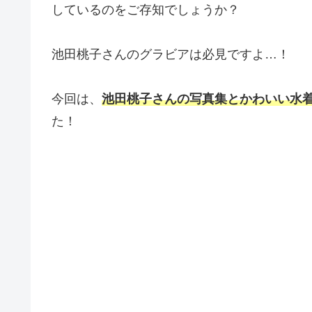
しているのをご存知でしょうか？
池田桃子さんのグラビアは必見ですよ…！
今回は、
池田桃子さんの写真集とかわいい水
た！