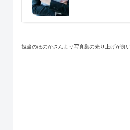
担当のほのかさんより写真集の売り上げが良い