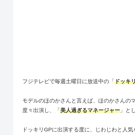
フジテレビで毎週土曜日に放送中の「
ドッキリ
モデルのほのかさんと言えば、ほのかさんの
度々出演し、「
美人過ぎるマネージャー
」と
ドッキリGPに出演する度に、じわじわと人気