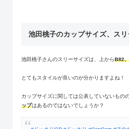
池田桃子のカップサイズ、スリ
池田桃子さんのスリーサイズは、上から
B82
とてもスタイルが良いのが分かりますよね！
カップサイズに関しては公表していないもの
ップ
はあるのではないでしょうか？