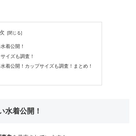
次
い水着公開！
ーサイズも調査！
い水着公開！カップサイズも調査！まとめ！
い水着公開！