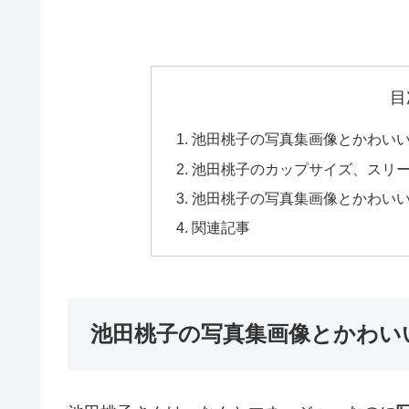
目
池田桃子の写真集画像とかわい
池田桃子のカップサイズ、スリ
池田桃子の写真集画像とかわい
関連記事
池田桃子の写真集画像とかわい