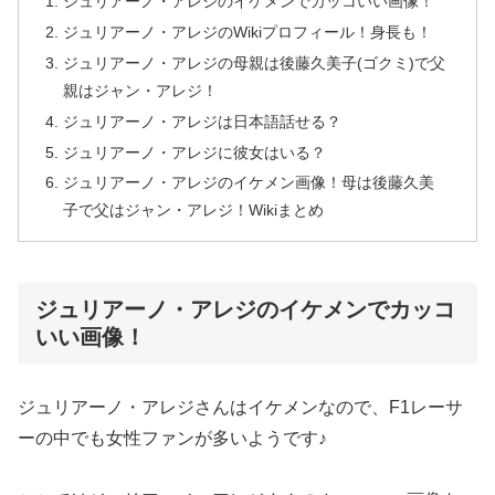
ジュリアーノ・アレジのイケメンでカッコいい画像！
ジュリアーノ・アレジのWikiプロフィール！身長も！
ジュリアーノ・アレジの母親は後藤久美子(ゴクミ)で父
親はジャン・アレジ！
ジュリアーノ・アレジは日本語話せる？
ジュリアーノ・アレジに彼女はいる？
ジュリアーノ・アレジのイケメン画像！母は後藤久美
子で父はジャン・アレジ！Wikiまとめ
ジュリアーノ・アレジのイケメンでカッコ
いい画像！
ジュリアーノ・アレジさんはイケメンなので、F1レーサ
ーの中でも女性ファンが多いようです♪