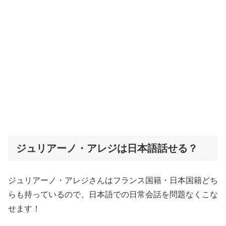
ジュリアーノ・アレジは日本語話せる？
ジュリアーノ・アレジさんはフランス国籍・日本国籍どち
らも持っているので、日本語での日常会話を問題なくこな
せます！