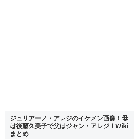
ジュリアーノ・アレジのイケメン画像！母
は後藤久美子で父はジャン・アレジ！Wiki
まとめ