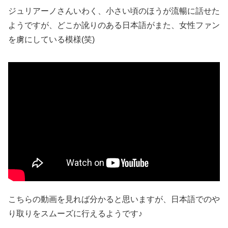
ジュリアーノさんいわく、小さい頃のほうが流暢に話せた
ようですが、どこか訛りのある日本語がまた、女性ファン
を虜にしている模様(笑)
こちらの動画を見れば分かると思いますが、日本語でのや
り取りをスムーズに行えるようです♪