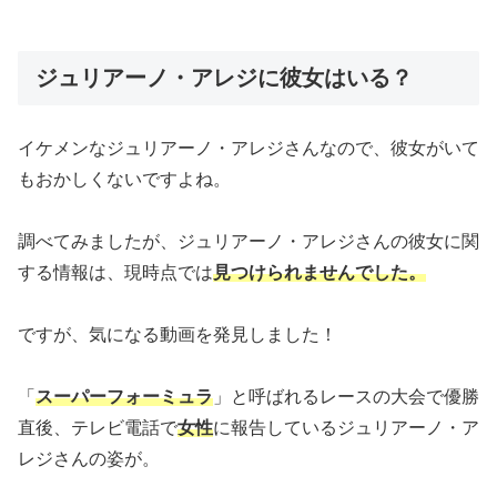
ジュリアーノ・アレジに彼女はいる？
イケメンなジュリアーノ・アレジさんなので、彼女がいて
もおかしくないですよね。
調べてみましたが、ジュリアーノ・アレジさんの彼女に関
する情報は、現時点では
見つけられませんでした。
ですが、気になる動画を発見しました！
「
スーパーフォーミュラ
」と呼ばれるレースの大会で優勝
直後、テレビ電話で
女性
に報告しているジュリアーノ・ア
レジさんの姿が。