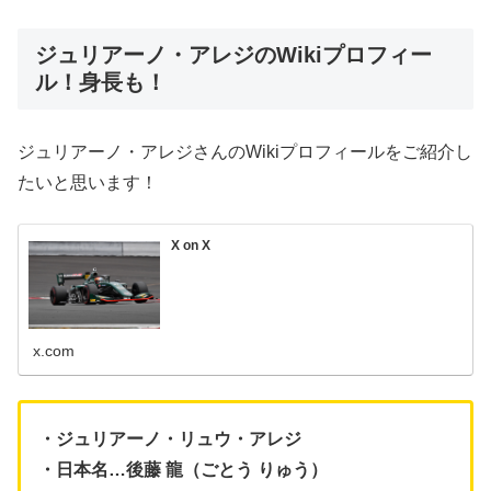
ジュリアーノ・アレジのWikiプロフィー
ル！身長も！
ジュリアーノ・アレジさんのWikiプロフィールをご紹介し
たいと思います！
X on X
x.com
・ジュリアーノ・リュウ・アレジ
・日本名…後藤 龍（ごとう りゅう）