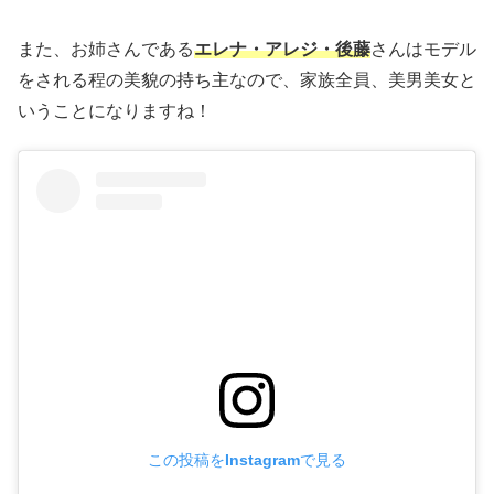
また、お姉さんである
エレナ・アレジ・後藤
さんはモデル
をされる程の美貌の持ち主なので、家族全員、美男美女と
いうことになりますね！
この投稿をInstagramで見る