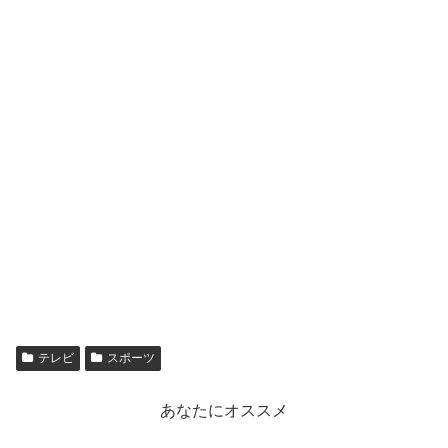
テレビ
スポーツ
あなたにオススメ