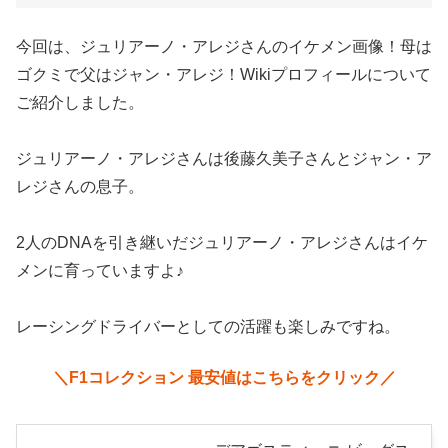
今回は、ジュリアーノ・アレジさんのイケメン画像！母は
ゴクミで父はジャン・アレジ！Wikiプロフィールについて
ご紹介しました。
ジュリアーノ・アレジさんは後藤久美子さんとジャン・ア
レジさんの息子。
2人のDNAを引き継いだジュリアーノ・アレジさんはイケ
メンに育っていますよ♪
レーシングドライバーとしての活躍も楽しみですね。
＼F1コレクション 最安値はこちらをクリック／