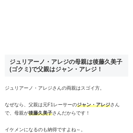
ジュリアーノ・アレジの母親は後藤久美子
(ゴクミ)で父親はジャン・アレジ！
ジュリアーノ・アレジさんの両親はスゴイ方。
なぜなら、父親は元F1レーサーの
ジャン・アレジ
さん
で、母親が
後藤久美子
さんだからです！
イケメンになるのも納得ですよね～。