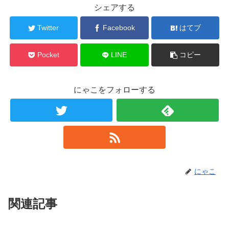
シェアする
Twitter
Facebook
はてブ
Pocket
LINE
コピー
にゃこをフォローする
にゃこ
関連記事