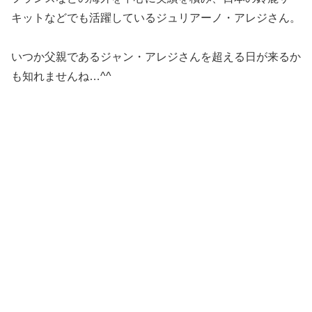
キットなどでも活躍しているジュリアーノ・アレジさん。
いつか父親であるジャン・アレジさんを超える日が来るか
も知れませんね…^^