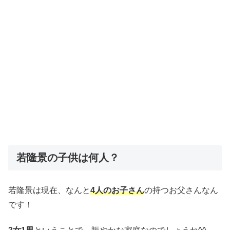
若隆景の子供は何人？
若隆景は現在、なんと
4人のお子さん
の持つお父さんなん
です！