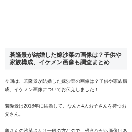
若隆景が結婚した嫁沙菜の画像は？子供や
家族構成、イケメン画像も調査まとめ
今回は、若隆景が結婚した嫁沙菜の画像は？子供や家族構
成、イケメン画像についてお伝えしました！
若隆景は2018年に結婚して、なんと4人お子さんを持つお
父さん。
奥さんの沙菜さんは一般の方なので、残念ながら画像はあ