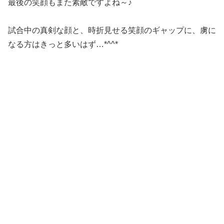
最後の笑顔もまた素敵ですよね～♪
試合中の真剣な顔と、時折見せる笑顔のギャップに、虜に
なる方はきっと多いはず…*^^*