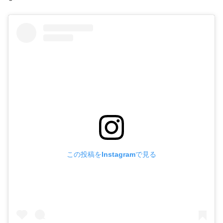
この投稿をInstagramで見る