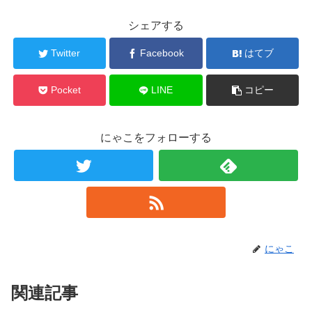
シェアする
Twitter
Facebook
はてブ
Pocket
LINE
コピー
にゃこをフォローする
にゃこ
関連記事