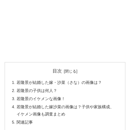
目次
若隆景が結婚した嫁・沙菜（さな）の画像は？
若隆景の子供は何人？
若隆景のイケメンな画像！
若隆景が結婚した嫁沙菜の画像は？子供や家族構成、
イケメン画像も調査まとめ
関連記事