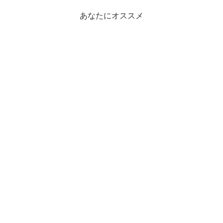
あなたにオススメ