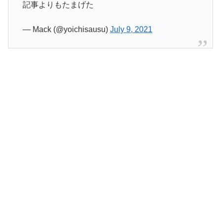
記事よりもたまげた
— Mack (@yoichisausu)
July 9, 2021