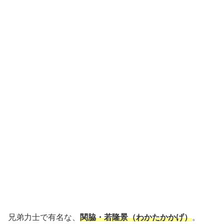
兄弟力士で有名な、
関脇・若隆景（わかたかかげ）
。