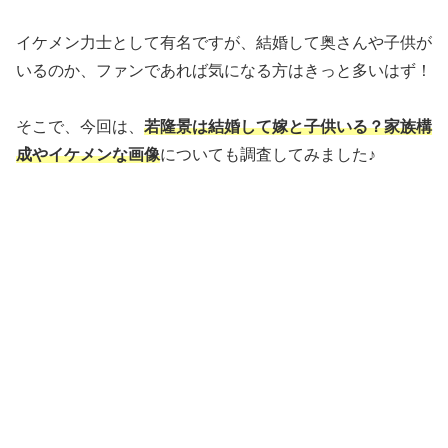
イケメン力士として有名ですが、結婚して奥さんや子供が
いるのか、ファンであれば気になる方はきっと多いはず！
そこで、今回は、
若隆景は結婚して嫁と子供いる？家族構
成やイケメンな画像
についても調査してみました♪