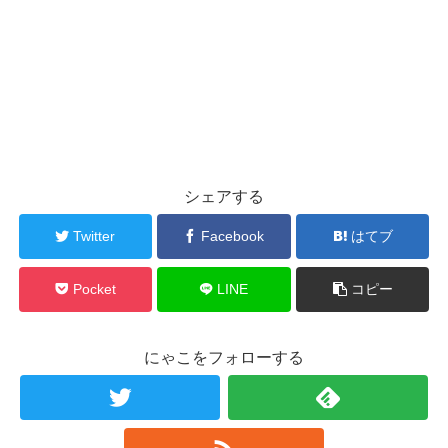
シェアする
Twitter
Facebook
はてブ
Pocket
LINE
コピー
にゃこをフォローする