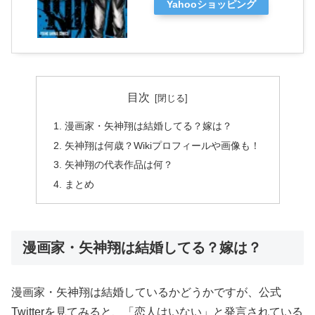
Yahooショッピング
目次
漫画家・矢神翔は結婚してる？嫁は？
矢神翔は何歳？Wikiプロフィールや画像も！
矢神翔の代表作品は何？
まとめ
漫画家・矢神翔は結婚してる？嫁は？
漫画家・矢神翔は結婚しているかどうかですが、公式
Twitterを見てみると、「恋人はいない」と発言されている