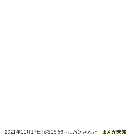
2021年11月17日深夜25:56～に放送された「
まんが未知
」