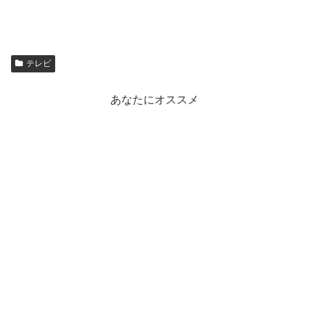
テレビ
あなたにオススメ