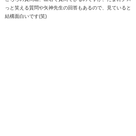
っと笑える質問や矢神先生の回答もあるので、見ていると
結構面白いです(笑)