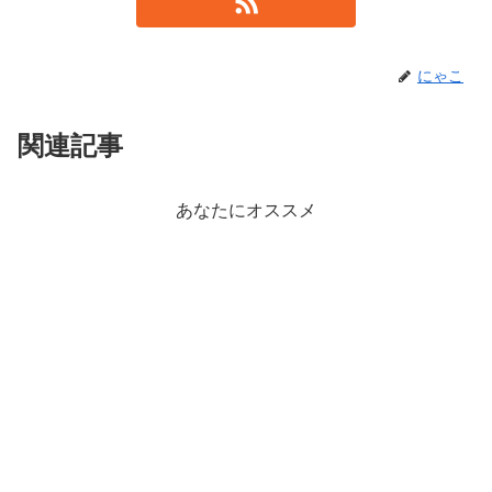
にゃこ
関連記事
あなたにオススメ