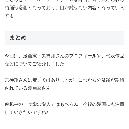
頭脳戦漫画となっており、目が離せない内容となっていま
すよ！
まとめ
今回は、漫画家・矢神翔さんのプロフィールや、代表作品
などについてご紹介しました。
矢神翔さんは若手ではありますが、これからの活躍が期待
されている漫画家さん！
連載中の「隻影の影人」はもちろん、今後の漫画にも注目
していきたいですね♪