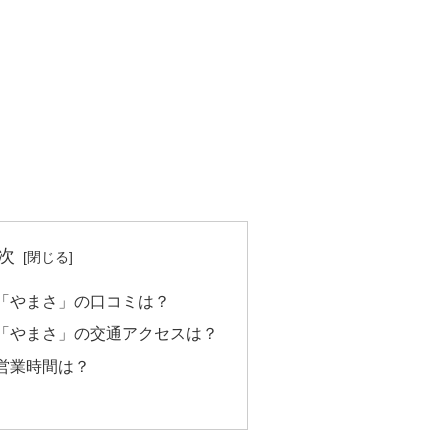
次
「やまさ」の口コミは？
「やまさ」の交通アクセスは？
営業時間は？