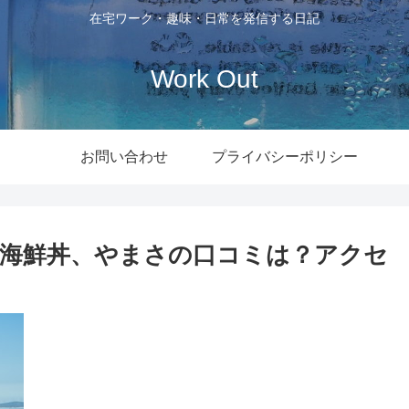
在宅ワーク・趣味・日常を発信する日記
Work Out
お問い合わせ
プライバシーポリシー
海鮮丼、やまさの口コミは？アクセ