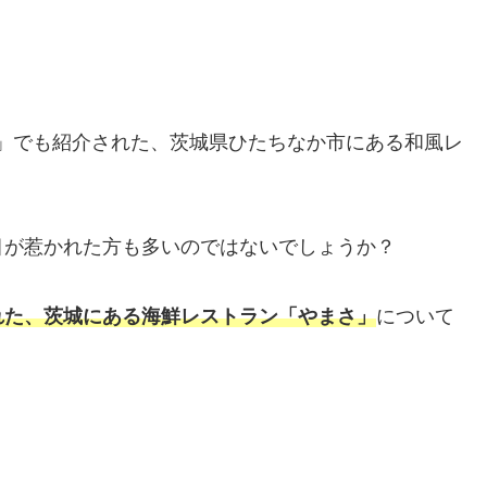
」でも紹介された、茨城県ひたちなか市にある和風レ
目が惹かれた方も多いのではないでしょうか？
れた、茨城にある海鮮レストラン「やまさ」
について