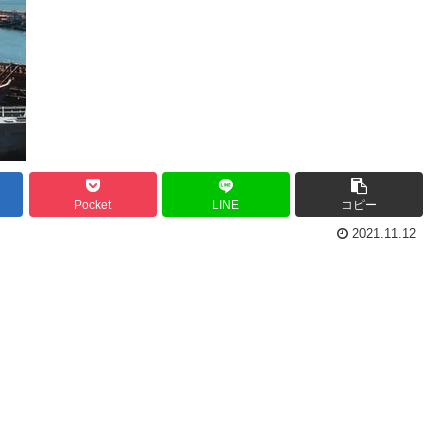
Pocket
LINE
コピー
2021.11.12