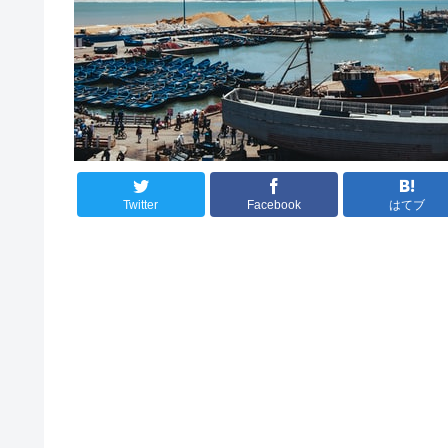
Twitter
Facebook
はてブ