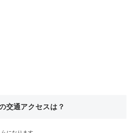
の交通アクセスは？
ちらになります。