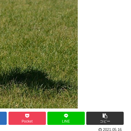
Pocket
LINE
コピー
2021.05.16