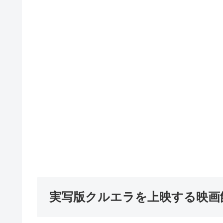
実写版クルエラを上映する映画