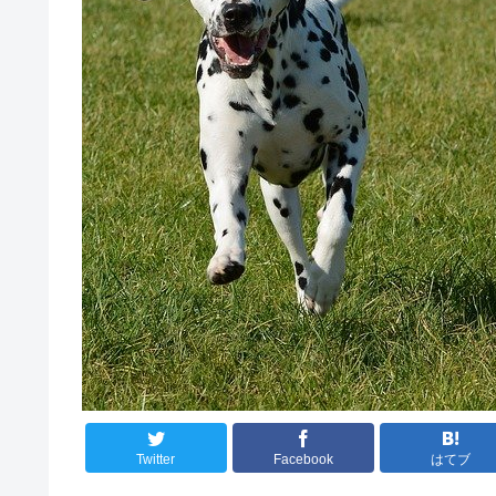
Twitter
Facebook
はてブ