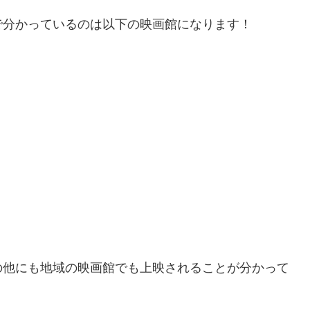
で分かっているのは以下の映画館になります！
の他にも地域の映画館でも上映されることが分かって