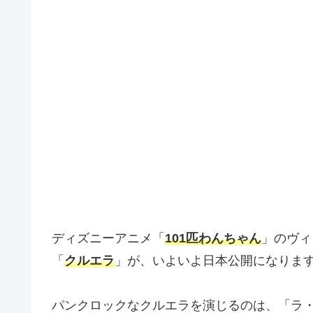
ディズニーアニメ「
101匹わんちゃん
」のヴィ
「
クルエラ
」が、いよいよ日本公開になりま
パンクロックなクルエラを演じるのは、「ラ