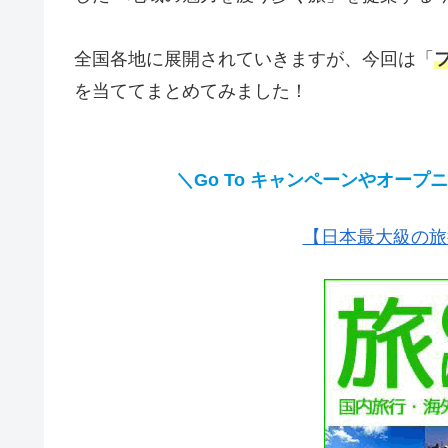
全国各地に展開されていきますが、今回は「
を当ててまとめてみました！
＼Go To キャンペーンやオー
【日本最大級の旅