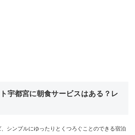
ト宇都宮に朝食サービスはある？レ
ば、シンプルにゆったりとくつろぐことのできる宿泊