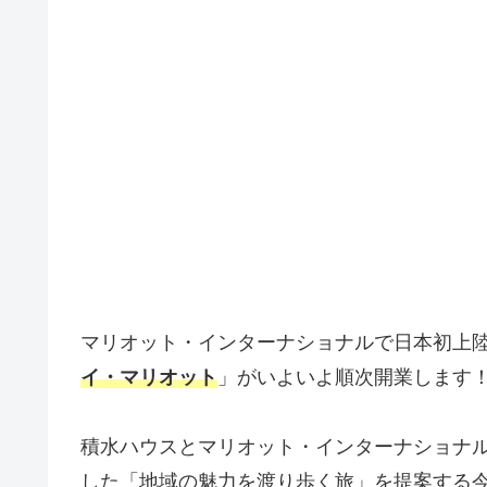
マリオット・インターナショナルで日本初上
イ・マリオット
」がいよいよ順次開業します
積水ハウスとマリオット・インターナショナ
した「地域の魅力を渡り歩く旅」を提案する