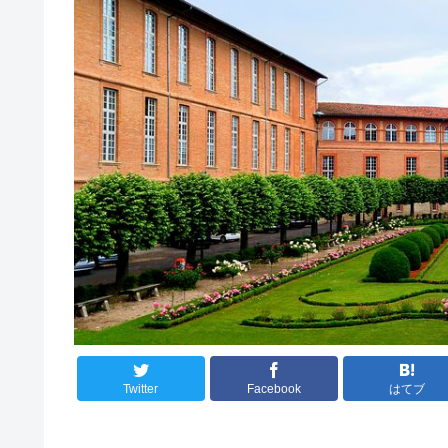
Twitter
Facebook
はてブ