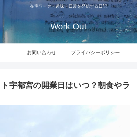
在宅ワーク・趣味・日常を発信する日記
Work Out
お問い合わせ
プライバシーポリシー
ト宇都宮の開業日はいつ？朝食やラ