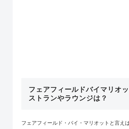
フェアフィールドバイマリオッ
ストランやラウンジは？
フェアフィールド・バイ・マリオットと言え