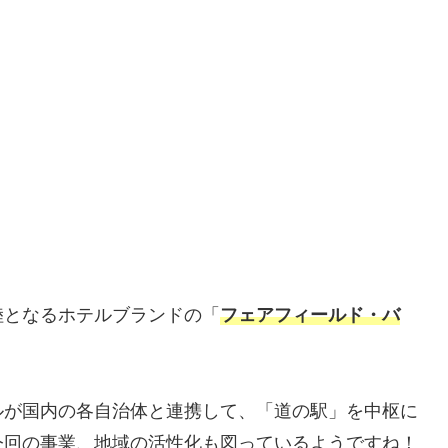
陸となるホテルブランドの「
フェアフィールド・バ
！
ルが国内の各自治体と連携して、「道の駅」を中枢に
今回の事業、地域の活性化も図っているようですね！