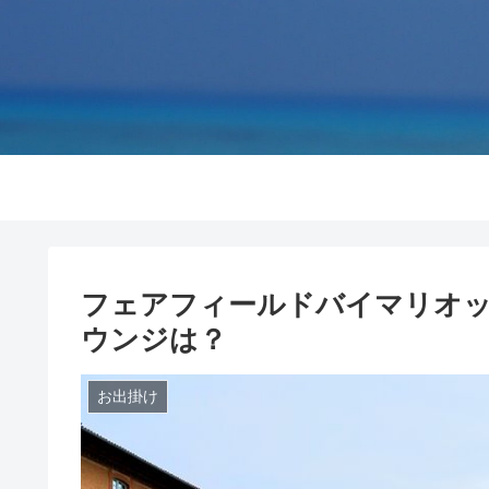
フェアフィールドバイマリオッ
ウンジは？
お出掛け