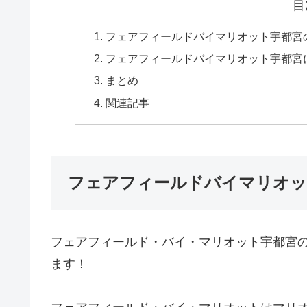
目
フェアフィールドバイマリオット宇都宮
フェアフィールドバイマリオット宇都宮
まとめ
関連記事
フェアフィールドバイマリオッ
フェアフィールド・バイ・マリオット宇都宮
ます！