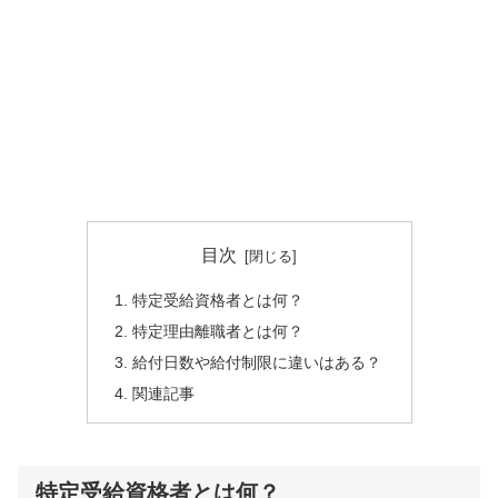
目次
特定受給資格者とは何？
特定理由離職者とは何？
給付日数や給付制限に違いはある？
関連記事
特定受給資格者とは何？