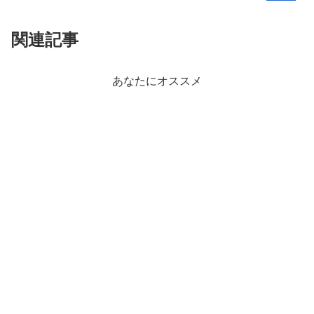
関連記事
あなたにオススメ