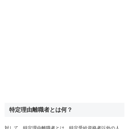
特定理由離職者とは何？
対して、特定理由離職者とは、特定受給資格者以外の人