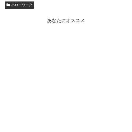
ハローワーク
あなたにオススメ