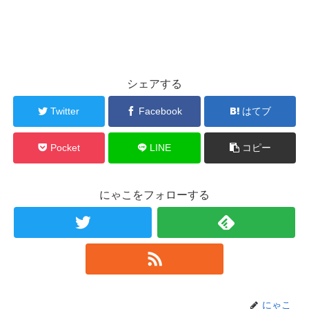
シェアする
Twitter
Facebook
はてブ
Pocket
LINE
コピー
にゃこをフォローする
にゃこ