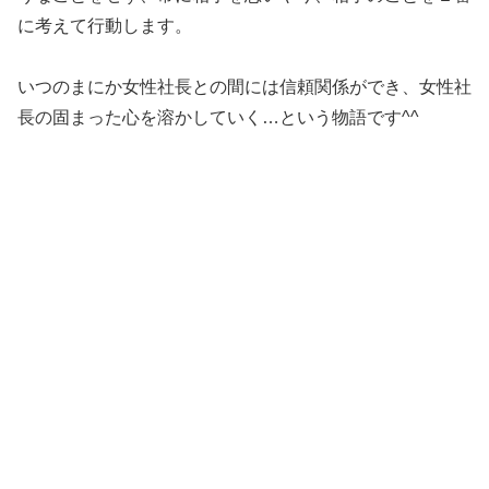
に考えて行動します。
いつのまにか女性社長との間には信頼関係ができ、女性社
長の固まった心を溶かしていく…という物語です^^