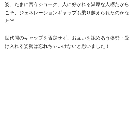
姿、たまに言うジョーク、人に好かれる温厚な人柄だから
こそ、ジェネレーションギャップも乗り越えられたのかな
と^^
世代間のギャップを否定せず、お互いを認めあう姿勢・受
け入れる姿勢は忘れちゃいけないと思いました！