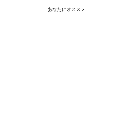
あなたにオススメ