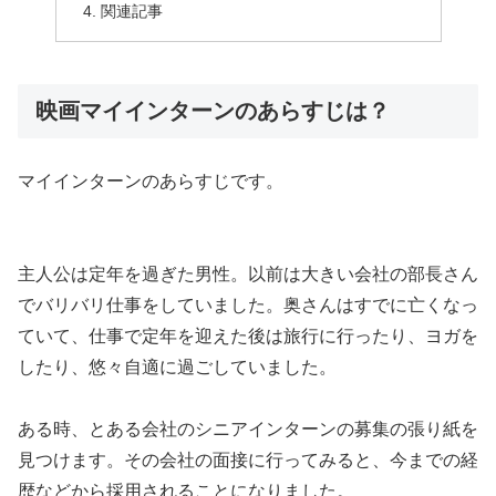
関連記事
映画マイインターンのあらすじは？
マイインターンのあらすじです。
主人公は定年を過ぎた男性。以前は大きい会社の部長さん
でバリバリ仕事をしていました。奥さんはすでに亡くなっ
ていて、仕事で定年を迎えた後は旅行に行ったり、ヨガを
したり、悠々自適に過ごしていました。
ある時、とある会社のシニアインターンの募集の張り紙を
見つけます。その会社の面接に行ってみると、今までの経
歴などから採用されることになりました。