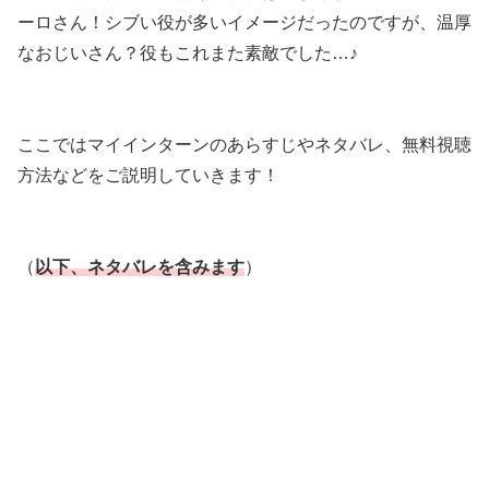
ーロさん！シブい役が多いイメージだったのですが、温厚
なおじいさん？役もこれまた素敵でした…♪
ここではマイインターンのあらすじやネタバレ、無料視聴
方法などをご説明していきます！
（
以下、ネタバレを含みます
）