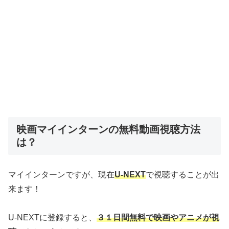
映画マイインターンの無料動画視聴方法
は？
マイインターンですが、現在
U-NEXT
で視聴することが出
来ます！
U-NEXTに登録すると、
３１日間無料で映画やアニメが視