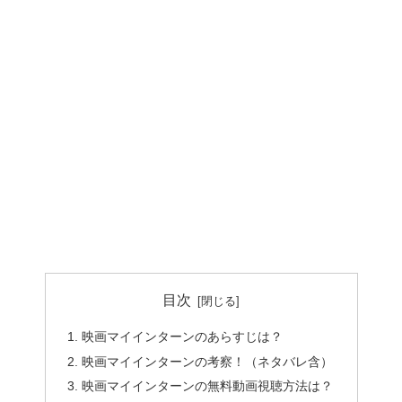
目次
映画マイインターンのあらすじは？
映画マイインターンの考察！（ネタバレ含）
映画マイインターンの無料動画視聴方法は？