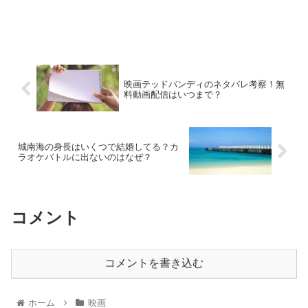
映画テッドバンディのネタバレ考察！無
料動画配信はいつまで？
城南海の身長はいくつで結婚してる？カ
ラオケバトルに出ないのはなぜ？
コメント
コメントを書き込む
ホーム
映画