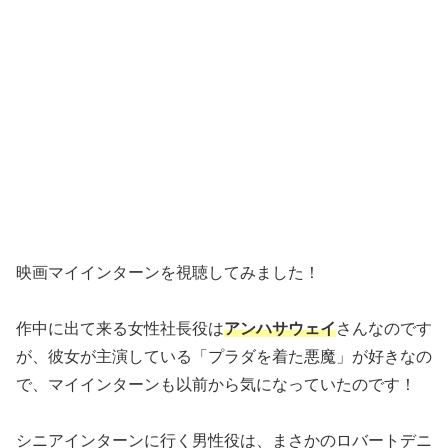
映画マイインターンを視聴してみました！
作中に出て来る女性社長役は
アンハサウェイ
さんなのです
が、彼女が主演している「プラダを着た悪魔」が好きなの
で、マイインターンも以前から気になっていたのです！
シニアインターンに行く男性役は、まさかのロバートデニ