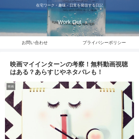
在宅ワーク・趣味・日常を発信する日記
Work Out
お問い合わせ
プライバシーポリシー
映画マイインターンの考察！無料動画視聴
はある？あらすじやネタバレも！
映画