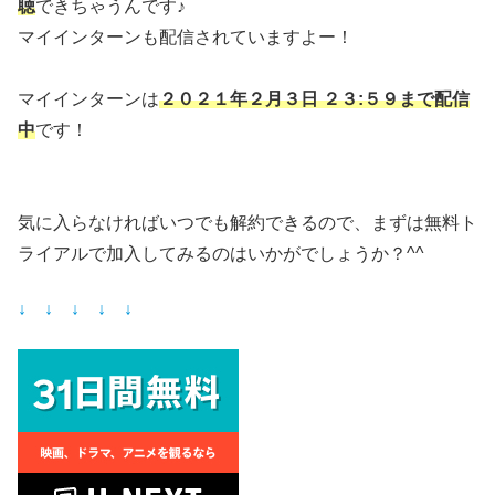
聴
できちゃうんです♪
マイインターンも配信されていますよー！
マイインターンは
２０２１年２月３日 ２３:５９まで配信
中
です！
気に入らなければいつでも解約できるので、まずは無料ト
ライアルで加入してみるのはいかがでしょうか？^^
↓ ↓ ↓ ↓ ↓