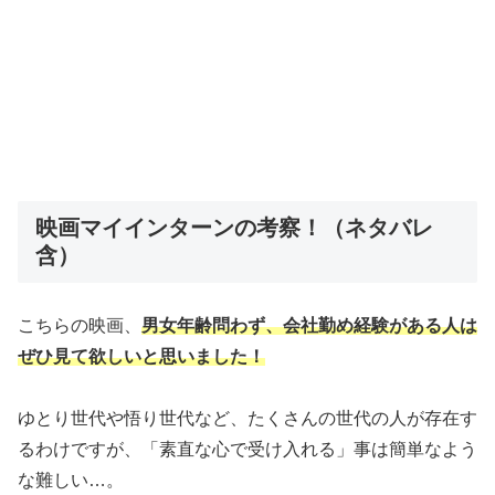
映画マイインターンの考察！（ネタバレ
含）
こちらの映画、
男女年齢問わず、会社勤め経験がある人は
ぜひ見て欲しいと思いました！
ゆとり世代や悟り世代など、たくさんの世代の人が存在す
るわけですが、「素直な心で受け入れる」事は簡単なよう
な難しい…。