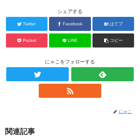
シェアする
Twitter
Facebook
はてブ
Pocket
LINE
コピー
にゃこをフォローする
にゃこ
関連記事