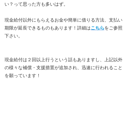
い？って思った方も多いはず。
現金給付以外にもらえるお金や簡単に借りる方法、支払い
期限が延長できるものもあります！詳細は
こちら
をご参照
下さい。
現金給付は２回以上行うという話もありますし、上記以外
の様々な補償・支援措置が追加され、迅速に行われること
を願っています！