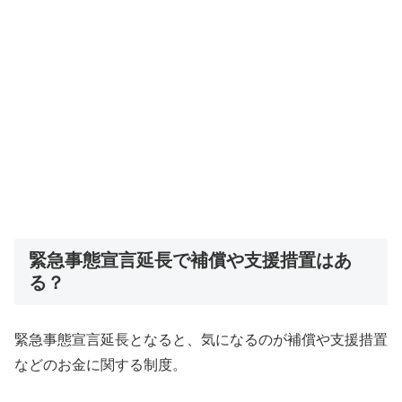
緊急事態宣言延長で補償や支援措置はあ
る？
緊急事態宣言延長となると、気になるのが補償や支援措置
などのお金に関する制度。