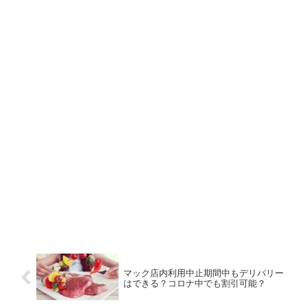
マック店内利用中止期間中もデリバリー
はできる？コロナ中でも割引可能？