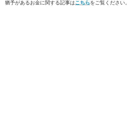
猶予があるお金に関する記事は
こちら
をご覧ください。