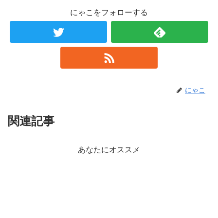
にゃこをフォローする
にゃこ
関連記事
あなたにオススメ