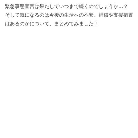
緊急事態宣言は果たしていつまで続くのでしょうか…？
そして気になるのは今後の生活への不安。補償や支援措置
はあるのかについて、まとめてみました！