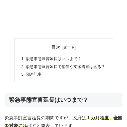
目次
緊急事態宣言延長はいつまで？
緊急事態宣言延長で補償や支援措置はある？
関連記事
緊急事態宣言延長はいつまで？
緊急事態宣言延長の期間ですが、政府は
１カ月程度、全国
を対象に
延ばすと発表しています。