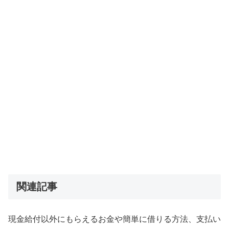
関連記事
現金給付以外にもらえるお金や簡単に借りる方法、支払い