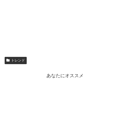
トレンド
あなたにオススメ