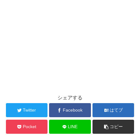
シェアする
Twitter
Facebook
はてブ
Pocket
LINE
コピー