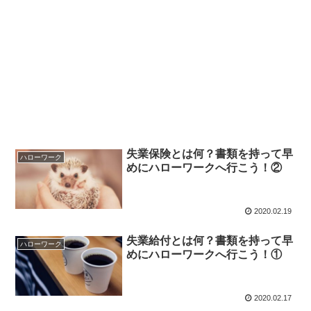
失業保険とは何？書類を持って早
ハローワーク
めにハローワークへ行こう！②
2020.02.19
失業給付とは何？書類を持って早
ハローワーク
めにハローワークへ行こう！①
2020.02.17