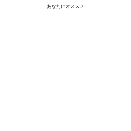
あなたにオススメ