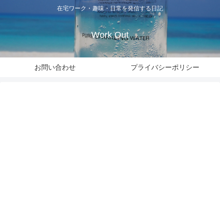
在宅ワーク・趣味・日常を発信する日記
Work Out
お問い合わせ
プライバシーポリシー