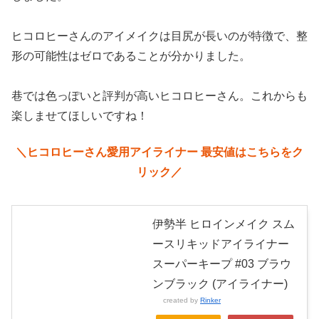
ヒコロヒーさんのアイメイクは目尻が長いのが特徴で、整
形の可能性はゼロであることが分かりました。
巷では色っぽいと評判が高いヒコロヒーさん。これからも
楽しませてほしいですね！
＼ヒコロヒーさん愛用アイライナー 最安値はこちらをク
リック／
伊勢半 ヒロインメイク スム
ースリキッドアイライナー
スーパーキープ #03 ブラウ
ンブラック (アイライナー)
created by
Rinker