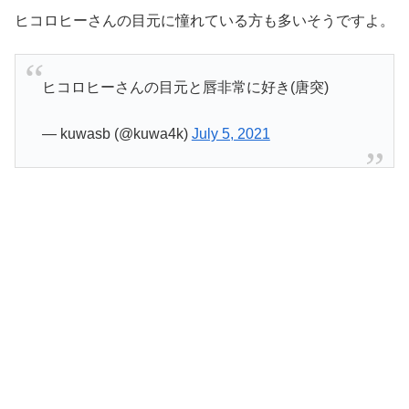
ヒコロヒーさんの目元に憧れている方も多いそうですよ。
ヒコロヒーさんの目元と唇非常に好き(唐突)
— kuwasb (@kuwa4k)
July 5, 2021