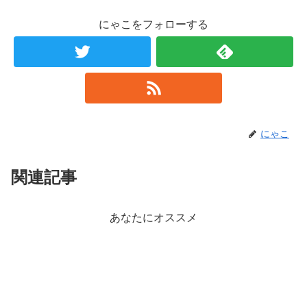
にゃこをフォローする
にゃこ
関連記事
あなたにオススメ