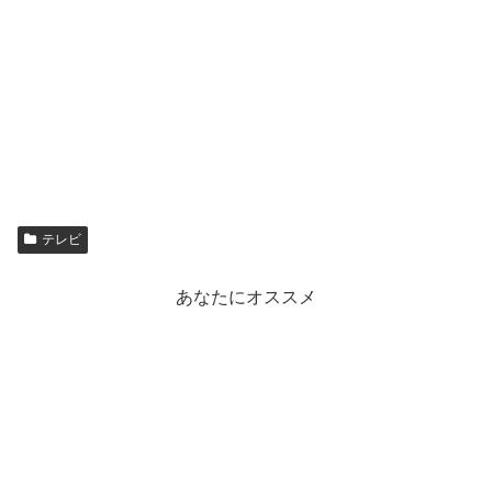
テレビ
あなたにオススメ