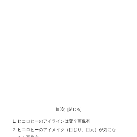
目次
ヒコロヒーのアイラインは変？画像有
ヒコロヒーのアイメイク（目じり、目元）が気にな