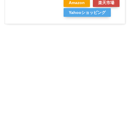
Amazon
楽天市場
Yahooショッピング