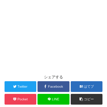
シェアする
Twitter
Facebook
はてブ
Pocket
LINE
コピー