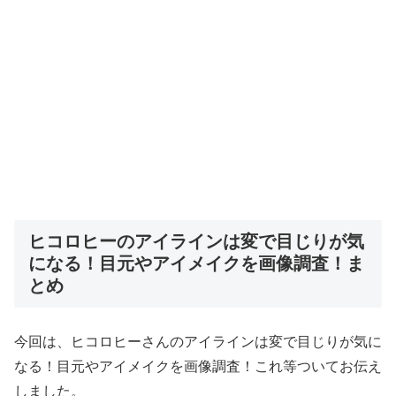
ヒコロヒーのアイラインは変で目じりが気
になる！目元やアイメイクを画像調査！ま
とめ
今回は、ヒコロヒーさんのアイラインは変で目じりが気に
なる！目元やアイメイクを画像調査！これ等ついてお伝え
しました。