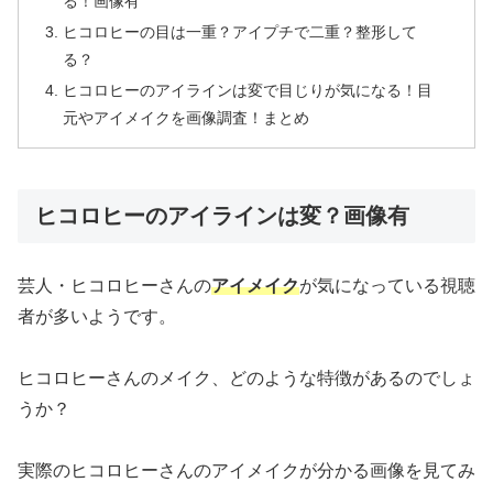
る！画像有
ヒコロヒーの目は一重？アイプチで二重？整形して
る？
ヒコロヒーのアイラインは変で目じりが気になる！目
元やアイメイクを画像調査！まとめ
ヒコロヒーのアイラインは変？画像有
芸人・ヒコロヒーさんの
アイメイク
が気になっている視聴
者が多いようです。
ヒコロヒーさんのメイク、どのような特徴があるのでしょ
うか？
実際のヒコロヒーさんのアイメイクが分かる画像を見てみ