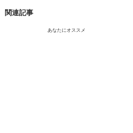
関連記事
あなたにオススメ