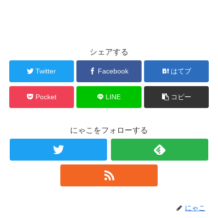
シェアする
Twitter
Facebook
はてブ
Pocket
LINE
コピー
にゃこをフォローする
にゃこ