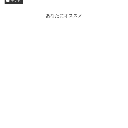
テレビ
あなたにオススメ