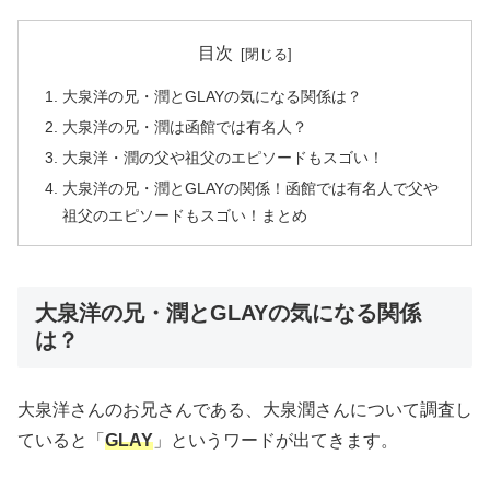
目次
大泉洋の兄・潤とGLAYの気になる関係は？
大泉洋の兄・潤は函館では有名人？
大泉洋・潤の父や祖父のエピソードもスゴい！
大泉洋の兄・潤とGLAYの関係！函館では有名人で父や
祖父のエピソードもスゴい！まとめ
大泉洋の兄・潤とGLAYの気になる関係
は？
大泉洋さんのお兄さんである、大泉潤さんについて調査し
ていると「
GLAY
」というワードが出てきます。