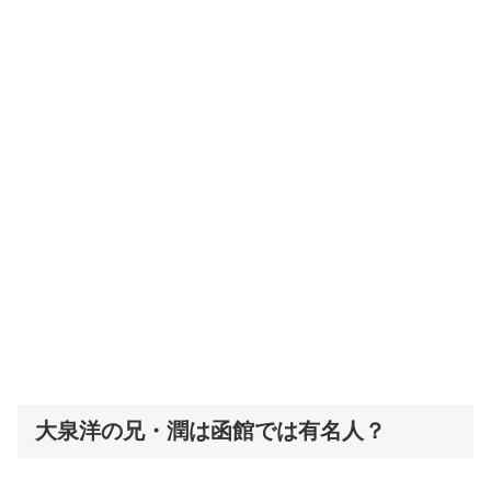
大泉洋の兄・潤は函館では有名人？