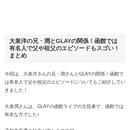
大泉洋の兄・潤とGLAYの関係！函館では
有名人で父や祖父のエピソードもスゴい！
まとめ
今回は、大泉洋さんの兄・潤さんとGLAYの関係！函館で
は有名人で父や祖父のエピソードについてもご紹介してい
きました！
大泉潤さんは、GLAYの函館ライブの立役者で、函館では
有名な方でした♪