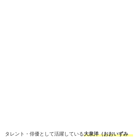
タレント・俳優として活躍している
大泉洋（おおいずみ