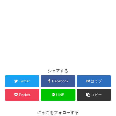
シェアする
Twitter
Facebook
はてブ
Pocket
LINE
コピー
にゃこをフォローする