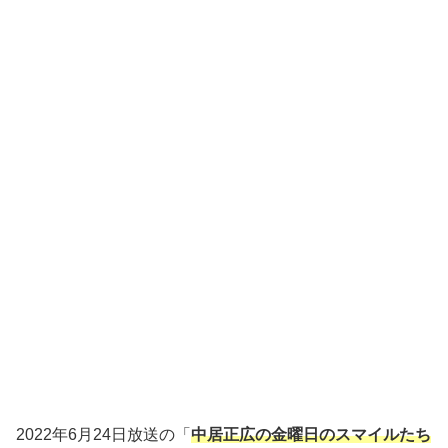
2022年6月24日放送の「
中居正広の金曜日のスマイルたち