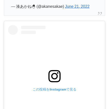
— 湊あかね🐣 (@akanesakae)
June 21, 2022
この投稿をInstagramで見る