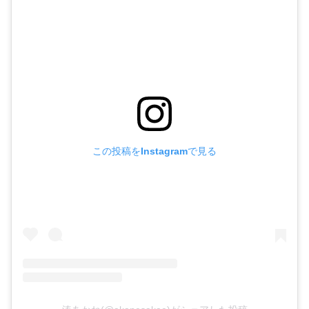
この投稿をInstagramで見る