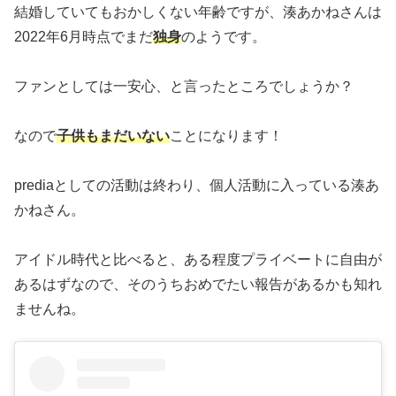
結婚していてもおかしくない年齢ですが、湊あかねさんは
2022年6月時点でまだ
独身
のようです。
ファンとしては一安心、と言ったところでしょうか？
なので
子供もまだいない
ことになります！
prediaとしての活動は終わり、個人活動に入っている湊あ
かねさん。
アイドル時代と比べると、ある程度プライベートに自由が
あるはずなので、そのうちおめでたい報告があるかも知れ
ませんね。