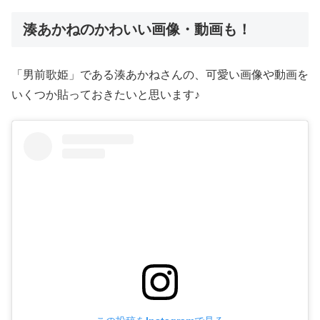
湊あかねのかわいい画像・動画も！
「男前歌姫」である湊あかねさんの、可愛い画像や動画を
いくつか貼っておきたいと思います♪