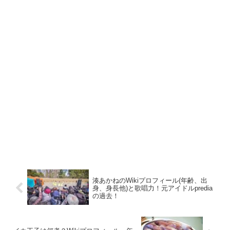
湊あかねのWikiプロフィール(年齢、出
身、身長他)と歌唱力！元アイドルpredia
の過去！