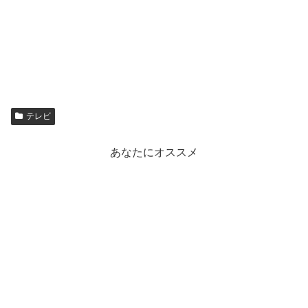
テレビ
あなたにオススメ