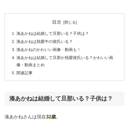
目次
湊あかねは結婚して旦那いる？子供は？
湊あかねは熱愛中の彼氏いる？
湊あかねのかわいい画像・動画も！
湊あかねは結婚して旦那か熱愛彼氏いる？かわいい画
像・動画まとめ
関連記事
湊あかねは結婚して旦那いる？子供は？
湊あかねさんは現在
32歳
。