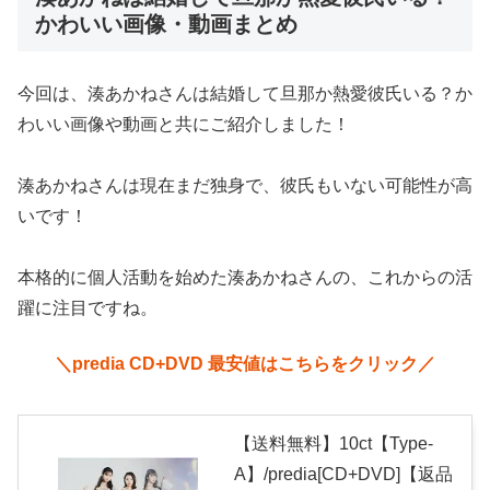
かわいい画像・動画まとめ
今回は、湊あかねさんは結婚して旦那か熱愛彼氏いる？か
わいい画像や動画と共にご紹介しました！
湊あかねさんは現在まだ独身で、彼氏もいない可能性が高
いです！
本格的に個人活動を始めた湊あかねさんの、これからの活
躍に注目ですね。
＼predia CD+DVD 最安値はこちらをクリック／
【送料無料】10ct【Type-
A】/predia[CD+DVD]【返品