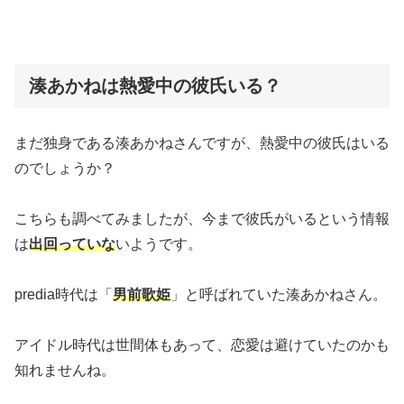
湊あかねは熱愛中の彼氏いる？
まだ独身である湊あかねさんですが、熱愛中の彼氏はいる
のでしょうか？
こちらも調べてみましたが、今まで彼氏がいるという情報
は
出回っていな
いようです。
predia時代は「
男前歌姫
」と呼ばれていた湊あかねさん。
アイドル時代は世間体もあって、恋愛は避けていたのかも
知れませんね。