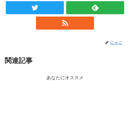
にゃこ
関連記事
あなたにオススメ