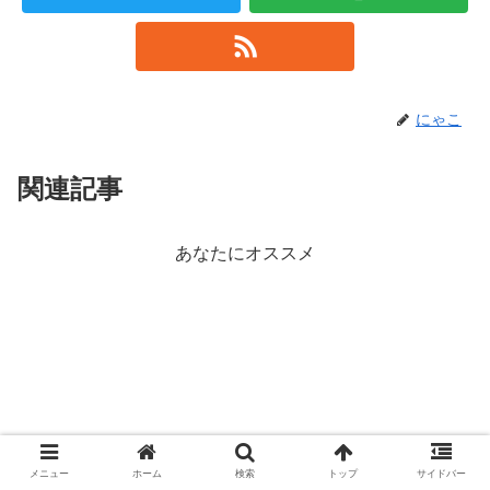
にゃこ
関連記事
あなたにオススメ
メニュー
ホーム
検索
トップ
サイドバー