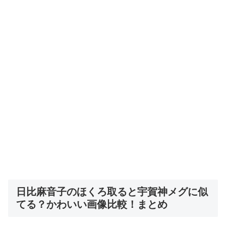
日比麻音子のほくろ取ると宇賀神メグに似
てる？かわいい画像比較！まとめ