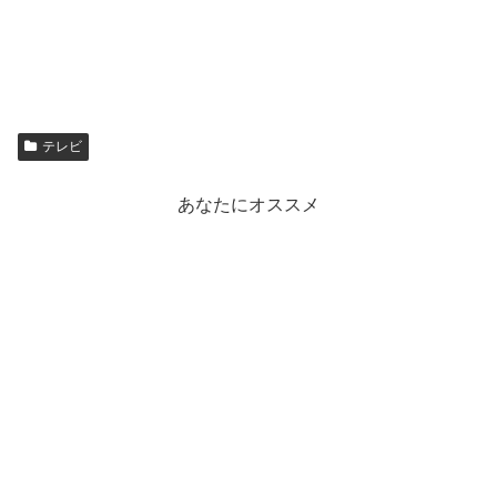
テレビ
あなたにオススメ