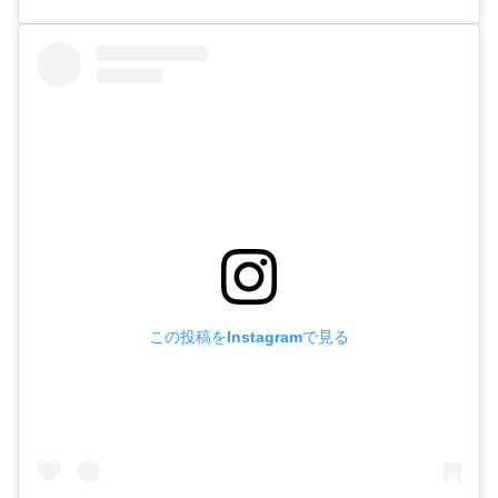
この投稿をInstagramで見る