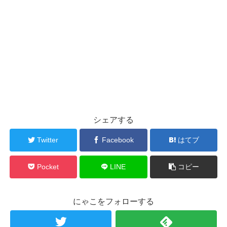
シェアする
Twitter
Facebook
はてブ
Pocket
LINE
コピー
にゃこをフォローする