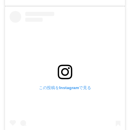
この投稿をInstagramで見る