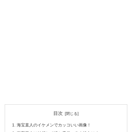
目次
海宝直人のイケメンでカッコいい画像！