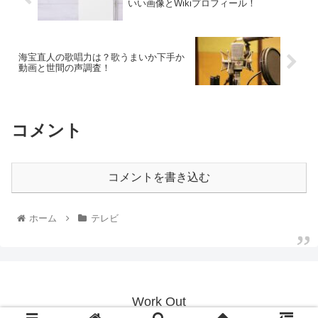
いい画像とWikiプロフィール！
海宝直人の歌唱力は？歌うまいか下手か
動画と世間の声調査！
コメント
コメントを書き込む
ホーム
テレビ
Work Out