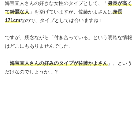
海宝直人さんの好きな女性のタイプとして、「
身長が高く
て綺麗な人
」を挙げていますが、佐藤かよさんは
身長
171cm
なので、タイプとしては合いますね！
ですが、残念ながら「付き合っている」という明確な情報
はどこにもありませんでした。
「
海宝直人さんの好みのタイプが佐藤かよさん
」、という
だけなのでしょうか…？