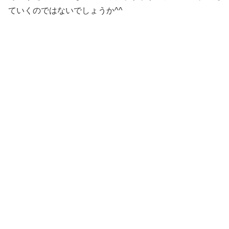
ていくのではないでしょうか^^