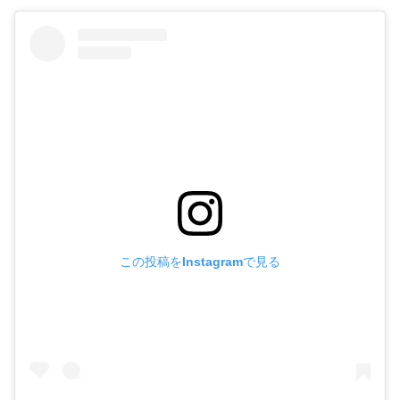
この投稿をInstagramで見る