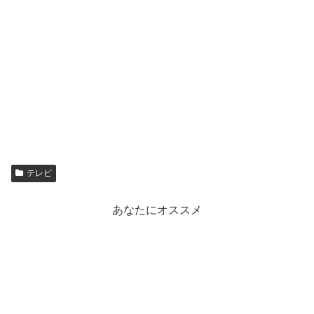
テレビ
あなたにオススメ