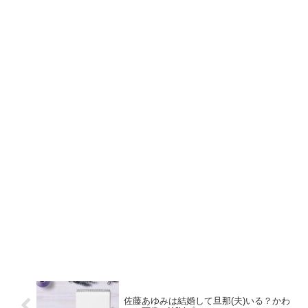
佐藤あゆみは結婚して旦那(夫)いる？かわ