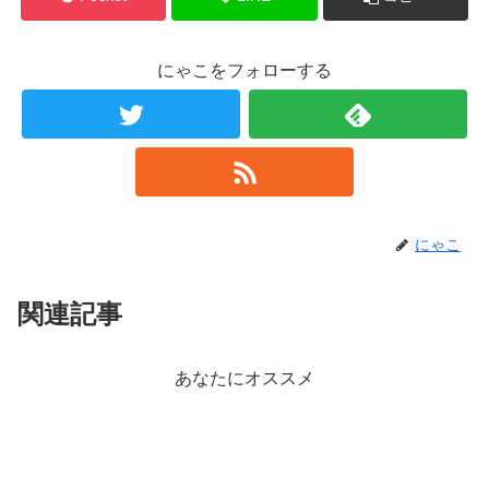
にゃこをフォローする
にゃこ
関連記事
あなたにオススメ