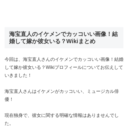
海宝直人のイケメンでカッコいい画像！結
婚して嫁か彼女いる？Wikiまとめ
今回は、海宝直人さんのイケメンでカッコいい画像！結婚
して嫁か彼女いる？Wikiプロフィールについてお伝えして
いきました！
海宝直人さんはイケメンがカッコいい、ミュージカル俳
優！
現在独身で、彼女に関する明確な情報はありませんでし
た。