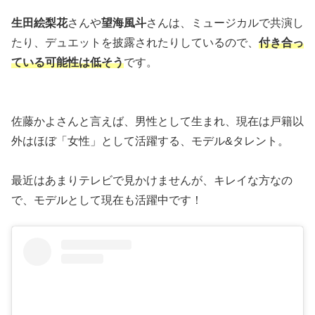
生田絵梨花
さんや
望海風斗
さんは、ミュージカルで共演し
たり、デュエットを披露されたりしているので、
付き合っ
ている可能性は低そう
です。
佐藤かよさんと言えば、男性として生まれ、現在は戸籍以
外はほぼ「女性」として活躍する、モデル&タレント。
最近はあまりテレビで見かけませんが、キレイな方なの
で、モデルとして現在も活躍中です！