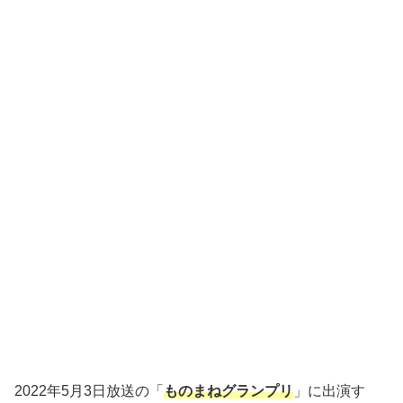
2022年5月3日放送の「
ものまねグランプリ
」に出演す