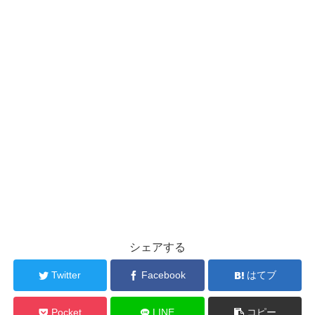
シェアする
Twitter
Facebook
はてブ
Pocket
LINE
コピー