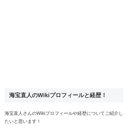
海宝直人のWikiプロフィールと経歴！
海宝直人さんのWikiプロフィールや経歴についてご紹介し
たいと思います！