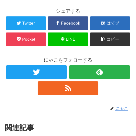
シェアする
Twitter
Facebook
はてブ
Pocket
LINE
コピー
にゃこをフォローする
にゃこ
関連記事