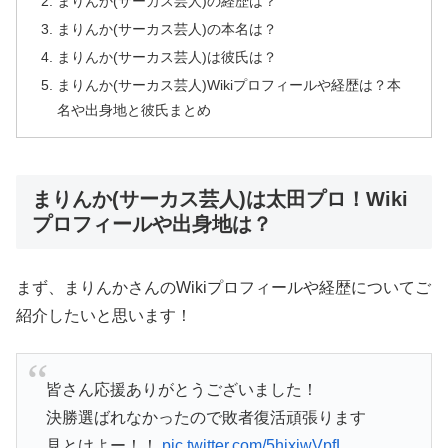
まりんか(サーカス芸人)の経歴は？
まりんか(サーカス芸人)の本名は？
まりんか(サーカス芸人)は彼氏は？
まりんか(サーカス芸人)Wikiプロフィールや経歴は？本
名や出身地と彼氏まとめ
まりんか(サーカス芸人)は太田プロ！Wiki
プロフィールや出身地は？
まず、まりんかさんのWikiプロフィールや経歴についてご
紹介したいと思います！
皆さん応援ありがとうございました！
決勝選ばれなかったので敗者復活頑張ります
見とけよー！！
pic.twitter.com/5hjxiwVpfL