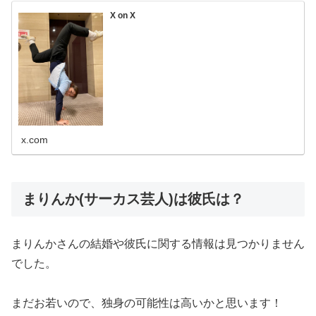
X on X
x.com
まりんか(サーカス芸人)は彼氏は？
まりんかさんの結婚や彼氏に関する情報は見つかりません
でした。
まだお若いので、独身の可能性は高いかと思います！