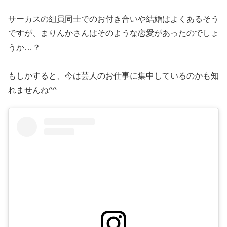
サーカスの組員同士でのお付き合いや結婚はよくあるそう
ですが、まりんかさんはそのような恋愛があったのでしょ
うか…？
もしかすると、今は芸人のお仕事に集中しているのかも知
れませんね^^