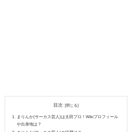
目次
まりんか(サーカス芸人)は太田プロ！Wikiプロフィール
や出身地は？