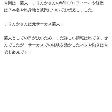
今回は、芸人・まりんかさんのWikiプロフィールや経歴
は？本名や出身地と彼氏についてお伝えしました。
まりんかさんは元サーカス芸人！
芸人としての日が浅いため、まだ詳しい情報は出てきませ
んでしたが、サーカスでの経験を活かしたネタや動きは今
後も必見です！