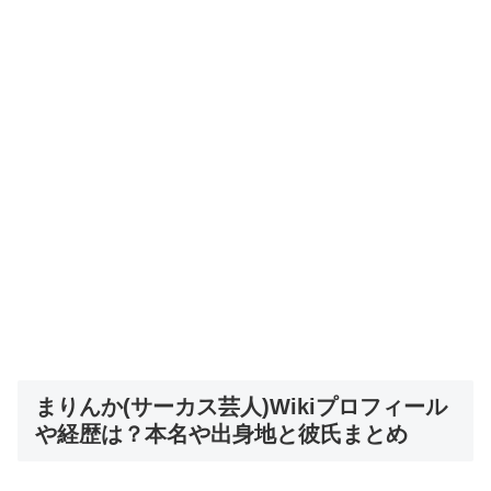
まりんか(サーカス芸人)Wikiプロフィール
や経歴は？本名や出身地と彼氏まとめ