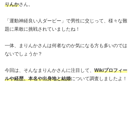
りんか
さん。
「運動神経良い人ダービー」で男性に交じって、様々な難
題に果敢に挑戦されていましたね！
一体、まりんかさんは何者なのか気になる方も多いのでは
ないでしょうか？
今回は、そんなまりんかさんに注目して、
Wikiプロフィー
ルや経歴、本名や出身地と結婚
について調査しましたよ！