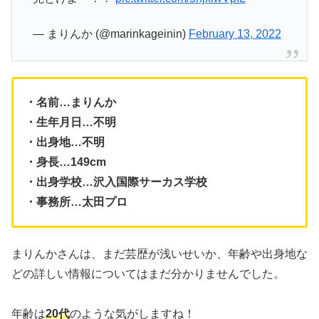
— まりんか (@marinkageinin)
February 13, 2022
・名前…まりんか
・生年月日…不明
・出身地…不明
・身長…149cm
・出身学校…沢入国際サーカス学校
・事務所…太田プロ
まりんかさんは、まだ芸歴が浅いせいか、年齢や出身地な
どの詳しい情報についてはまだ分かりませんでした。
年齢は
20代
のような気がしますね！