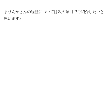
まりんかさんの経歴については次の項目でご紹介したいと
思います♪