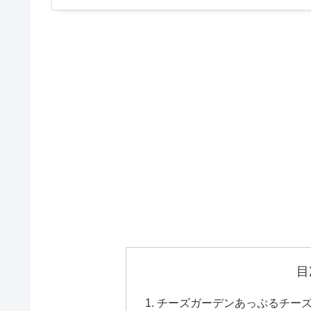
目
チーズガーデンあっぷるチー