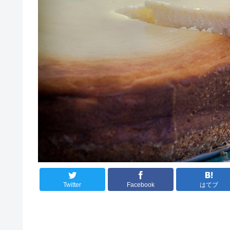
Twitter
Facebook
はてブ