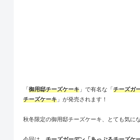
「
御用邸チーズケーキ
」で有名な「
チーズガ
チーズケーキ
」が発売されます！
秋冬限定の御用邸チーズケーキ、とても気に
今回は、
チーズガーデン「あっぷるチーズケ