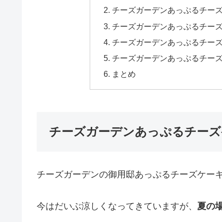
チーズガーデンあっぷるチー
チーズガーデンあっぷるチー
チーズガーデンあっぷるチー
チーズガーデンあっぷるチー
まとめ
チーズガーデンあっぷるチーズ
チーズガーデンの御用邸あっぷるチーズケー
今はだいぶ涼しくなってきていますが、
夏の