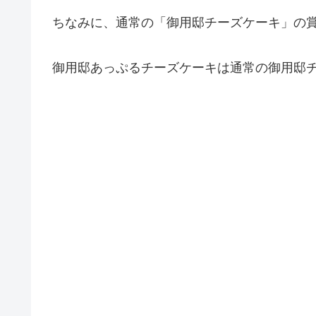
ちなみに、通常の「御用邸チーズケーキ」の
御用邸あっぷるチーズケーキは通常の御用邸チ