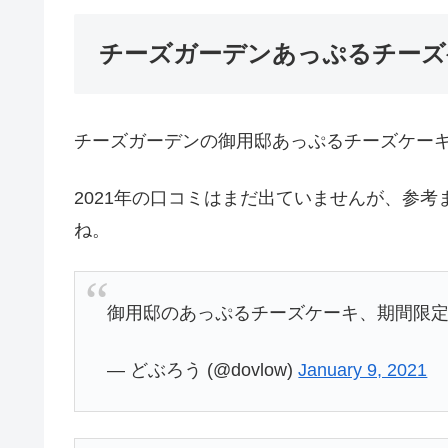
チーズガーデンあっぷるチーズ
チーズガーデンの御用邸あっぷるチーズケー
2021年の口コミはまだ出ていませんが、参考
ね。
御用邸のあっぷるチーズケーキ、期間限
— どぶろう (@dovlow)
January 9, 2021