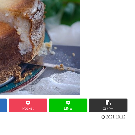
Pocket
LINE
コピー
2021.10.12