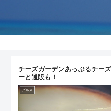
チーズガーデンあっぷるチーズ
ーと通販も！
グルメ