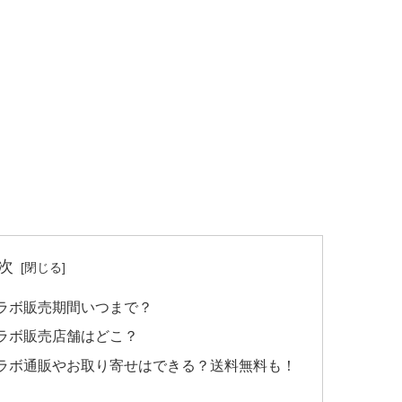
次
ラボ販売期間いつまで？
ラボ販売店舗はどこ？
ラボ通販やお取り寄せはできる？送料無料も！