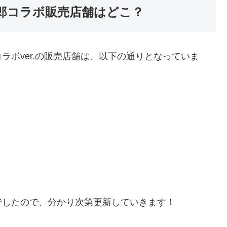
郎コラボ販売店舗はどこ？
ラボver.の販売店舗は、以下の通りとなっていま
でしたので、分かり次第更新していきます！