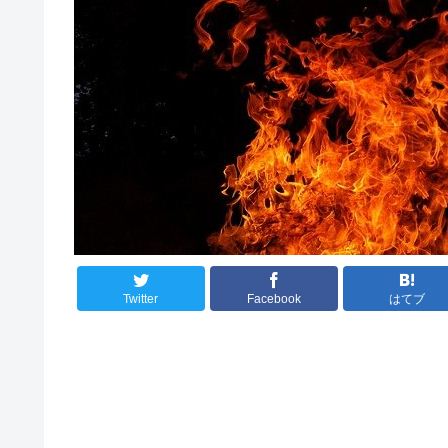
Twitter
Facebook
はてブ