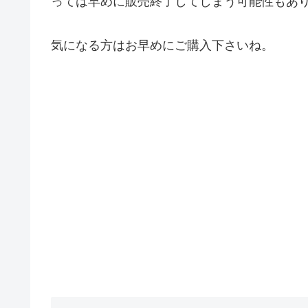
っては早めに販売終了してしまう可能性もあ
気になる方はお早めにご購入下さいね。