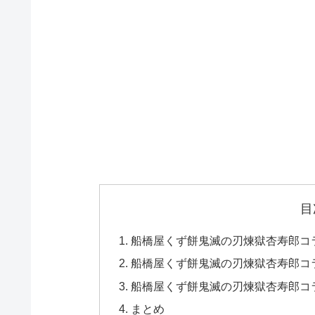
目
船橋屋くず餅鬼滅の刃煉獄杏寿郎コ
船橋屋くず餅鬼滅の刃煉獄杏寿郎コ
船橋屋くず餅鬼滅の刃煉獄杏寿郎コ
まとめ