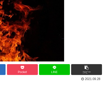
Pocket
LINE
コピー
2021.09.28