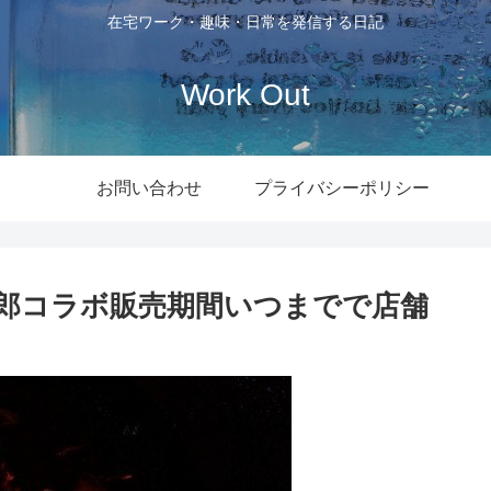
在宅ワーク・趣味・日常を発信する日記
Work Out
お問い合わせ
プライバシーポリシー
郎コラボ販売期間いつまでで店舗