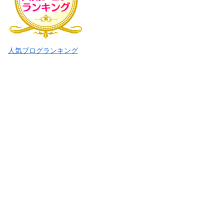
人気ブログランキング