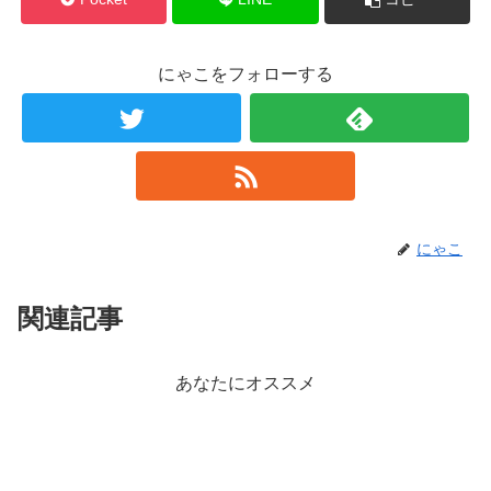
にゃこをフォローする
にゃこ
関連記事
あなたにオススメ