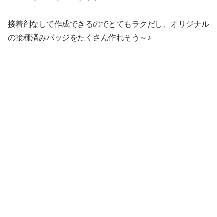
接着剤なしで作成できるのでとてもラクだし、オリジナル
の接種済みバッジをたくさん作れそう～♪