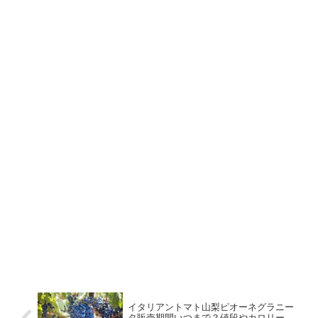
イタリアントマト山梨ピオーネグラニー
タ販売期間いつまで？値段やカロリー