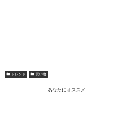
トレンド
買い物
あなたにオススメ