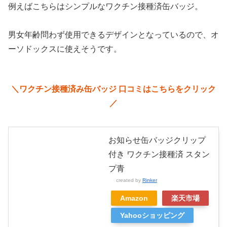
例えばこちらはシンプルなワクチン接種済缶バッジ。
男女年齢問わず使用できるデザインとなっているので、オ
ーソドックスに使えそうです。
＼ワクチン接種済み缶バッジ 口コミはこちらをクリック
／
お知らせ缶バッジクリップ
付き ワクチン接種済 スタン
プ青
created by
Rinker
Amazon
楽天市場
Yahooショッピング