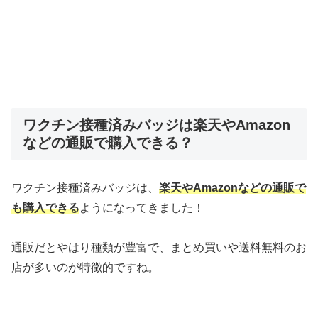
ワクチン接種済みバッジは楽天やAmazon
などの通販で購入できる？
ワクチン接種済みバッジは、
楽天やAmazonなどの通販で
も購入できる
ようになってきました！
通販だとやはり種類が豊富で、まとめ買いや送料無料のお
店が多いのが特徴的ですね。