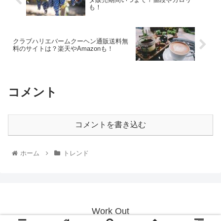
も！
クラブハリエバームクーヘン通販送料無
料のサイトは？楽天やAmazonも！
コメント
コメントを書き込む
ホーム
トレンド
Work Out