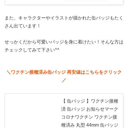
また、キャラクターやイラストが描かれた缶バッジもたく
さん出ています！
せっかくだから可愛いバッジを身に着けたい！そんな方は
チェックしてみて下さい^^
＼
ワクチン接種済み缶バッジ 再安値はこちらをクリック
／
【 缶バッジ 】ワクチン接種
済 缶バッジ お知らせマーク
コロナワクチン ワクチン接
種済み 丸型 44mm 缶バッジ