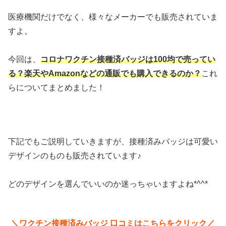
医療機関だけでなく、様々なメーカーでも販売されていま
すよ。
今回は、
コロナワクチン接種済バッジは100均で売ってい
る？楽天やAmazonなどの通販でも購入できるのか？
これ
らについてまとめました！
下記でもご説明していきますが、接種済みバッジは可愛い
デザインのものも販売されています♪
どのデザインを選んでいいのか迷っちゃいますよね*^^*
＼ワクチン接種済みバッジ 口コミはこちらをクリック／