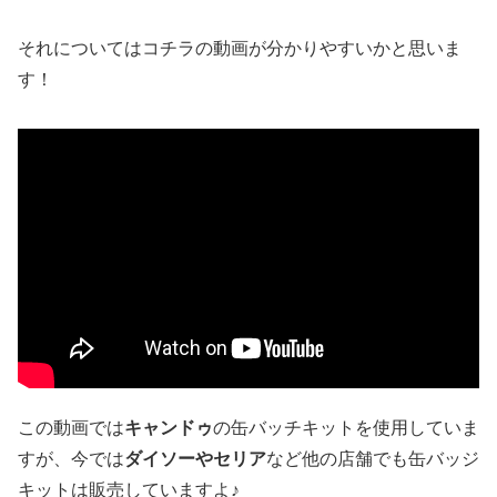
それについてはコチラの動画が分かりやすいかと思いま
す！
この動画では
キャンドゥ
の缶バッチキットを使用していま
すが、今では
ダイソーやセリア
など他の店舗でも缶バッジ
キットは販売していますよ♪