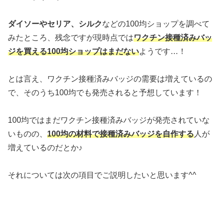
ダイソーやセリア、シルク
などの100均ショップを調べて
みたところ、残念ですが現時点では
ワクチン接種済みバッ
ジを買える100均ショップはまだない
ようです…！
とは言え、ワクチン接種済みバッジの需要は増えているの
で、そのうち100均でも発売されると予想しています！
100均ではまだワクチン接種済みバッジが発売されていな
いものの、
100均の材料で接種済みバッジを自作する
人が
増えているのだとか♪
それについては次の項目でご説明したいと思います^^