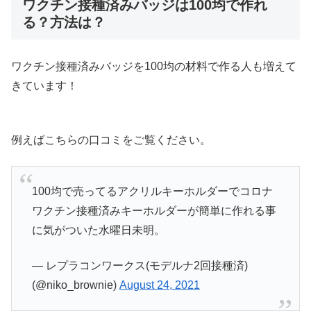
ワクチン接種済みバッジは100均で作れ
る？方法は？
ワクチン接種済みバッジを100均の材料で作る人も増えて
きています！
例えばこちらの口コミをご覧ください。
100均で売ってるアクリルキーホルダーでコロナ
ワクチン接種済みキーホルダーが簡単に作れる事
に気がついた水曜日未明。
— レプラコンワークス(モデルナ2回接種済)
(@niko_brownie)
August 24, 2021