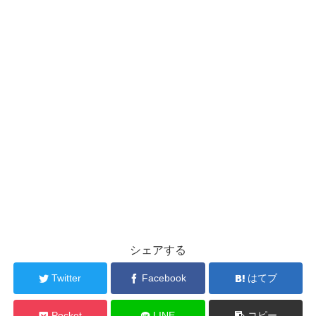
シェアする
Twitter
Facebook
はてブ
Pocket
LINE
コピー