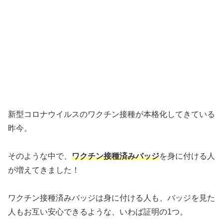
新型コロナウイルスのワクチン接種が本格化してきている
昨今。
そのような中で、
ワクチン接種済みバッジ
を身に付ける人
が増えてきました！
ワクチン接種済みバッジは身に付ける人も、バッジを見た
人もお互い安心できるような、いわば証明の1つ。