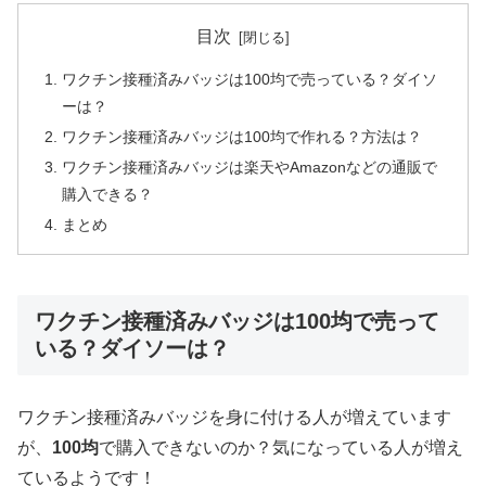
目次
ワクチン接種済みバッジは100均で売っている？ダイソ
ーは？
ワクチン接種済みバッジは100均で作れる？方法は？
ワクチン接種済みバッジは楽天やAmazonなどの通販で
購入できる？
まとめ
ワクチン接種済みバッジは100均で売って
いる？ダイソーは？
ワクチン接種済みバッジを身に付ける人が増えています
が、
100均
で購入できないのか？気になっている人が増え
ているようです！