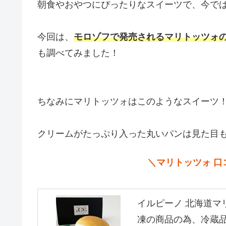
朝食やおやつにぴったりなスイーツで、今では
今回は、
モロゾフで発売されるマリトッツォ
も調べてみました！
ちなみにマリトッツォはこのようなスイーツ
クリームがたっぷり入った丸いパンは見た目も
＼マリトッツォ 口
イルピーノ 北海道マ
凍の商品の為、冷蔵