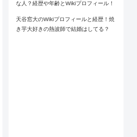
な人？経歴や年齢とWikiプロフィール！
天谷窓大のWikiプロフィールと経歴！焼
き芋大好きの熱波師で結婚はしてる？