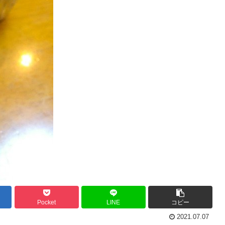
Pocket
LINE
コピー
2021.07.07