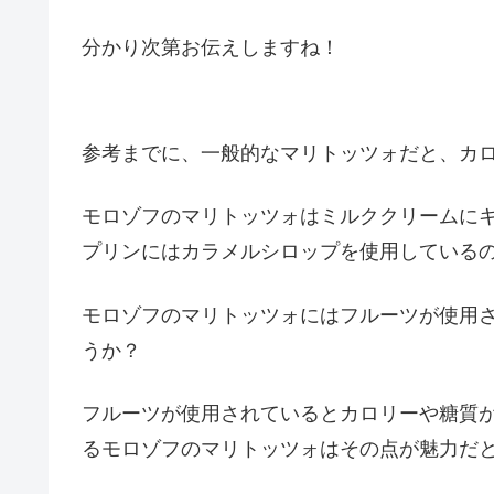
分かり次第お伝えしますね！
参考までに、一般的なマリトッツォだと、カ
モロゾフのマリトッツォはミルククリームに
プリンにはカラメルシロップを使用している
モロゾフのマリトッツォにはフルーツが使用
うか？
フルーツが使用されているとカロリーや糖質
るモロゾフのマリトッツォはその点が魅力だと