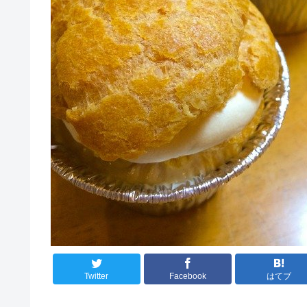
Twitter
Facebook
はてブ