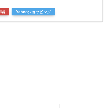
市場
Yahooショッピング