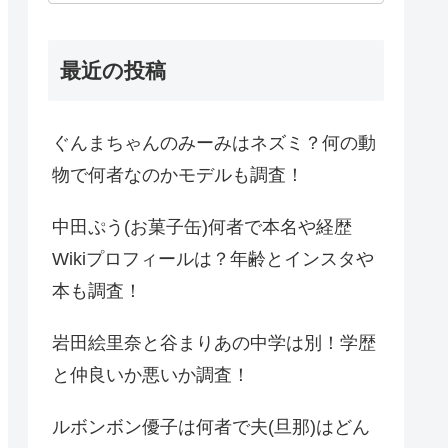
最近の投稿
ぐんまちゃんのみーみはネズミ？何の動
物で何者なのかモデルも調査！
中田ぷう(お菓子缶)何者で本名や経歴
Wikiプロフィールは？年齢とインスタや
本も調査！
岩田絵里奈と谷まりあの中学は別！学歴
と仲良いか悪いか調査！
ルボンボン優子は何者で夫(旦那)はどん