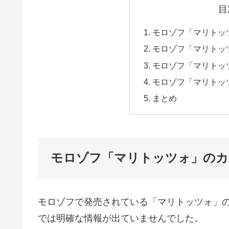
目
モロゾフ「マリトッ
モロゾフ「マリトッ
モロゾフ「マリトッ
モロゾフ「マリトッ
まとめ
モロゾフ「マリトッツォ」のカ
モロゾフで発売されている「マリトッツォ」
では明確な情報が出ていませんでした。