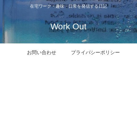
在宅ワーク・趣味・日常を発信する日記
Work Out
お問い合わせ
プライバシーポリシー