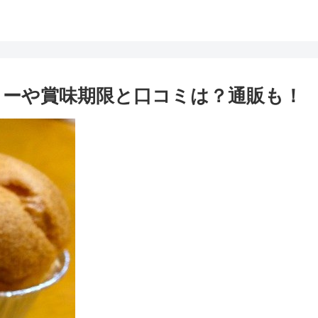
ーや賞味期限と口コミは？通販も！