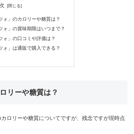
次
ツォ」のカロリーや糖質は？
ツォ」の賞味期限はいつまで？
ツォ」の口コミや評価は？
ツォ」は通販で購入できる？
ロリーや糖質は？
のカロリーや糖質についてですが、残念ですが現時点