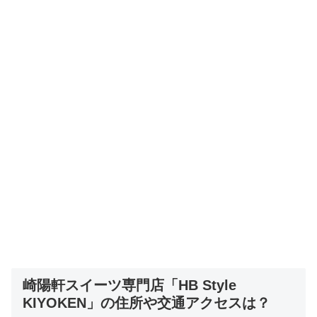
崎陽軒スイーツ専門店「HB Style
KIYOKEN」の住所や交通アクセスは？