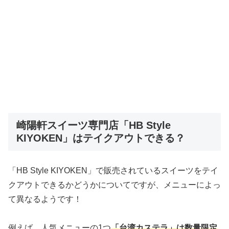
崎陽軒スイーツ専門店「HB Style
KIYOKEN」はテイクアウトできる？
「HB Style KIYOKEN」で販売されているスイーツをテイ
クアウトできるかどうかについてですが、メニューによっ
て異なるようです！
例えば、人気メニューの1つ
「台湾カステラ」は数量限定