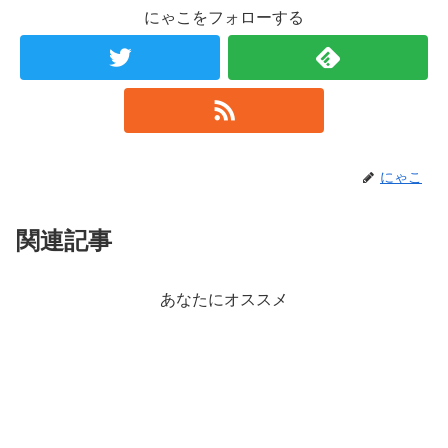
にゃこをフォローする
にゃこ
関連記事
あなたにオススメ