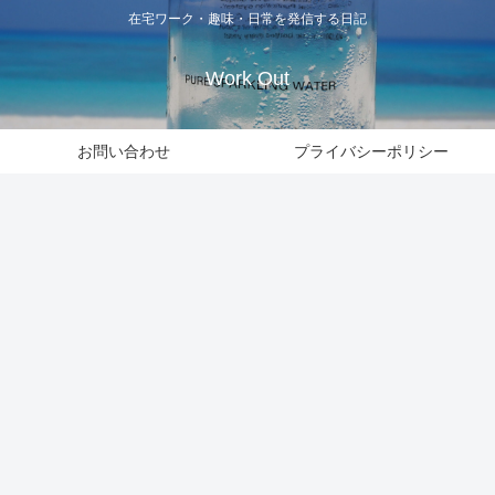
在宅ワーク・趣味・日常を発信する日記
Work Out
お問い合わせ
プライバシーポリシー