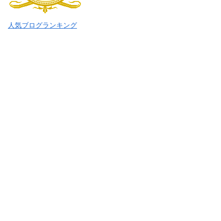
人気ブログランキング