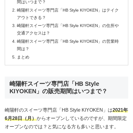
間はいつまで？
崎陽軒スイーツ専門店「HB Style KIYOKEN」はテイク
アウトできる？
崎陽軒スイーツ専門店「HB Style KIYOKEN」の住所や
交通アクセスは？
崎陽軒スイーツ専門店「HB Style KIYOKEN」の営業時
間は？
まとめ
崎陽軒スイーツ専門店「HB Style
KIYOKEN」の販売期間はいつまで？
崎陽軒のスイーツ専門店「HB Style KIYOKEN」は
2021年
6月28日（月）
からオープンしているのですが、期間限定
オープンなのでは？と気になる方も多いと思います。