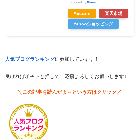
created by
Rinker
Amazon
楽天市場
Yahooショッピング
人気ブログランキング
に参加しています！
良ければポチッと押して、応援よろしくお願いします♪
＼この記事を読んだよ～という方はクリック／