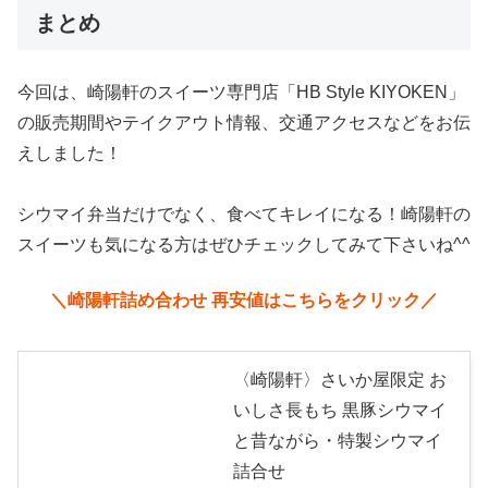
まとめ
今回は、崎陽軒のスイーツ専門店「HB Style KIYOKEN」
の販売期間やテイクアウト情報、交通アクセスなどをお伝
えしました！
シウマイ弁当だけでなく、食べてキレイになる！崎陽軒の
スイーツも気になる方はぜひチェックしてみて下さいね^^
＼崎陽軒詰め合わせ 再安値はこちらをクリック／
〈崎陽軒〉さいか屋限定 お
いしさ長もち 黒豚シウマイ
と昔ながら・特製シウマイ
詰合せ