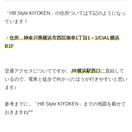
「HB Style KIYOKEN」の住所ついては下記のようになっ
ています！
・住所…神奈川県横浜市西区南幸1丁目1－1/CIAL横浜
B1F
交通アクセスについてですが、
JR横浜駅西口
に直結して
いるので、電車と徒歩で向かったほうが行きやすいと思い
ます♪
参考までに、「HB Style KIYOKEN」までの地図を載せて
おきますね^^