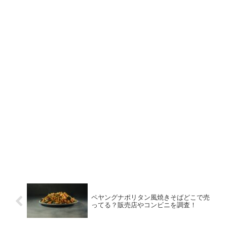
ペヤングナポリタン風焼きそばどこで売
ってる？販売店やコンビニを調査！