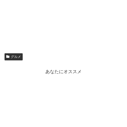
グルメ
あなたにオススメ