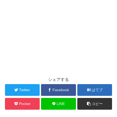
シェアする
Twitter
Facebook
はてブ
Pocket
LINE
コピー