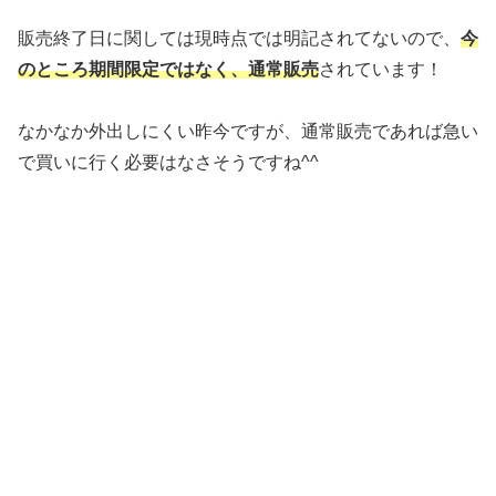
販売終了日に関しては現時点では明記されてないので、
今
のところ期間限定ではなく、通常販売
されています！
なかなか外出しにくい昨今ですが、通常販売であれば急い
で買いに行く必要はなさそうですね^^