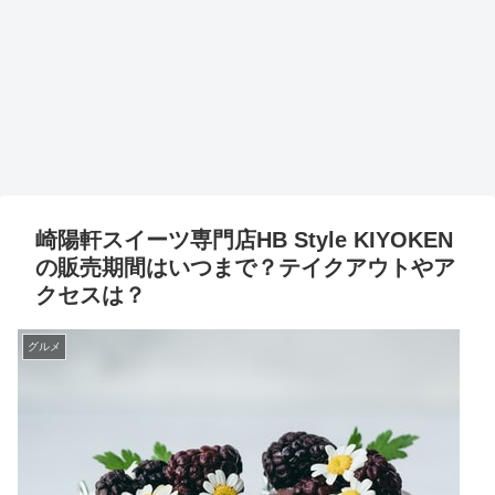
崎陽軒スイーツ専門店HB Style KIYOKEN
の販売期間はいつまで？テイクアウトやア
クセスは？
グルメ