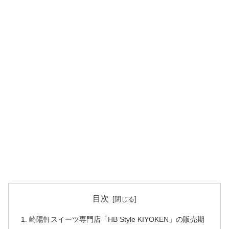
目次
崎陽軒スイーツ専門店「HB Style KIYOKEN」の販売期