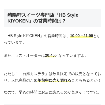
崎陽軒スイーツ専門店「HB Style
KIYOKEN」の営業時間は？
「HB Style KIYOKEN」の営業時間は、
10:00～21:00
とな
っています。
また、ラストオーダーは
20:45
となっていますよ。
ただし！「台湾カステラ」は数量限定での販売となってお
り、人気商品のため
午前中に売り切れる
こともあるとか！
なので、早めの時間にお店に訪れるのが良さそうですね。