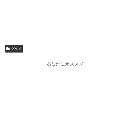
グルメ
あなたにオススメ