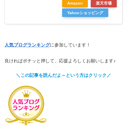
Amazon
楽天市場
Yahooショッピング
人気ブログランキング
に参加しています！
良ければポチッと押して、応援よろしくお願いします♪
＼この記事を読んだよ～という方はクリック／