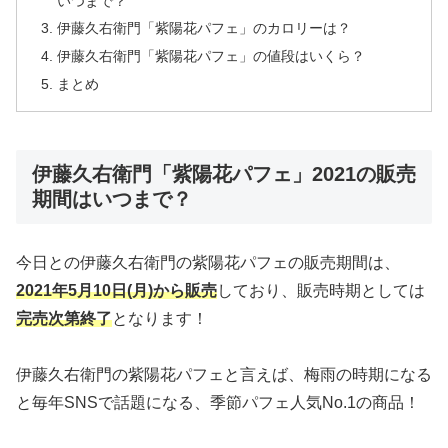
いつまで？
伊藤久右衛門「紫陽花パフェ」のカロリーは？
伊藤久右衛門「紫陽花パフェ」の値段はいくら？
まとめ
伊藤久右衛門「紫陽花パフェ」2021の販売
期間はいつまで？
今日との伊藤久右衛門の紫陽花パフェの販売期間は、
2021年5月10日(月)から販売
しており、販売時期としては
完売次第終了
となります！
伊藤久右衛門の紫陽花パフェと言えば、梅雨の時期になる
と毎年SNSで話題になる、季節パフェ人気No.1の商品！