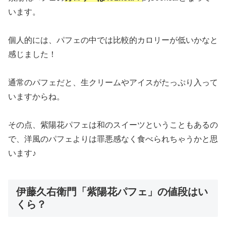
います。
個人的には、パフェの中では比較的カロリーが低いかなと
感じました！
通常のパフェだと、生クリームやアイスがたっぷり入って
いますからね。
その点、紫陽花パフェは和のスイーツということもあるの
で、洋風のパフェよりは罪悪感なく食べられちゃうかと思
います♪
伊藤久右衛門「紫陽花パフェ」の値段はい
くら？