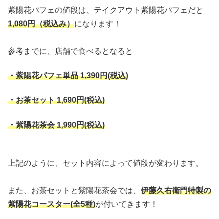
紫陽花パフェの値段は、テイクアウト紫陽花パフェだと
1,080円（税込み）
になります！
参考までに、店舗で食べるとなると
・紫陽花パフェ単品 1,390円(税込)
・お茶セット 1,690円(税込)
・紫陽花茶会 1,990円(税込)
上記のように、セット内容によって値段が変わります。
また、お茶セットと紫陽花茶会では、
伊藤久右衛門特製の
紫陽花コースター(全5種)
が付いてきます！