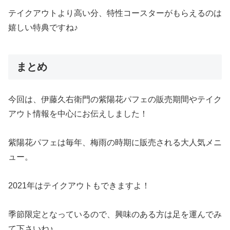
テイクアウトより高い分、特性コースターがもらえるのは
嬉しい特典ですね♪
まとめ
今回は、伊藤久右衛門の紫陽花パフェの販売期間やテイク
アウト情報を中心にお伝えしました！
紫陽花パフェは毎年、梅雨の時期に販売される大人気メニ
ュー。
2021年はテイクアウトもできますよ！
季節限定となっているので、興味のある方は足を運んでみ
て下さいね♪