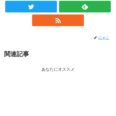
にゃこ
関連記事
あなたにオススメ