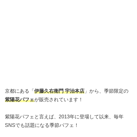
京都にある「
伊藤久右衛門 宇治本店
」から、季節限定の
紫陽花パフェ
が販売されています！
紫陽花パフェと言えば、2013年に登場して以来、毎年
SNSでも話題になる季節パフェ！