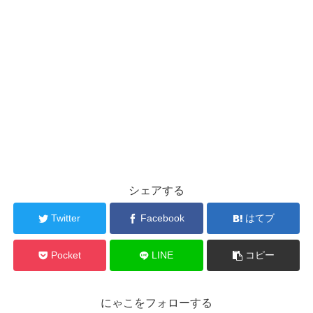
シェアする
Twitter
Facebook
はてブ
Pocket
LINE
コピー
にゃこをフォローする