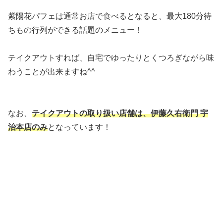
紫陽花パフェは通常お店で食べるとなると、最大180分待
ちもの行列ができる話題のメニュー！
テイクアウトすれば、自宅でゆったりとくつろぎながら味
わうことが出来ますね^^
なお、
テイクアウトの取り扱い店舗は、伊藤久右衛門 宇
治本店のみ
となっています！