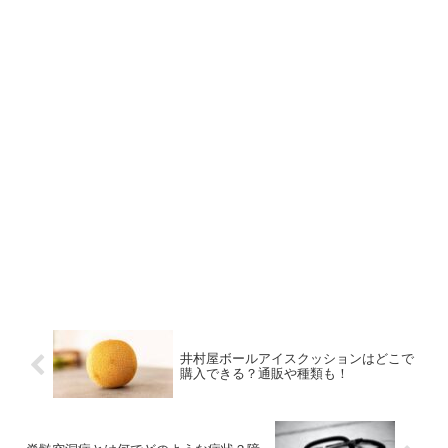
井村屋ボールアイスクッションはどこで
購入できる？通販や種類も！