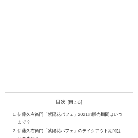
目次
伊藤久右衛門「紫陽花パフェ」2021の販売期間はいつ
まで？
伊藤久右衛門「紫陽花パフェ」のテイクアウト期間は