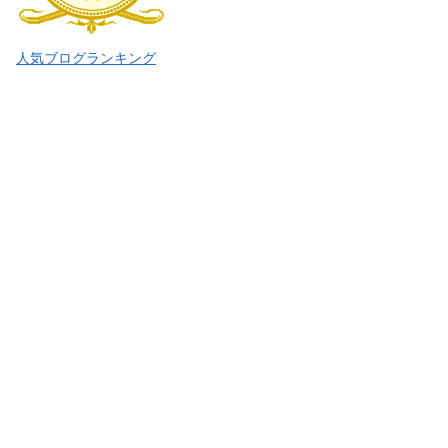
人気ブログランキング