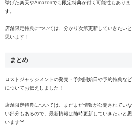
挙げた楽天やAmazonでも限定特典が付く可能性もありま
す。
店舗限定特典については、分かり次第更新していきたいと
思います！
まとめ
ロストジャッジメントの発売・予約開始日や予約特典など
についてお伝えしました！
店舗限定特典については、まだまだ情報が公開されていな
い部分もあるので、最新情報は随時更新していきたいと思
います^^