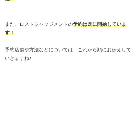
また、ロストジャッジメントの
予約は既に開始していま
す！
予約店舗や方法などについては、これから順にお伝えして
いきますね♪