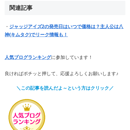
関連記事
・
ジャッジアイズ2の発売日はいつで価格は？主人公は八
神(キムタク)でリーク情報も！
人気ブログランキング
に参加しています！
良ければポチッと押して、応援よろしくお願いします♪
＼この記事を読んだよ～という方はクリック／