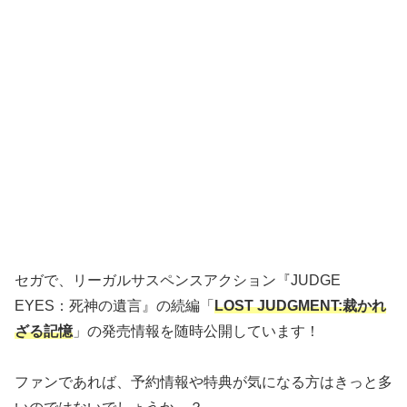
セガで、リーガルサスペンスアクション『JUDGE
EYES：死神の遺言』の続編「
LOST JUDGMENT:裁かれ
ざる記憶
」の発売情報を随時公開しています！
ファンであれば、予約情報や特典が気になる方はきっと多