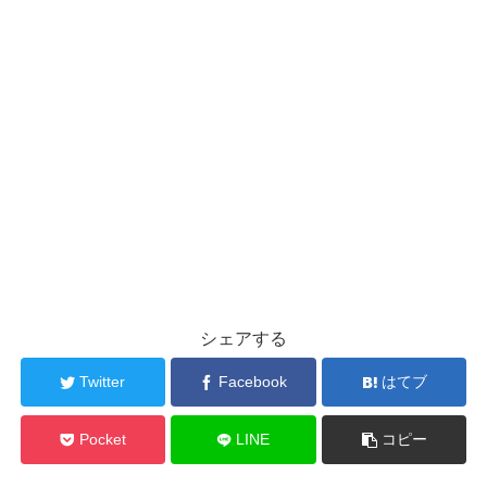
シェアする
Twitter
Facebook
はてブ
Pocket
LINE
コピー