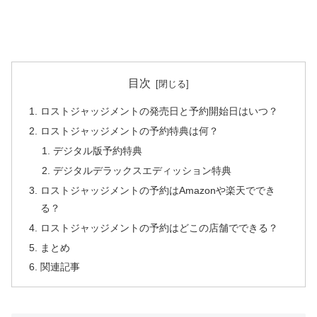
目次
ロストジャッジメントの発売日と予約開始日はいつ？
ロストジャッジメントの予約特典は何？
デジタル版予約特典
デジタルデラックスエディッション特典
ロストジャッジメントの予約はAmazonや楽天ででき
る？
ロストジャッジメントの予約はどこの店舗でできる？
まとめ
関連記事