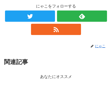
にゃこをフォローする
にゃこ
関連記事
あなたにオススメ