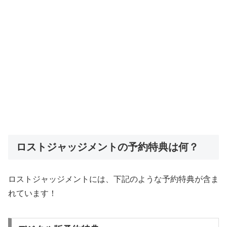
ロストジャッジメントの予約特典は何？
ロストジャッジメントには、下記のような予約特典が含ま
れています！