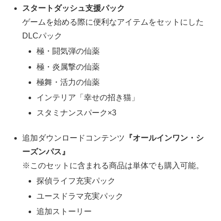
スタートダッシュ支援パック
ゲームを始める際に便利なアイテムをセットにした
DLCパック
極・闘気弾の仙薬
極・炎属撃の仙薬
極舞・活力の仙薬
インテリア「幸せの招き猫」
スタミナンスパーク×3
追加ダウンロードコンテンツ
『オールインワン・シ
ーズンパス』
※このセットに含まれる商品は単体でも購入可能。
探偵ライフ充実パック
ユースドラマ充実パック
追加ストーリー