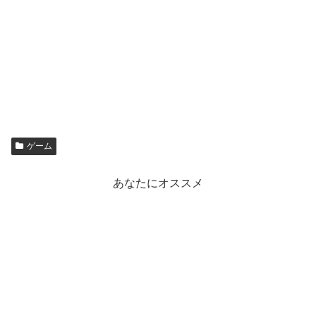
ゲーム
あなたにオススメ