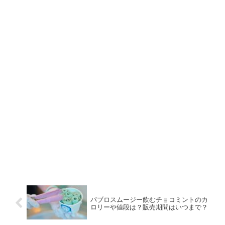
パブロスムージー飲むチョコミントのカ
ロリーや値段は？販売期間はいつまで？