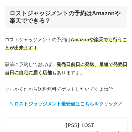
ロストジャッジメントの予約はAmazonや
楽天でできる？
ロストジャッジメントの予約は
Amazonや楽天でも行うこ
とが出来ます！
事前に予約しておけば、
発売日前日に発送、最短で発売日
当日に自宅に届く店舗
もありますよ。
せっかくだから送料無料でゲットしたいですよね^^
＼ロストジャッジメント
最安値はこちらをクリック
／
【PS5】LOST