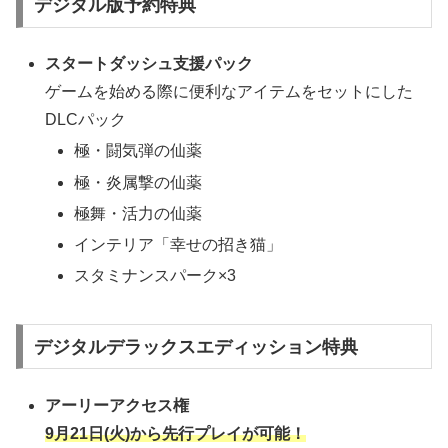
デジタル版予約特典
スタートダッシュ支援パック
ゲームを始める際に便利なアイテムをセットにした
DLCパック
極・闘気弾の仙薬
極・炎属撃の仙薬
極舞・活力の仙薬
インテリア「幸せの招き猫」
スタミナンスパーク×3
デジタルデラックスエディッション特典
アーリーアクセス権
9月21日(火)から先行プレイが可能！