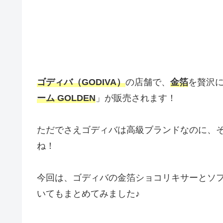
ゴディバ（GODIVA）
の店舗で、
金箔
を贅沢
ーム GOLDEN
」が販売されます！
ただでさえゴディバは高級ブランドなのに、
ね！
今回は、ゴディバの金箔ショコリキサーとソ
いてもまとめてみました♪