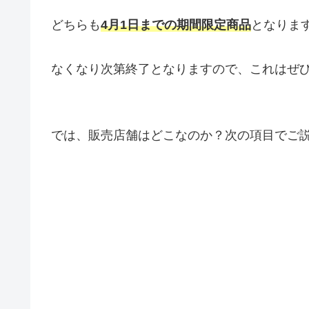
どちらも
4月1日までの期間限定商品
となりま
なくなり次第終了となりますので、これはぜ
では、販売店舗はどこなのか？次の項目でご