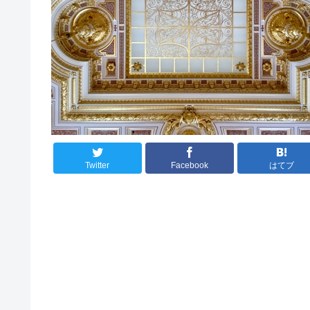
Twitter
Facebook
はてブ