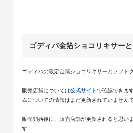
ゴディバ金箔ショコリキサーと
ゴディバの限定金箔ショコリキサーとソフト
販売店舗については
公式サイト
で確認できま
ムについての情報はまだ更新されていません
販売開始後に、販売店舗が更新されると思い
す！