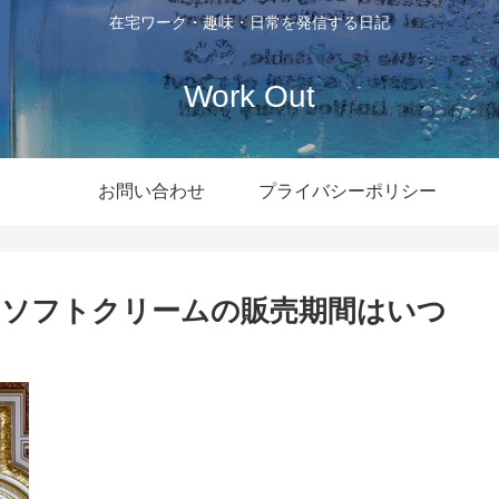
在宅ワーク・趣味・日常を発信する日記
Work Out
お問い合わせ
プライバシーポリシー
とソフトクリームの販売期間はいつ