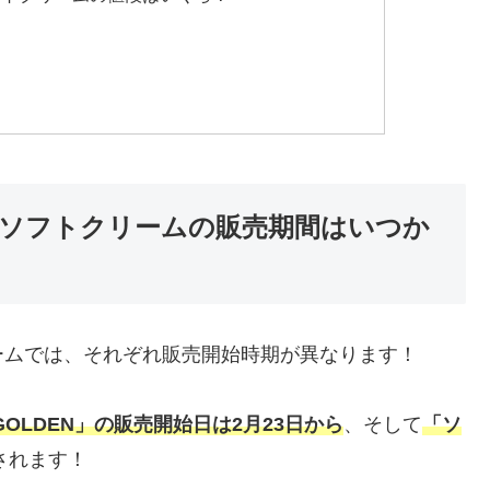
ソフトクリームの販売期間はいつか
ームでは、それぞれ販売開始時期が異なります！
OLDEN」の販売開始日は2月23日から
、そして
「ソ
されます！