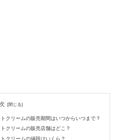
次
フトクリームの販売期間はいつからいつまで？
フトクリームの販売店舗はどこ？
フトクリームの値段はいくら？