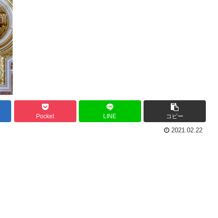
Pocket
LINE
コピー
2021.02.22