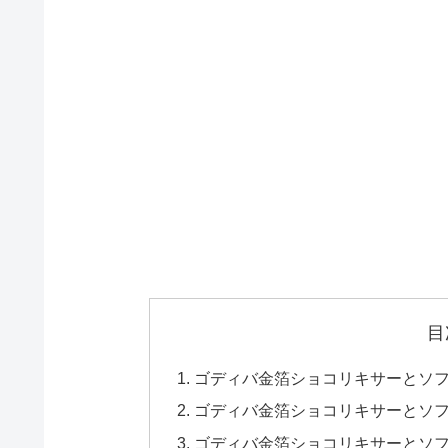
目
ゴディバ金箔ショコリキサーとソ
ゴディバ金箔ショコリキサーとソ
ゴディバ金箔ショコリキサーとソ