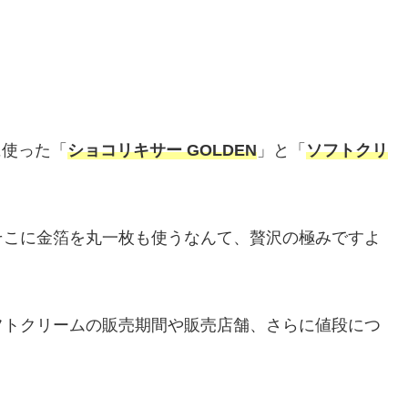
に使った「
ショコリキサー GOLDEN
」と「
ソフトクリ
そこに金箔を丸一枚も使うなんて、贅沢の極みですよ
フトクリームの販売期間や販売店舗、さらに値段につ