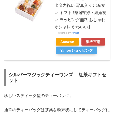
出産内祝い 写真入り 出産祝
い ギフト 結婚内祝い 結婚祝
い ラッピング無料 おしゃれ
オシャレ かわいい】
created by
Rinker
Amazon
楽天市場
Yahooショッピング
シルバーマジックティーワンズ 紅茶ギフトセ
ット
珍しいスティック型のティーバッグ。
通常のティーバッグは茶葉を粉末状にしてティーバッグに