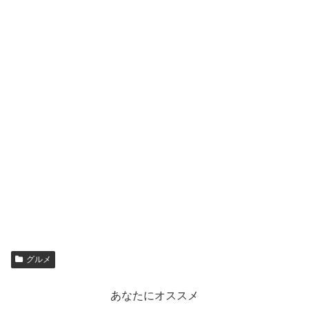
グルメ
あなたにオススメ