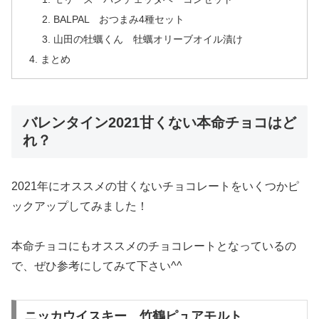
BALPAL おつまみ4種セット
山田の牡蠣くん 牡蠣オリーブオイル漬け
まとめ
バレンタイン2021甘くない本命チョコはど
れ？
2021年にオススメの甘くないチョコレートをいくつかピ
ックアップしてみました！
本命チョコにもオススメのチョコレートとなっているの
で、ぜひ参考にしてみて下さい^^
ニッカウイスキー 竹鶴ピュアモルト