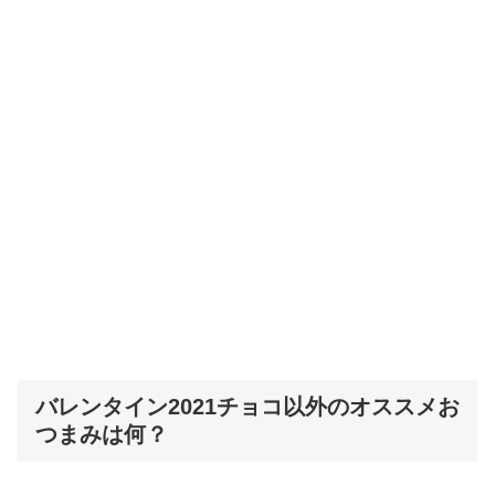
バレンタイン2021チョコ以外のオススメお
つまみは何？