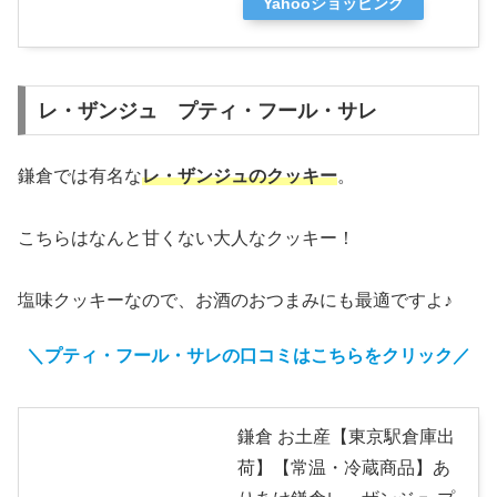
Yahooショッピング
レ・ザンジュ プティ・フール・サレ
鎌倉では有名な
レ・ザンジュのクッキー
。
こちらはなんと甘くない大人なクッキー！
塩味クッキーなので、お酒のおつまみにも最適ですよ♪
＼プティ・フール・サレの口コミはこちらをクリック／
鎌倉 お土産【東京駅倉庫出
荷】【常温・冷蔵商品】あ