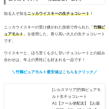
知る人ぞ知る
ニッカウイスキーの生チョコレート
！
ニッカウイスキーの受け継がれた技術で作られた「
竹鶴ピ
ュアモルト
」を使用した、香り高い大人の生チョコレート
です。
ウイスキーと、ほろ苦くも少し甘いチョコレートとの組み
合わせは、年上の男性にも好まれる一品です！
＼竹鶴ピュアモルト最安値はこちらをクリック／
[シルスマリア]竹鶴ピュアモ
ルト生チョコレート
A1【クール便配送】【お届