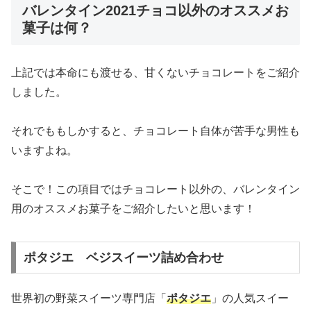
バレンタイン2021チョコ以外のオススメお
菓子は何？
上記では本命にも渡せる、甘くないチョコレートをご紹介
しました。
それでももしかすると、チョコレート自体が苦手な男性も
いますよね。
そこで！この項目ではチョコレート以外の、バレンタイン
用のオススメお菓子をご紹介したいと思います！
ポタジエ ベジスイーツ詰め合わせ
世界初の野菜スイーツ専門店「
ポタジエ
」の人気スイー