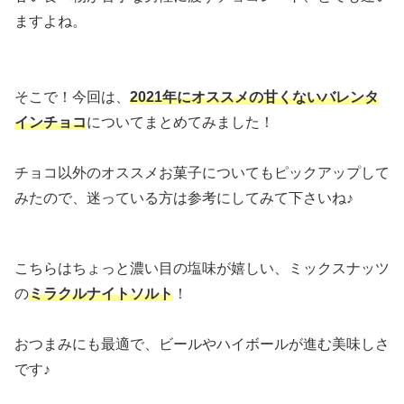
ますよね。
そこで！今回は、
2021年にオススメの甘くないバレンタ
インチョコ
についてまとめてみました！
チョコ以外のオススメお菓子についてもピックアップして
みたので、迷っている方は参考にしてみて下さいね♪
こちらはちょっと濃い目の塩味が嬉しい、ミックスナッツ
の
ミラクルナイトソルト
！
おつまみにも最適で、ビールやハイボールが進む美味しさ
です♪