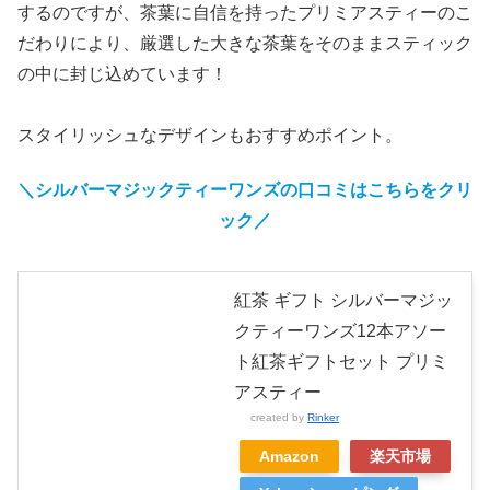
するのですが、茶葉に自信を持ったプリミアスティーのこ
だわりにより、厳選した大きな茶葉をそのままスティック
の中に封じ込めています！
スタイリッシュなデザインもおすすめポイント。
＼シルバーマジックティーワンズの口コミはこちらをクリ
ック／
紅茶 ギフト シルバーマジッ
クティーワンズ12本アソー
ト紅茶ギフトセット プリミ
アスティー
created by
Rinker
Amazon
楽天市場