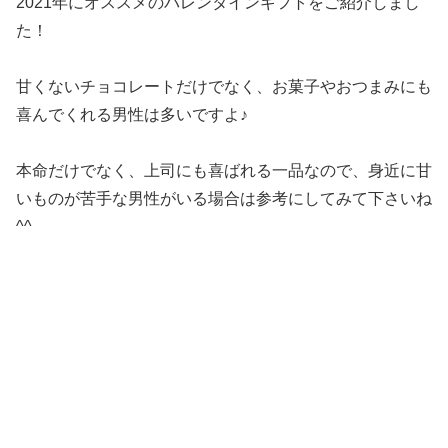
2021年にオススメのバレンタインギフトをご紹介しまし
た！
甘くないチョコレートだけでなく、お菓子やおつまみにも
喜んでくれる男性は多いですよ♪
本命だけでなく、上司にも喜ばれる一品なので、身近に甘
いものが苦手な男性がいる場合は参考にしてみて下さいね
^^