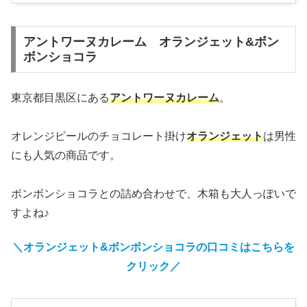
アントワーヌカレーム オランジェット&ボン
ボンショコラ
東京都目黒区にある
アントワーヌカレーム
。
オレンジピールのチョコレート掛け
オランジェット
は男性
にも人気の商品です。
ボンボンショコラとの詰め合わせで、木箱も大人っぽいで
すよね♪
＼オランジェット&ボンボンショコラ
の口コミはこちらを
クリック
／