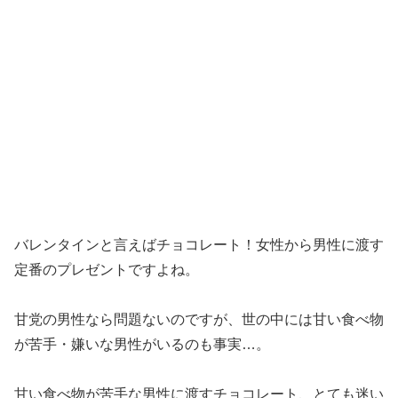
バレンタインと言えばチョコレート！女性から男性に渡す
定番のプレゼントですよね。
甘党の男性なら問題ないのですが、世の中には甘い食べ物
が苦手・嫌いな男性がいるのも事実…。
甘い食べ物が苦手な男性に渡すチョコレート、とても迷い