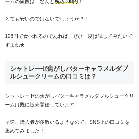
ームの値段は、なんと
税込108円
！
とても安いのではないでしょうか？！
108円で食べれるのであれば、ぜひ一度は試してみたいで
すよね★
シャトレーゼ焦がしバターキャラメルダブ
ルシュークリームの口コミは？
シャトレーゼの焦がしバターキャラメルダブルシュークリ
ームは既に販売開始しています！
早速、購入者が多数いるようなので、SNS上の口コミを
集めてみました！