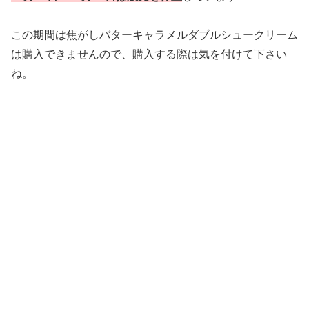
この期間は焦がしバターキャラメルダブルシュークリーム
は購入できませんので、購入する際は気を付けて下さい
ね。