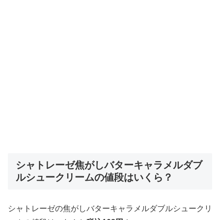
シャトレーゼ焦がしバターキャラメルダブ
ルシュークリームの値段はいくら？
シャトレーゼの焦がしバターキャラメルダブルシュークリ