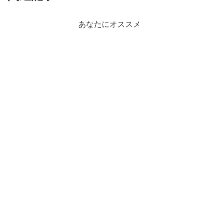
あなたにオススメ