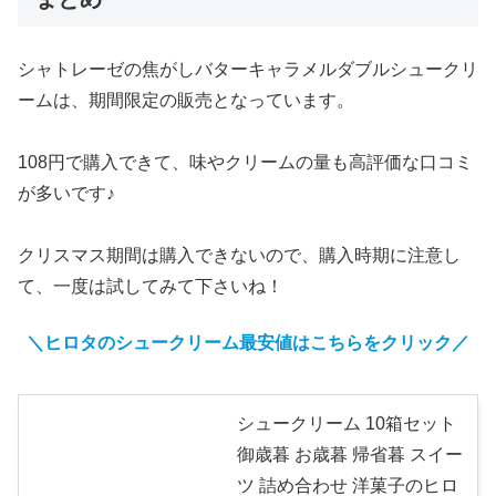
シャトレーゼの焦がしバターキャラメルダブルシュークリ
ームは、期間限定の販売となっています。
108円で購入できて、味やクリームの量も高評価な口コミ
が多いです♪
クリスマス期間は購入できないので、購入時期に注意し
て、一度は試してみて下さいね！
＼ヒロタのシュークリーム最安値はこちらをクリック／
シュークリーム 10箱セット
御歳暮 お歳暮 帰省暮 スイー
ツ 詰め合わせ 洋菓子のヒロ