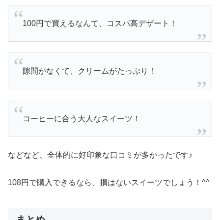
100円で買えるなんて、コスパ高デザート！
隙間がなくて、クリームがたっぷり！
コーヒーに合う大人なスイーツ！
などなど、全体的に好印象な口コミが多かったです♪
108円で購入できるなら、損はないスイーツでしょう！^^
まとめ