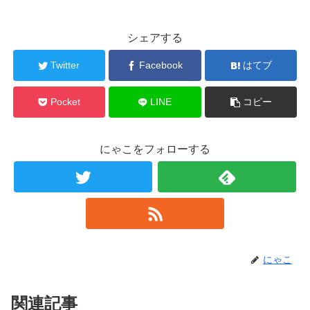
シェアする
Twitter
Facebook
はてブ
Pocket
LINE
コピー
にゃこをフォローする
にゃこ
関連記事