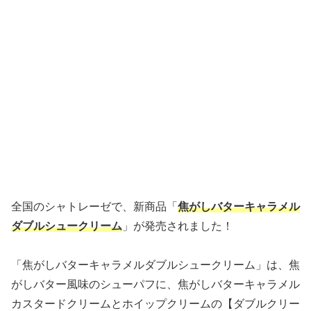
全国のシャトレーゼで、新商品「
焦がしバターキャラメル
ダブルシュークリーム
」が発売されました！
「焦がしバターキャラメルダブルシュークリーム」は、焦
がしバター風味のシューパフに、焦がしバターキャラメル
カスタードクリームとホイップクリームの【ダブルクリー