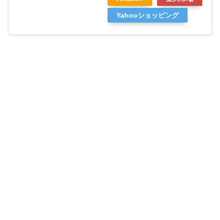
Yahooショッピング