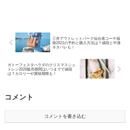
三井アウトレットパーク仙台港コーチ福
袋2021の予約と購入方法は？値段と中身
ネタバレも！
ガトーフェスタハラダのクリスマスシュ
トレン2020販売期間はいつまでで値段
は？カロリーや賞味期限も！
コメント
コメントを書き込む