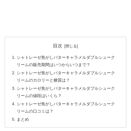
目次
シャトレーゼ焦がしバターキャラメルダブルシューク
リームの販売期間はいつからいつまで？
シャトレーゼ焦がしバターキャラメルダブルシューク
リームのカロリーと糖質は？
シャトレーゼ焦がしバターキャラメルダブルシューク
リームの値段はいくら？
シャトレーゼ焦がしバターキャラメルダブルシューク
リームの口コミは？
まとめ