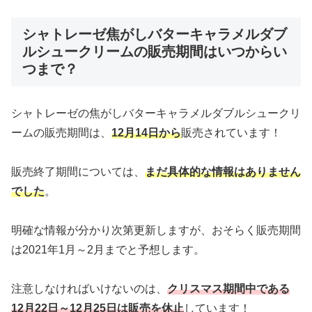
シャトレーゼ焦がしバターキャラメルダブ
ルシュークリームの販売期間はいつからい
つまで？
シャトレーゼの焦がしバターキャラメルダブルシュークリ
ームの販売期間は、
12月14日から
販売されています！
販売終了期間については、
まだ具体的な情報はありません
でした
。
明確な情報が分かり次第更新しますが、おそらく販売期間
は2021年1月～2月までと予想します。
注意しなければいけないのは、
クリスマス期間中である
12月22日～12月25日は販売を休止
しています！