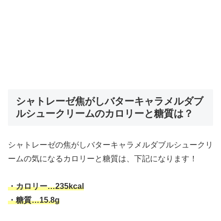
シャトレーゼ焦がしバターキャラメルダブ
ルシュークリームのカロリーと糖質は？
シャトレーゼの焦がしバターキャラメルダブルシュークリ
ームの気になるカロリーと糖質は、下記になります！
・カロリー…235kcal
・糖質…15.8g