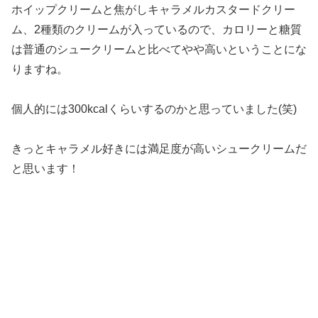
ホイップクリームと焦がしキャラメルカスタードクリー
ム、2種類のクリームが入っているので、カロリーと糖質
は普通のシュークリームと比べてやや高いということにな
りますね。
個人的には300kcalくらいするのかと思っていました(笑)
きっとキャラメル好きには満足度が高いシュークリームだ
と思います！