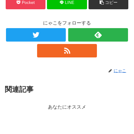
Pocket
LINE
コピー
にゃこをフォローする
にゃこ
関連記事
あなたにオススメ