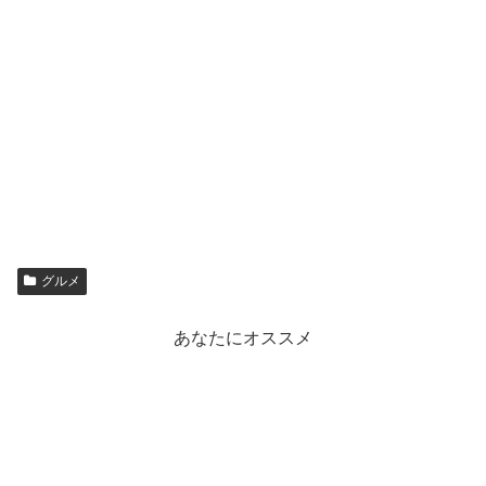
グルメ
あなたにオススメ