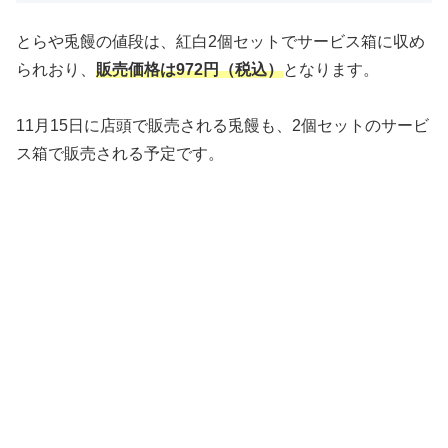
とらや兎饅の値段は、紅白2個セットでサービス箱に収め
られおり、
販売価格は972円（税込）
となります。
11月15日に店頭で販売される兎饅も、2個セットのサービ
ス箱で販売される予定です。