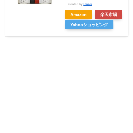
created by
Rinker
Amazon
楽天市場
Yahooショッピング