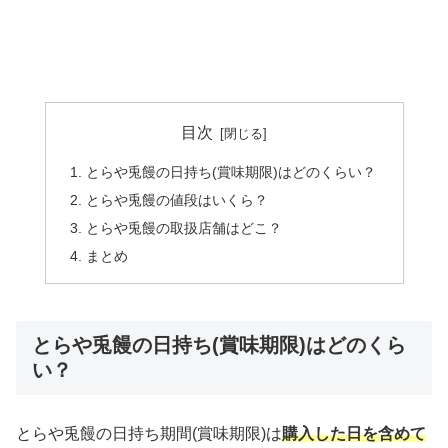
目次
とらや兎饅の日持ち(賞味期限)はどのくらい？
とらや兎饅の値段はいくら？
とらや兎饅の取扱店舗はどこ？
まとめ
とらや兎饅の日持ち(賞味期限)はどのくら
い？
とらや兎饅の日持ち期間(賞味期限)は
購入した日を含めて