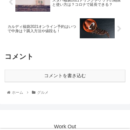
スタバ福袋2021ドリンクチケットの期限
と使い方は？コロナで延長できる？
カルディ福袋2021オンライン予約はいつ
で中身は？購入方法や値段も！
コメント
コメントを書き込む
ホーム
グルメ
Work Out