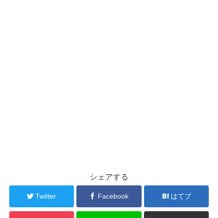
シェアする
Twitter
Facebook
はてブ