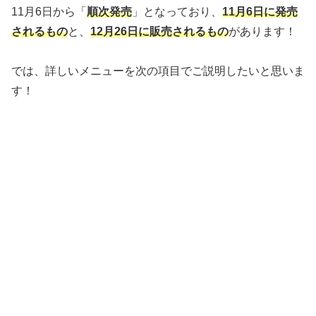
11月6日から「
順次発売
」となっており、
11月6日に発売
されるもの
と、
12月26日に販売されるもの
があります！
では、詳しいメニューを次の項目でご説明したいと思いま
す！