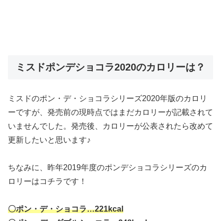
ミスドポンデショコラ2020のカロリーは？
ミスドのポン・デ・ショコラシリーズ2020年版のカロリ
ーですが、発売前の現時点ではまだカロリーが記載されて
いませんでした。発売後、カロリーが公表されたら改めて
更新したいと思います♪
ちなみに、昨年2019年度のポンデショコラシリーズのカ
ロリーはコチラです！
〇ポン・デ・ショコラ…221kcal