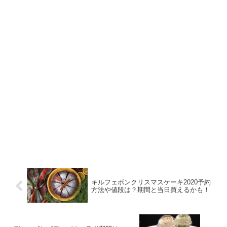
キルフェボンクリスマスケーキ2020予約
方法や値段は？期間と当日買えるかも！