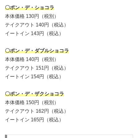
〇ポン・デ・ショコラ
本体価格 130円（税別）
テイクアウト 140円（税込）
イートイン 143円（税込）
〇ポン・デ・ダブルショコラ
本体価格 140円（税別）
テイクアウト 151円（税込）
イートイン 154円（税込）
〇ポン・デ・ザクショコラ
本体価格 150円（税別）
テイクアウト 162円（税込）
イートイン 165円（税込）