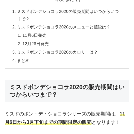
ミスドポンデショコラ2020の販売期間はいつからいつ
まで？
ミスドポンデショコラ2020のメニューと値段は？
11月6日発売
12月26日発売
ミスドポンデショコラ2020のカロリーは？
まとめ
ミスドポンデショコラ2020の販売期間はい
つからいつまで？
ミスドのポン・デ・ショコラシリーズの販売期間は、
11
月6日から3月下旬までの期間限定の販売
となります！