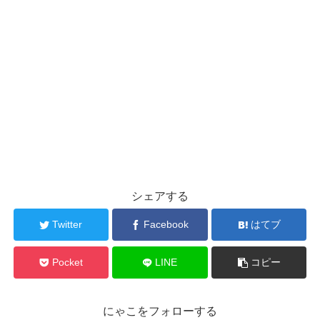
シェアする
Twitter
Facebook
はてブ
Pocket
LINE
コピー
にゃこをフォローする