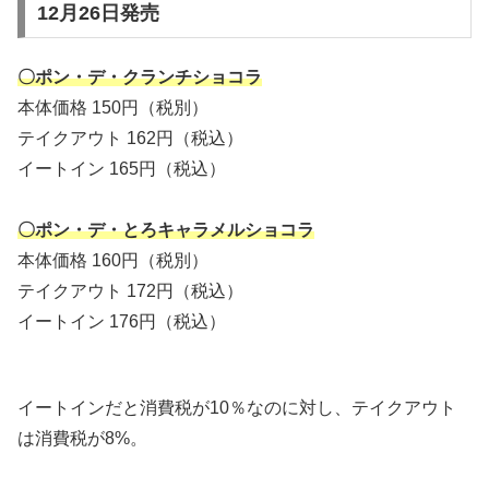
12月26日発売
〇ポン・デ・クランチショコラ
本体価格 150円（税別）
テイクアウト 162円（税込）
イートイン 165円（税込）
〇ポン・デ・とろキャラメルショコラ
本体価格 160円（税別）
テイクアウト 172円（税込）
イートイン 176円（税込）
イートインだと消費税が10％なのに対し、テイクアウト
は消費税が8%。