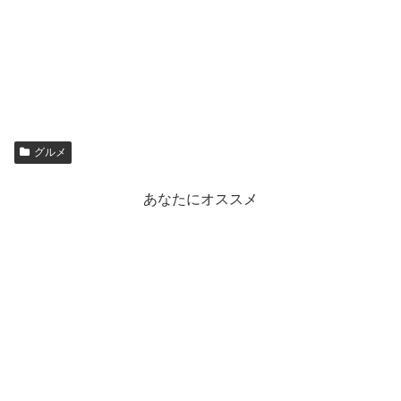
グルメ
あなたにオススメ