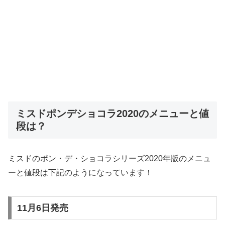
ミスドポンデショコラ2020のメニューと値
段は？
ミスドのポン・デ・ショコラシリーズ2020年版のメニュ
ーと値段は下記のようになっています！
11月6日発売