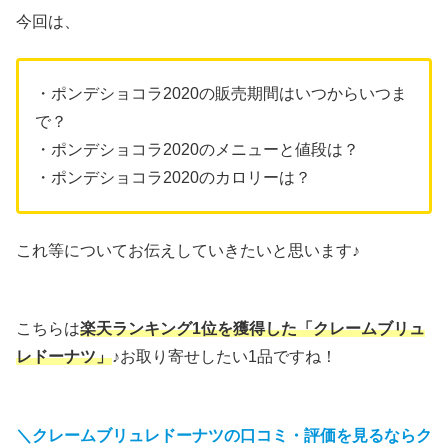
今回は、
・ポンデショコラ2020の販売期間はいつからいつま
で？
・ポンデショコラ2020のメニューと値段は？
・ポンデショコラ2020のカロリーは？
これ等についてお伝えしていきたいと思います♪
こちらは
楽天ランキング1位を獲得した「クレームブリュ
レドーナツ」
♪お取り寄せしたい1品ですね！
＼クレームブリュレドーナツの口コミ・評価を見るならク