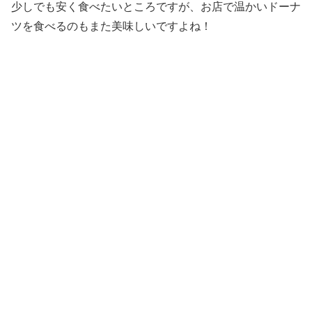
少しでも安く食べたいところですが、お店で温かいドーナ
ツを食べるのもまた美味しいですよね！