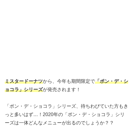
ミスタードーナツ
から、今年も期間限定で
「ポン・デ・シ
ョコラ」シリーズ
が発売されます！
「ポン・デ・ショコラ」シリーズ、待ちわびていた方もき
っと多いはず…！2020年の「ポン・デ・ショコラ」シリ
ーズは一体どんなメニューが出るのでしょうか？？