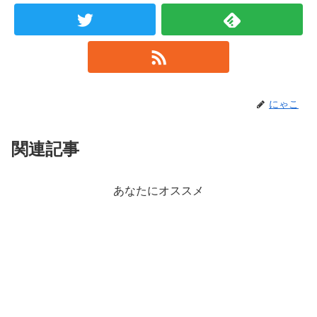
にゃこ
関連記事
あなたにオススメ