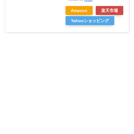
Amazon
楽天市場
Yahooショッピング