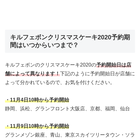
キルフェボンクリスマスケーキ2020予約期
間はいつからいつまで？
キルフェボンのクリスマスケーキ2020の
予約開始日は店
舗によって異なります！
下記のように予約開始日が店舗に
よって分かれているので、お気を付けください。
・11月4日10時から予約開始
静岡、浜松、グランフロント大阪店、京都、福岡、仙台
・11月9日10時から予約開始
グランメゾン銀座、青山、東京スカイツリータウン・ソラ