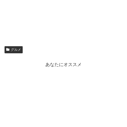
グルメ
あなたにオススメ