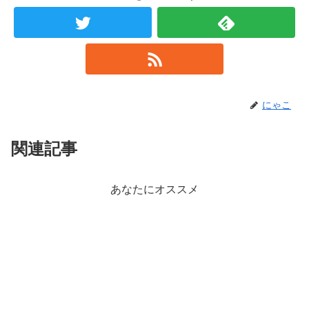
にゃこ
関連記事
あなたにオススメ