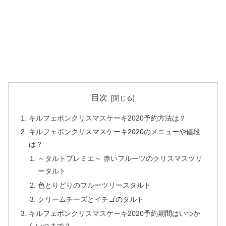
目次
キルフェボンクリスマスケーキ2020予約方法は？
キルフェボンクリスマスケーキ2020のメニューや値段
は？
～タルトプレミエ～ 赤いフルーツのクリスマスツリ
ータルト
色とりどりのフルーツリースタルト
クリームチーズとイチゴのタルト
キルフェボンクリスマスケーキ2020予約期間はいつか
らいつまで？