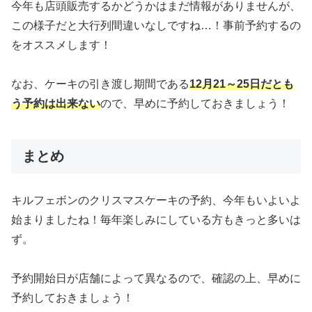
今年も店頭販売するかどうかはまだ情報がありませんが、
この様子だと大行列間違いなしですね…！事前予約するの
をオススメします！
なお、ケーキの引き渡し期間である
12月21～25日だとも
う予約は出来ない
ので、早めに予約しておきましょう！
まとめ
キルフェボンのクリスマスケーキの予約、今年もいよいよ
始まりましたね！毎年楽しみにしている方もきっと多いは
ず。
予約開始日が店舗によって異なるので、確認の上、早めに
予約しておきましょう！