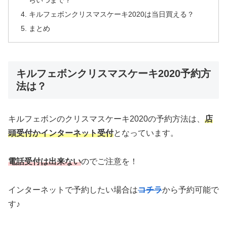
キルフェボンクリスマスケーキ2020は当日買える？
まとめ
キルフェボンクリスマスケーキ2020予約方
法は？
キルフェボンのクリスマスケーキ2020の予約方法は、
店
頭受付かインターネット受付
となっています。
電話受付は出来ない
のでご注意を！
インターネットで予約したい場合は
コチラ
から予約可能で
す♪