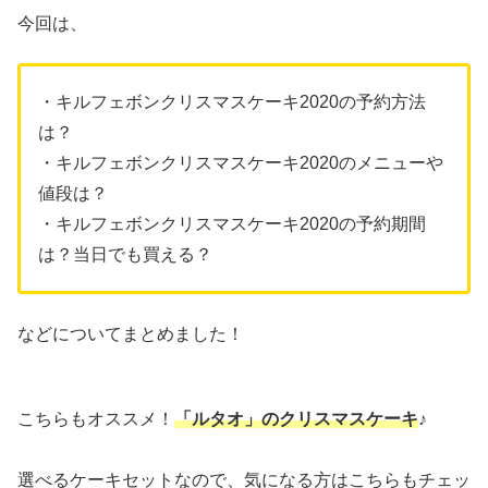
今回は、
・キルフェボンクリスマスケーキ2020の予約方法
は？
・キルフェボンクリスマスケーキ2020のメニューや
値段は？
・キルフェボンクリスマスケーキ2020の予約期間
は？当日でも買える？
などについてまとめました！
こちらもオススメ！
「ルタオ」のクリスマスケーキ
♪
選べるケーキセットなので、気になる方はこちらもチェッ