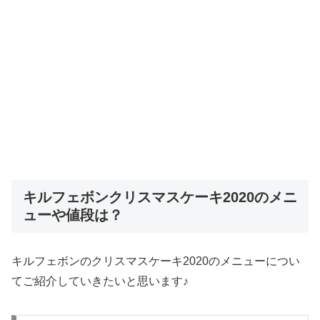
キルフェボンクリスマスケーキ2020のメニ
ューや値段は？
キルフェボンのクリスマスケーキ2020のメニューについ
てご紹介していきたいと思います♪