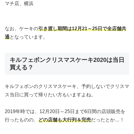
マチ店、横浜
なお、ケーキの
引き渡し期間は12月21～25日で全店舗共
通
となっています。
キルフェボンクリスマスケーキ2020は当日
買える？
キルフェボンのクリスマスケーキ、予約しないでクリスマ
ス当日に買って帰りたい方もいますよね。
2019年時では、12月20日～25日まで6日間の店頭販売を
行ったものの、
どの店舗も大行列＆完売
だったとか…！