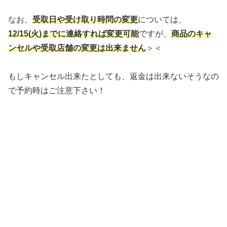
なお、
受取日や受け取り時問の変更
については、
12/15(火)までに連絡すれば変更可能
ですが、
商品のキャ
ンセルや受取店舗の変更は出来ません
＞＜
もしキャンセル出来たとしても、返金は出来ないそうなの
で予約時はご注意下さい！