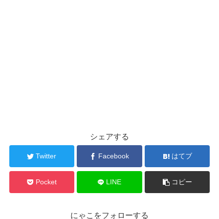
シェアする
Twitter
Facebook
はてブ
Pocket
LINE
コピー
にゃこをフォローする