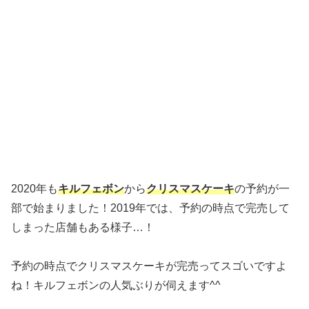
2020年も
キルフェボン
から
クリスマスケーキ
の予約が一
部で始まりました！2019年では、予約の時点で完売して
しまった店舗もある様子…！
予約の時点でクリスマスケーキが完売ってスゴいですよ
ね！キルフェボンの人気ぶりが伺えます^^