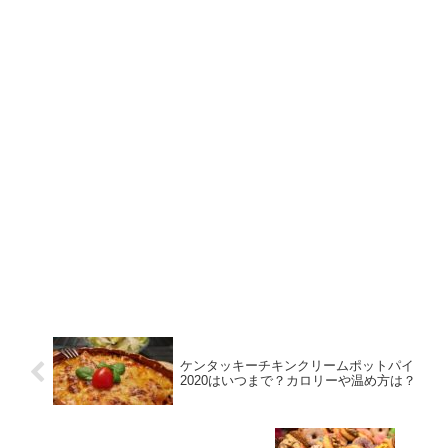
ケンタッキーチキンクリームポットパイ
2020はいつまで？カロリーや温め方は？