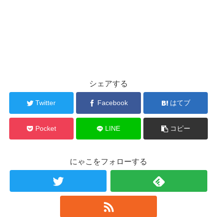
シェアする
Twitter
Facebook
はてブ
Pocket
LINE
コピー
にゃこをフォローする