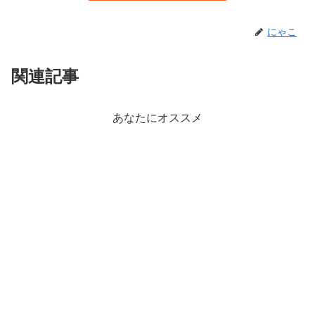
にゃこ
関連記事
あなたにオススメ