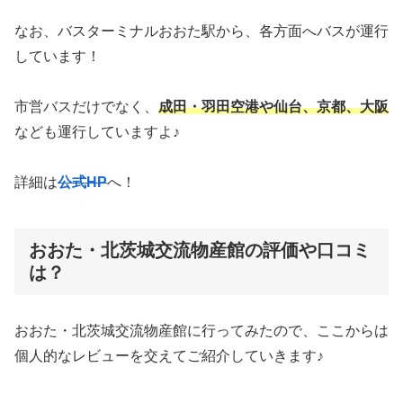
なお、バスターミナルおおた駅から、各方面へバスが運行
しています！
市営バスだけでなく、
成田・羽田空港や仙台、京都、大阪
なども運行していますよ♪
詳細は
公式HP
へ！
おおた・北茨城交流物産館の評価や口コミ
は？
おおた・北茨城交流物産館に行ってみたので、ここからは
個人的なレビューを交えてご紹介していきます♪