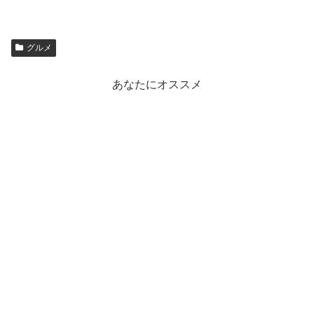
グルメ
あなたにオススメ