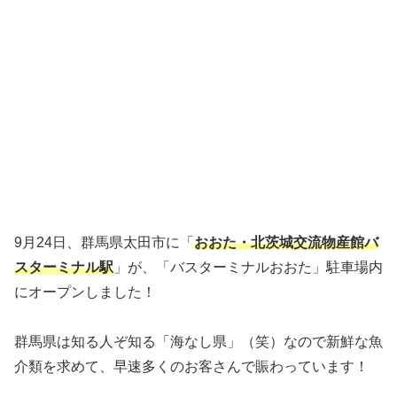
9月24日、群馬県太田市に「
おおた・北茨城交流物産館バ
スターミナル駅
」が、「バスターミナルおおた」駐車場内
にオープンしました！
群馬県は知る人ぞ知る「海なし県」（笑）なので新鮮な魚
介類を求めて、早速多くのお客さんで賑わっています！