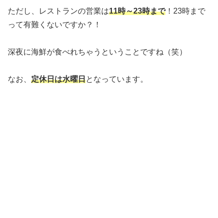
ただし、レストランの営業は
11時～23時まで
！23時まで
って有難くないですか？！
深夜に海鮮が食べれちゃうということですね（笑）
なお、
定休日は水曜日
となっています。