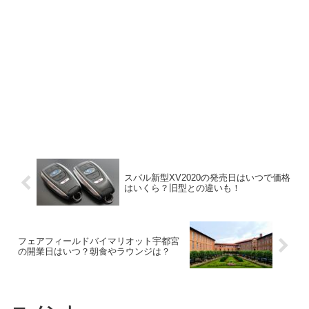
スバル新型XV2020の発売日はいつで価格
はいくら？旧型との違いも！
フェアフィールドバイマリオット宇都宮
の開業日はいつ？朝食やラウンジは？