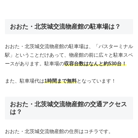
おおた・北茨城交流物産館の駐車場は？
おおた・北茨城交流物産館の駐車場は、「バスターミナル
駅」ということだけあって、物産館の前に広々と駐車スペ
ースがあります。駐車場の
収容台数はなんと約530台！
また、駐車場代は
1時間まで無料
となっています！
おおた・北茨城交流物産館の交通アクセス
は？
おおた・北茨城交流物産館の住所はコチラです。