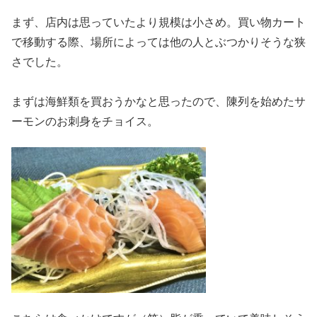
まず、店内は思っていたより規模は小さめ。買い物カート
で移動する際、場所によっては他の人とぶつかりそうな狭
さでした。
まずは海鮮類を買おうかなと思ったので、陳列を始めたサ
ーモンのお刺身をチョイス。