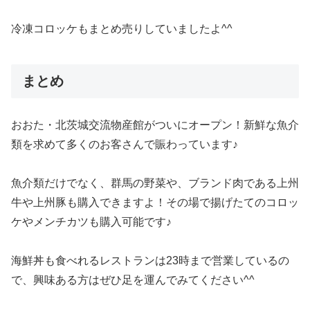
冷凍コロッケもまとめ売りしていましたよ^^
まとめ
おおた・北茨城交流物産館がついにオープン！新鮮な魚介
類を求めて多くのお客さんで賑わっています♪
魚介類だけでなく、群馬の野菜や、ブランド肉である上州
牛や上州豚も購入できますよ！その場で揚げたてのコロッ
ケやメンチカツも購入可能です♪
海鮮丼も食べれるレストランは23時まで営業しているの
で、興味ある方はぜひ足を運んでみてください^^