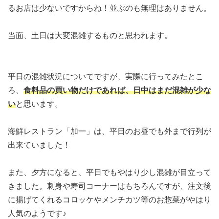
るお店は少ないですからね！並ぶのも無理はありません。
当面、土日は大変混雑するものと思われます。
平日の混雑状況についてですが、実際に行ってみたとこ
ろ、
食料品の買い物だけであれば、日中はまだ混雑が少な
い
と思います。
海鮮レストラン「加一」は、平日のお昼でも外まで行列が
出来ていました！
また、夕方になると、平日でもやはり少し混雑が目立って
きました。刺身や寿司コーナーはもちろんですが、注文後
に揚げてくれるコロッケやメンチカツ等のお惣菜がやはり
人気のようです♪