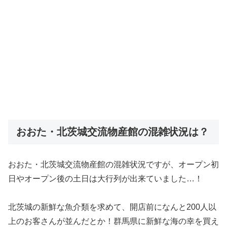
おおた・北茨城交流物産館の混雑状況は？
おおた・北茨城交流物産館の混雑状況ですが、オープン初
日やオープン後の土日は大行列が出来ていました…！
北茨城の新鮮な魚介類を求めて、開店前になんと200人以
上のお客さんが並んだとか！群馬県に新鮮な海の幸を買え