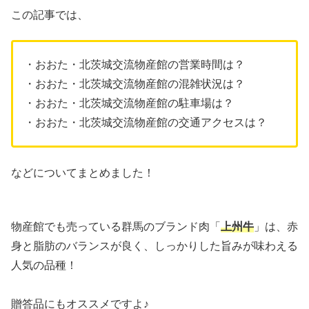
この記事では、
・おおた・北茨城交流物産館の営業時間は？
・おおた・北茨城交流物産館の混雑状況は？
・おおた・北茨城交流物産館の駐車場は？
・おおた・北茨城交流物産館の交通アクセスは？
などについてまとめました！
物産館でも売っている群馬のブランド肉「
上州牛
」は、赤
身と脂肪のバランスが良く、しっかりした旨みが味わえる
人気の品種！
贈答品にもオススメですよ♪