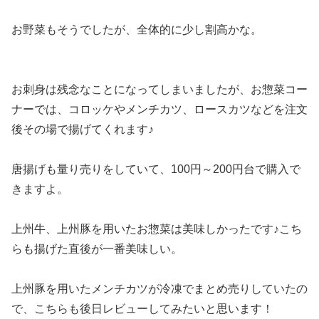
お野菜もそうでしたが、全体的に少し割高かな。
お刺身は残念なことになってしまいましたが、お惣菜コー
ナーでは、コロッケやメンチカツ、ロースカツなどを注文
後その場で揚げてくれます♪
唐揚げも量り売りをしていて、100円～200円台で購入で
きますよ。
上州牛、上州豚を用いたお惣菜は美味しかったです♪こち
らも揚げた直後が一番美味しい。
上州豚を用いたメンチカツが冷凍でまとめ売りしていたの
で、こちらも後日レビューしてみたいと思います！