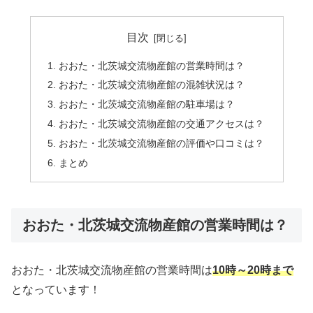
目次
おおた・北茨城交流物産館の営業時間は？
おおた・北茨城交流物産館の混雑状況は？
おおた・北茨城交流物産館の駐車場は？
おおた・北茨城交流物産館の交通アクセスは？
おおた・北茨城交流物産館の評価や口コミは？
まとめ
おおた・北茨城交流物産館の営業時間は？
おおた・北茨城交流物産館の営業時間は
10時～20時まで
となっています！