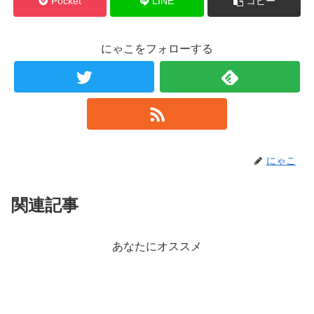
Pocket
LINE
コピー
にゃこをフォローする
にゃこ
関連記事
あなたにオススメ