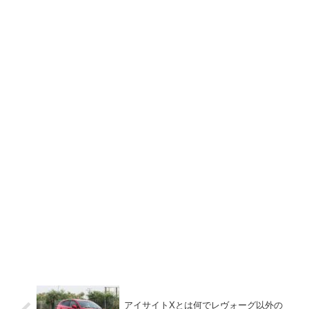
アイサイトXとは何でレヴォーグ以外の