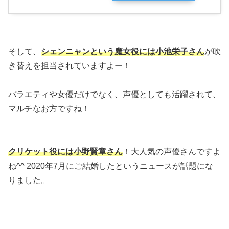
そして、
シェンニャンという魔女役には小池栄子さん
が吹
き替えを担当されていますよー！
バラエティや女優だけでなく、声優としても活躍されて、
マルチなお方ですね！
クリケット役には小野賢章さん
！大人気の声優さんですよ
ね^^ 2020年7月にご結婚したというニュースが話題にな
りました。