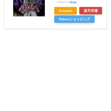
created by
Rinker
Amazon
楽天市場
Yahooショッピング