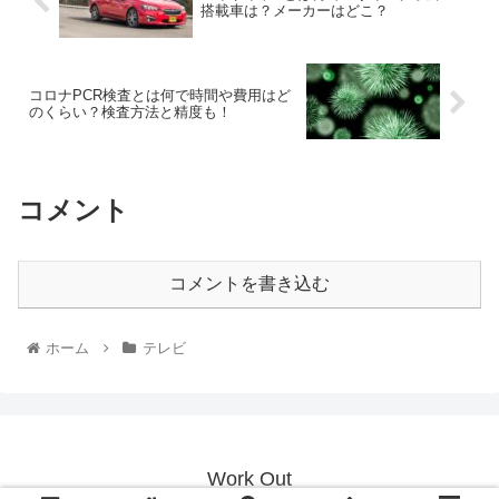
搭載車は？メーカーはどこ？
コロナPCR検査とは何で時間や費用はど
のくらい？検査方法と精度も！
コメント
コメントを書き込む
ホーム
テレビ
Work Out