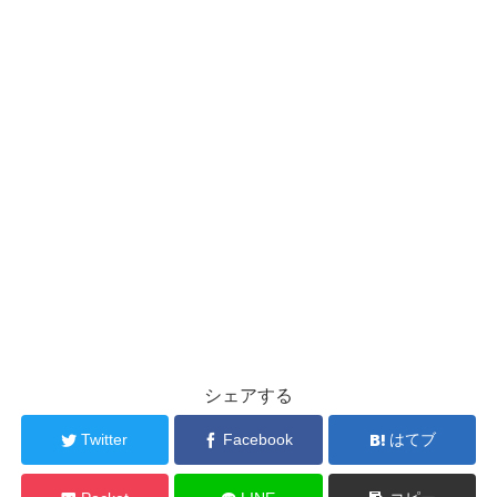
シェアする
Twitter
Facebook
はてブ