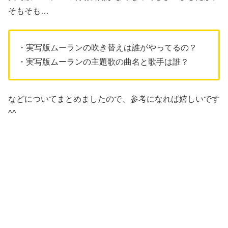
そもそも…
・実写版ムーランの吹き替えは誰がやってるの？
・実写版ムーランの主題歌の曲名と歌手は誰？
などについてまとめましたので、参考になれば嬉しいです
^^