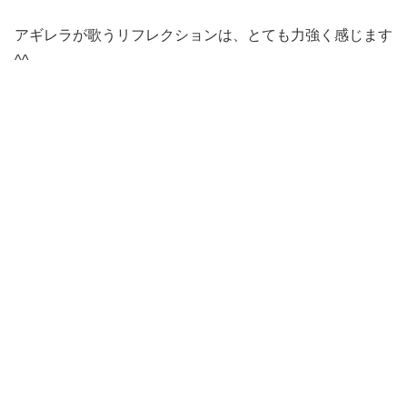
アギレラが歌うリフレクションは、とても力強く感じます
^^