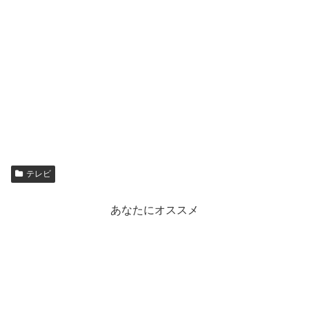
テレビ
あなたにオススメ