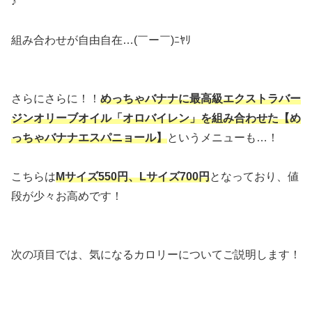
♪
組み合わせが自由自在…(￣ー￣)ﾆﾔﾘ
さらにさらに！！
めっちゃバナナに最高級エクストラバー
ジンオリーブオイル「オロバイレン」を組み合わせた【め
っちゃバナナエスパニョール】
というメニューも…！
こちらは
Mサイズ550円、Lサイズ700円
となっており、値
段が少々お高めです！
次の項目では、気になるカロリーについてご説明します！