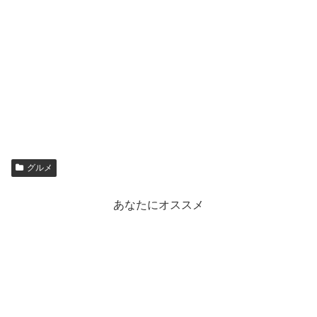
グルメ
あなたにオススメ