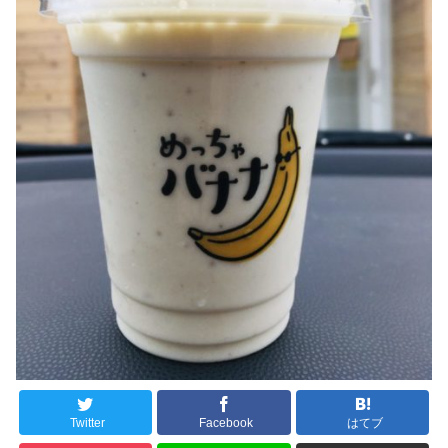
Twitter
Facebook
はてブ