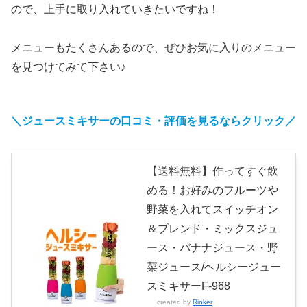
ので、上手に取り入れていきたいですね！
メニューもたくさんあるので、ぜひお気に入りのメニュー
を見つけてみて下さい♪
＼ジュースミキサーの口コミ・評価を見るならクリック／
【送料無料】作ってすぐ飲
める！お好みのフルーツや
野菜を入れてスイッチオン
＆ブレンド・ミックスジュ
ース・バナナジュース・野
菜ジュース/ヘルシージュー
スミキサーF-968
created by
Rinker