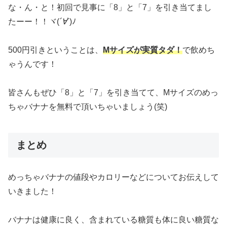
な・ん・と！初回で見事に「8」と「7」を引き当てまし
たーー！！ヾ(
´∀`
)ﾉ
500円引きということは、
Mサイズが実質タダ！
で飲めち
ゃうんです！
皆さんもぜひ「8」と「7」を引き当てて、Mサイズのめっ
ちゃバナナを無料で頂いちゃいましょう(笑)
まとめ
めっちゃバナナの値段やカロリーなどについてお伝えして
いきました！
バナナは健康に良く、含まれている糖質も体に良い糖質な