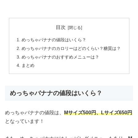
目次
めっちゃバナナの値段はいくら？
めっちゃバナナのカロリーはどのくらい？糖質は？
めっちゃバナナのおすすめメニューは？
まとめ
めっちゃバナナの値段はいくら？
めっちゃバナナの値段は、
Mサイズ500円、Lサイズ650円
となっています！