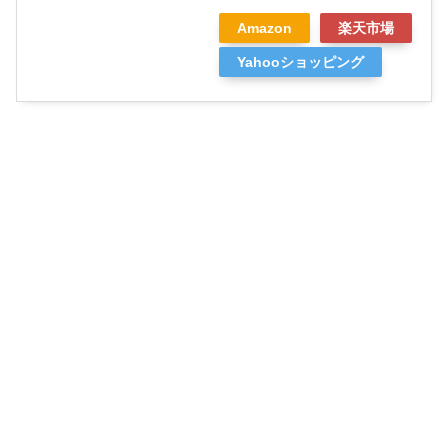
Amazon
楽天市場
Yahooショッピング