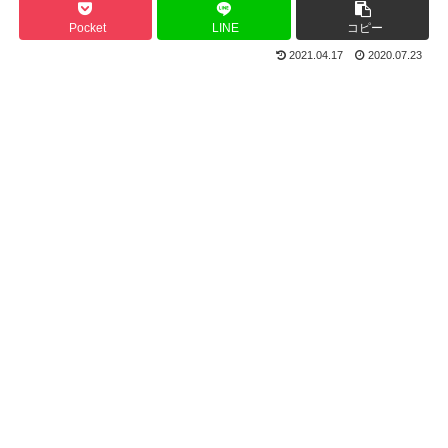
Pocket
LINE
コピー
2021.04.17
2020.07.23