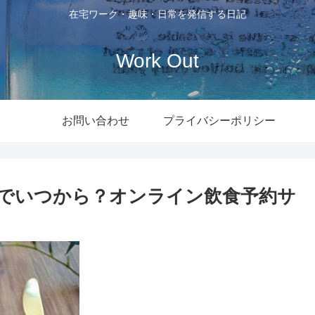
在宅ワーク・趣味・日常を発信する日記
Work Out
お問い合わせ
プライバシーポリシー
とは何でいつから？オンライン飲食予約サ