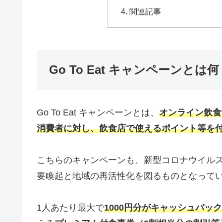
関連記事
Go To Eat キャンペーンとは何
Go To Eat キャンペーンとは、
オンライン飲食
消費者に対し、飲食店で使えるポイント等を
こちらのキャンペーンも、新型コロナウイル
要喚起と地域の再活性化を図るものとなってい
1人あたり最大で
1000円分がキャッシュバック