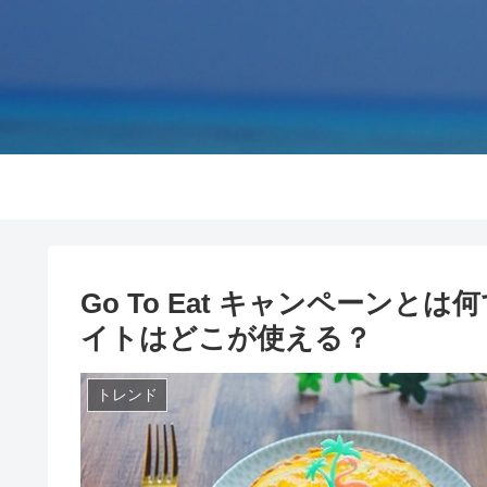
Go To Eat キャンペーン
イトはどこが使える？
トレンド