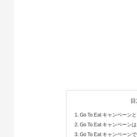
目
Go To Eat キャンペー
Go To Eat キャンペ
Go To Eat キャン