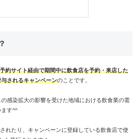
？
予約サイト経由で期間中に飲食店を予約・来店した
付与されるキャンペーン
のことです。
スの感染拡大の影響を受けた地域における飲食業の需
ます^^
されたり、キャンペーンに登録している飲食店で使