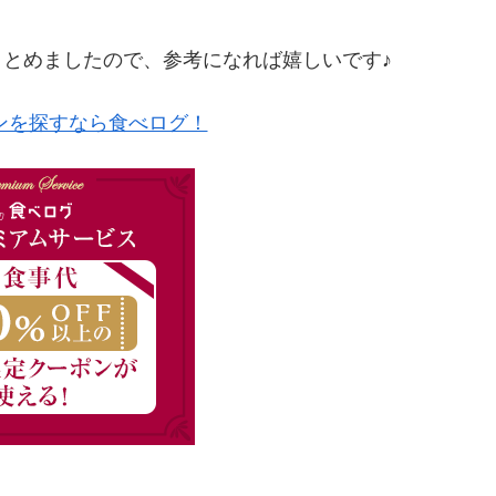
まとめましたので、参考になれば嬉しいです♪
ンを探すなら食べログ！