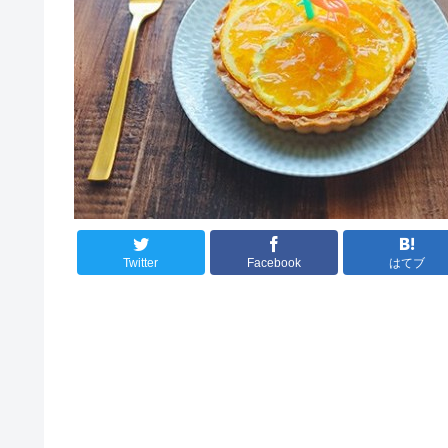
Twitter
Facebook
はてブ