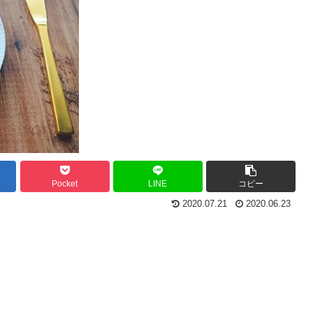
Pocket
LINE
コピー
2020.07.21
2020.06.23