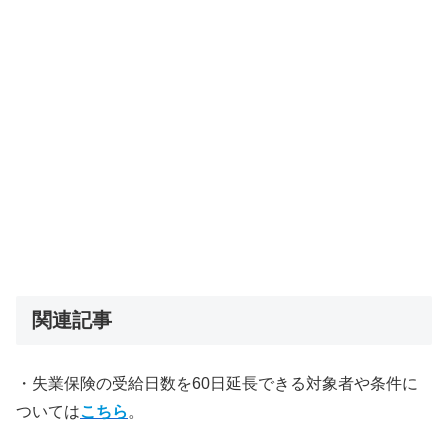
関連記事
・失業保険の受給日数を60日延長できる対象者や条件に
ついては
こちら
。