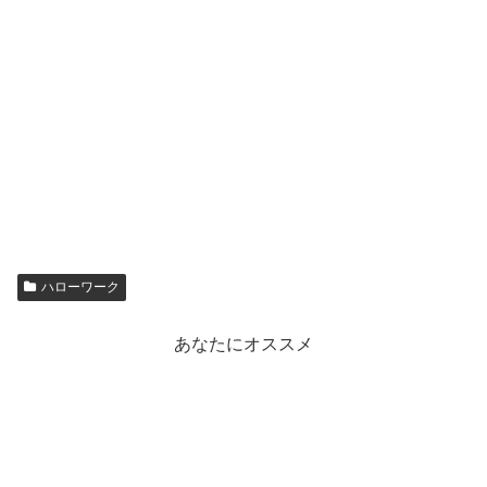
ハローワーク
あなたにオススメ