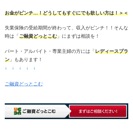
お金がピンチ…！どうしてもすぐにでも欲しい方は！＞＜
失業保険の受給期間が終わって、収入がピンチ！！そんな
時は「
ご融資どっとこむ
」にまずは相談を！
パート・アルバイト・専業主婦の方には「
レディースプラ
ン
」もあります！
↓ ↓ ↓ ↓ ↓
ご融資どっとこむ