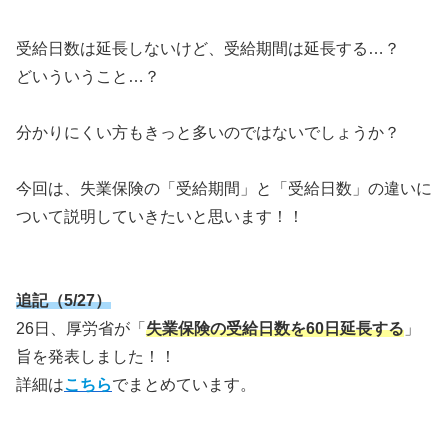
受給日数は延長しないけど、受給期間は延長する…？
どいういうこと…？
分かりにくい方もきっと多いのではないでしょうか？
今回は、失業保険の「受給期間」と「受給日数」の違いに
ついて説明していきたいと思います！！
追記（5/27）
26日、厚労省が「
失業保険の受給日数を60日延長する
」
旨を発表しました！！
詳細は
こちら
でまとめています。