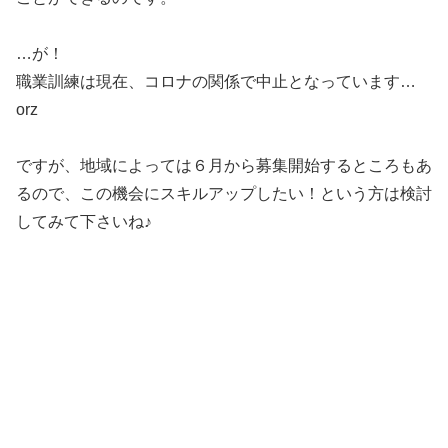
…が！
職業訓練は現在、コロナの関係で中止となっています…
orz
ですが、地域によっては６月から募集開始するところもあ
るので、この機会にスキルアップしたい！という方は検討
してみて下さいね♪