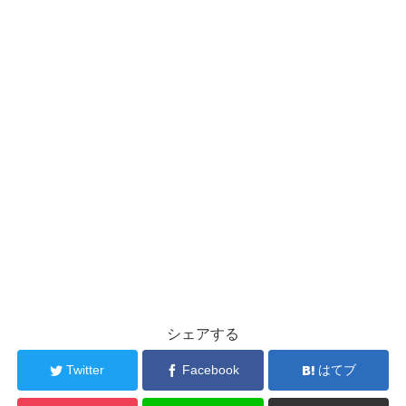
シェアする
Twitter
Facebook
はてブ