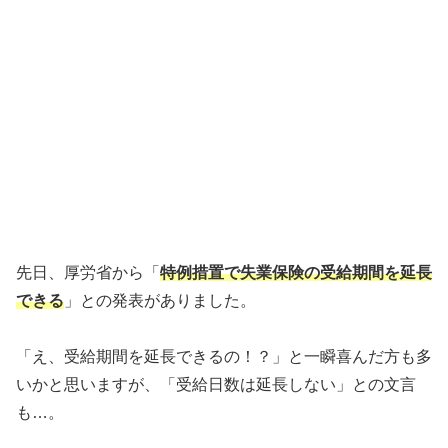
先日、厚労省から「
特例措置で失業保険の受給期間を延長
できる
」との発表がありました。
「え、受給期間を延長できるの！？」と一瞬喜んだ方も多
いかと思いますが、「受給日数は延長しない」との文言
も…。