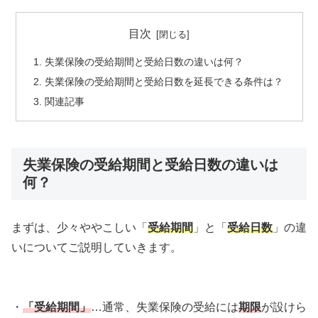
目次
失業保険の受給期間と受給日数の違いは何？
失業保険の受給期間と受給日数を延長できる条件は？
関連記事
失業保険の受給期間と受給日数の違いは
何？
まずは、少々ややこしい「
受給期間
」と「
受給日数
」の違
いについてご説明していきます。
・
「受給期間」
…通常、失業保険の受給には
期限
が設けら