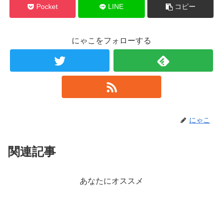
Pocket
LINE
コピー
にゃこをフォローする
にゃこ
関連記事
あなたにオススメ