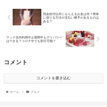
現金給付以外にもらえるお金は何？簡単
に借りる方法や支払い猶予があるものは
ある？
マック店内利用中止期間中もデリバリー
はできる？コロナ中でも割引可能？
コメント
コメントを書き込む
ホーム
グルメ