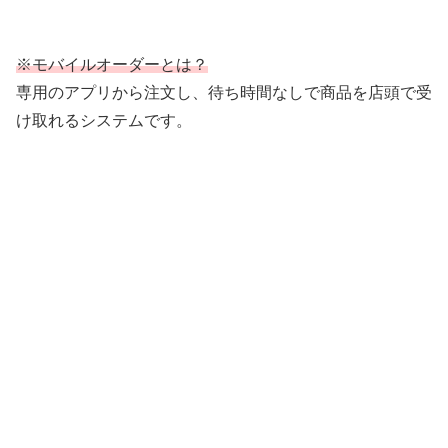
※モバイルオーダーとは？
専用のアプリから注文し、待ち時間なしで商品を店頭で受
け取れるシステムです。