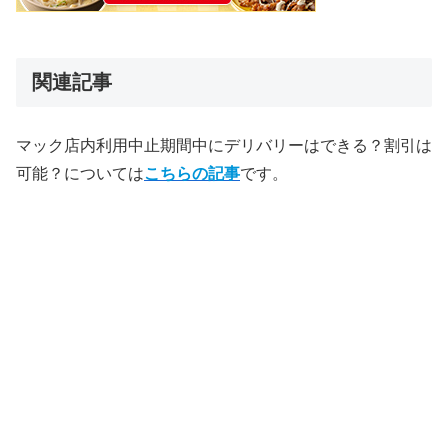
関連記事
マック店内利用中止期間中にデリバリーはできる？割引は
可能？については
こちらの記事
です。