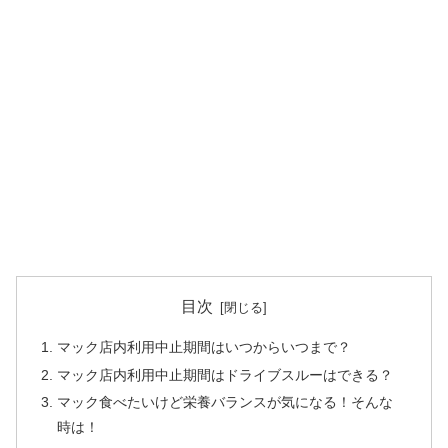
目次
マック店内利用中止期間はいつからいつまで？
マック店内利用中止期間はドライブスルーはできる？
マック食べたいけど栄養バランスが気になる！そんな
時は！