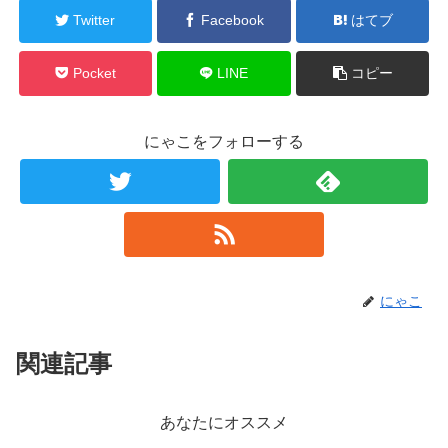
Twitter
Facebook
はてブ
Pocket
LINE
コピー
にゃこをフォローする
にゃこ
関連記事
あなたにオススメ