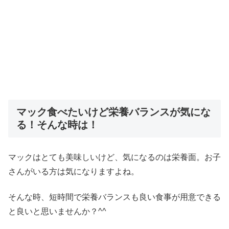
マック食べたいけど栄養バランスが気にな
る！そんな時は！
マックはとても美味しいけど、気になるのは栄養面。お子
さんがいる方は気になりますよね。
そんな時、短時間で栄養バランスも良い食事が用意できる
と良いと思いませんか？^^