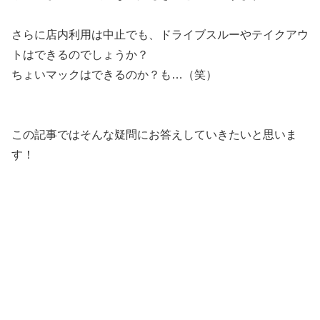
さらに店内利用は中止でも、ドライブスルーやテイクアウ
トはできるのでしょうか？
ちょいマックはできるのか？も…（笑）
この記事ではそんな疑問にお答えしていきたいと思いま
す！