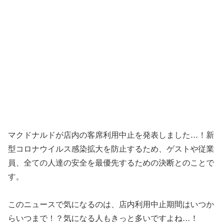
マクドナルドが店内の客席利用中止を発表しました…！新
型コロナウイルス感染拡大を防止するため、ゲストや従業
員、全ての人達の安全を最優先するための決断とのことで
す。
このニュースで気になるのは、店内利用中止期間はいつか
らいつまで！？気になる人もきっと多いですよね…！