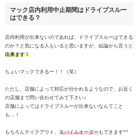
マック店内利用中止期間はドライブスルー
はできる？
店内利用が出来ないのであれば、ドライブスルーはできる
のか？と気になる人もいると思いますが、結論から言うと
出来ます！
ちょいマックできるー！！（笑）
ただし、店舗によって対応が分かれるようなので、お近く
の店舗まで問い合わせてみて下さい♪
店舗によってはドライブスルーが出来ないなんてこと
も…！
もちろんテイクアウト、
モバイルオーダー
もできます^^