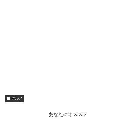
グルメ
あなたにオススメ