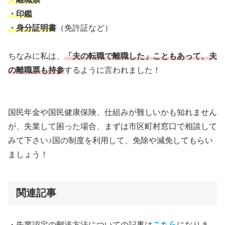
・印鑑
・身分証明書
（免許証など）
ちなみに私は、
「夫の転職で離職した」こともあって、夫
の離職票も持参
するように言われました！
国民年金や国民健康保険、仕組みが難しいかも知れません
が、失業して困った場合、まずは市区町村窓口で相談して
みて下さい♪国の制度を利用して、免除や減免してもらい
ましょう！
関連記事
・失業認定の郵送方法についての記事は
こちら
になりま