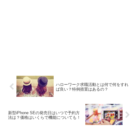
ハローワーク求職活動とは何で何をすれ
ば良い？特例措置はあるの？
新型iPhone SEの発売日はいつで予約方
法は？価格はいくらで機能についても！