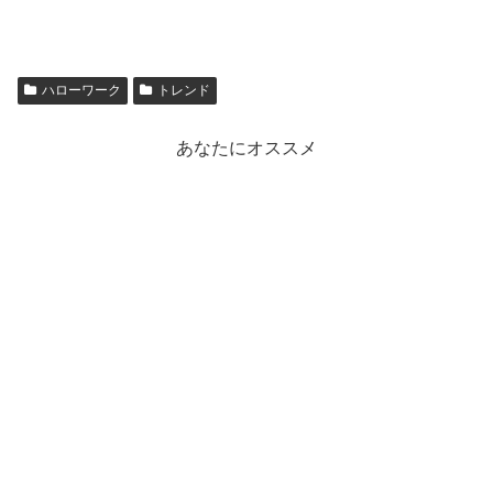
ハローワーク
トレンド
あなたにオススメ