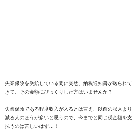
失業保険を受給している間に突然、納税通知書が送られて
きて、その金額にびっくりした方はいませんか？
失業保険である程度収入が入るとは言え、以前の収入より
減る人のほうが多いと思うので、今までと同じ税金額を支
払うのは苦しいはず…！