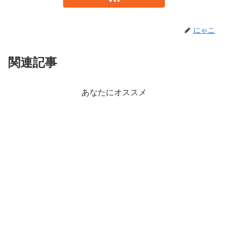
にゃこ
関連記事
あなたにオススメ