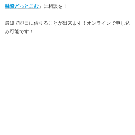
融資どっとこむ
」に相談を！
最短で即日に借りることが出来ます！オンラインで申し込
み可能です！