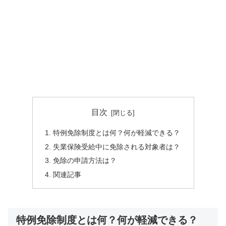
目次
特例免除制度とは何？何が軽減できる？
失業保険受給中に免除される対象者は？
免除の申請方法は？
関連記事
特例免除制度とは何？何が軽減できる？