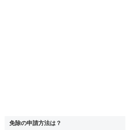
免除の申請方法は？