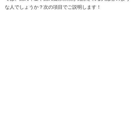
な人でしょうか？次の項目でご説明します！