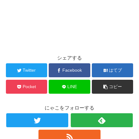
シェアする
Twitter
Facebook
はてブ
Pocket
LINE
コピー
にゃこをフォローする