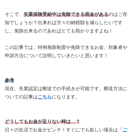
そこで、
失業保険受給中は免除できる税金がある
のはご存
知でしょうか？出来れば月々の納税額を減らしたいです
し、免除出来るのであればとても助かりますよね！
この記事では、特例免除制度や免除できるお金、対象者や
申請方法について説明していきたいと思います！
参考
現在、失業認定は郵送での手続きが可能です。郵送方法に
ついての記事は
こちら
になります。
どうしてもお金が足りない時は…？
日々の生活でお金がピンチ！すぐにでも欲しい場合は「
ご