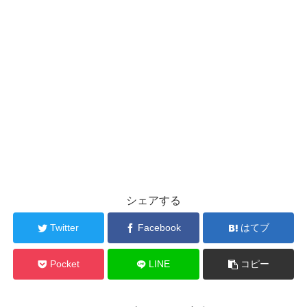
シェアする
Twitter
Facebook
はてブ
Pocket
LINE
コピー