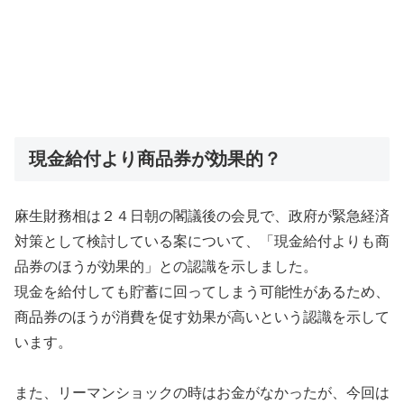
現金給付より商品券が効果的？
麻生財務相は２４日朝の閣議後の会見で、政府が緊急経済
対策として検討している案について、「現金給付よりも商
品券のほうが効果的」との認識を示しました。
現金を給付しても貯蓄に回ってしまう可能性があるため、
商品券のほうが消費を促す効果が高いという認識を示して
います。
また、リーマンショックの時はお金がなかったが、今回は