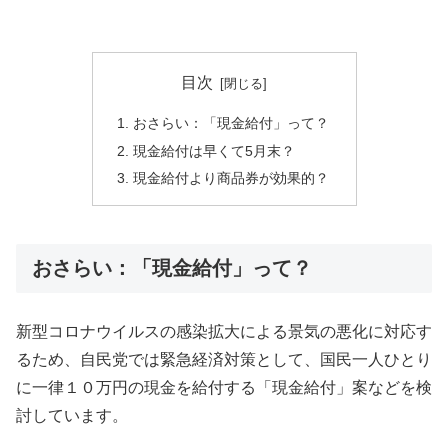
目次
おさらい：「現金給付」って？
現金給付は早くて5月末？
現金給付より商品券が効果的？
おさらい：「現金給付」って？
新型コロナウイルスの感染拡大による景気の悪化に対応す
るため、自民党では緊急経済対策として、国民一人ひとり
に一律１０万円の現金を給付する「現金給付」案などを検
討しています。