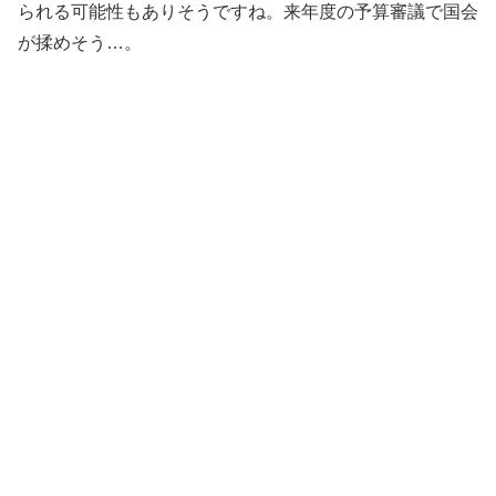
られる可能性もありそうですね。来年度の予算審議で国会
が揉めそう…。