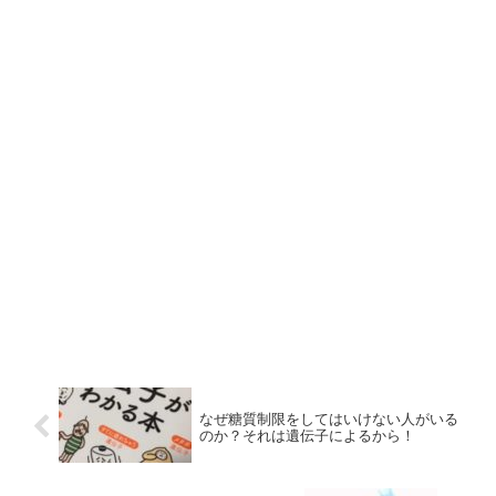
なぜ糖質制限をしてはいけない人がいる
のか？それは遺伝子によるから！