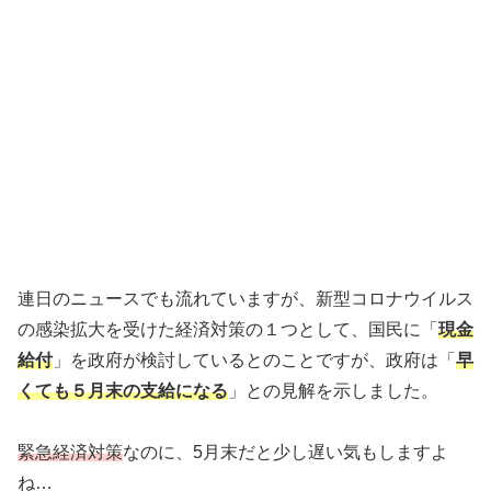
連日のニュースでも流れていますが、新型コロナウイルス
の感染拡大を受けた経済対策の１つとして、国民に「
現金
給付
」を政府が検討しているとのことですが、政府は「
早
くても５月末の支給になる
」との見解を示しました。
緊急経済対策
なのに、5月末だと少し遅い気もしますよ
ね…