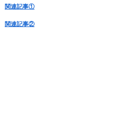
関連記事①
関連記事②