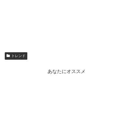
トレンド
あなたにオススメ