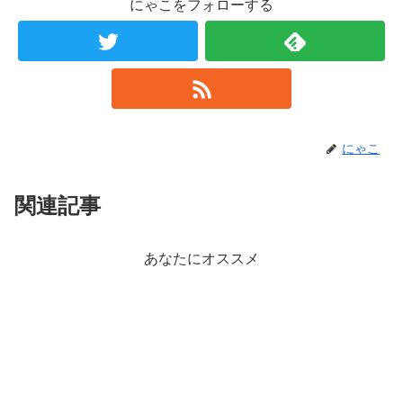
にゃこをフォローする
にゃこ
関連記事
あなたにオススメ