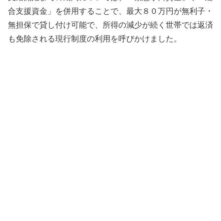
合支援資金」を併用することで、最大８０万円が無利子・
無担保で貸し付け可能で、所得の減少が続く世帯では返済
も免除される現行制度の利用を呼びかけました。