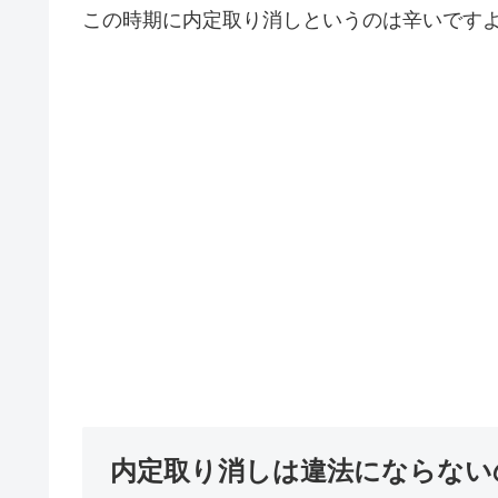
この時期に内定取り消しというのは辛いです
内定取り消しは違法にならない