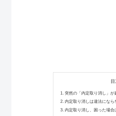
目
突然の「内定取り消し」が
内定取り消しは違法になら
内定取り消し、困った場合