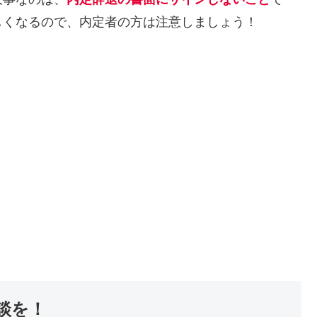
しくなるので、内定者の方は注意しましょう！
談を！