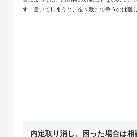
す。書いてしまうと、後々裁判で争うのは難
内定取り消し、困った場合は相