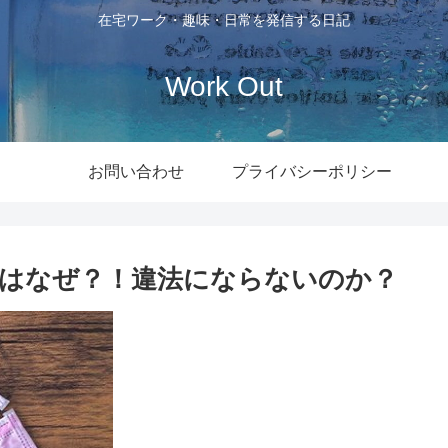
在宅ワーク・趣味・日常を発信する日記
Work Out
お問い合わせ
プライバシーポリシー
はなぜ？！違法にならないのか？