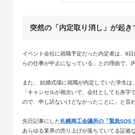
突然の「内定取り消し」が起き
イベント会社に就職予定だった内定者は、8日
らの仕事が中止になっている」との理由で、
また、 結婚式場に就職が内定していた学生は
「キャンセルが相次いで、会社としても赤字
ので、申し訳ないけどなかったことに」と言
先日記事にした
札幌商工会議所の「緊急SOS
あらゆる業界の売り上げが落ちていてる証拠