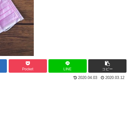
Pocket
LINE
コピー
2020.04.03
2020.03.12