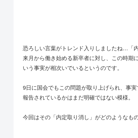
恐ろしい言葉がトレンド入りしましたね…「
来月から働き始める新卒者に対し、この時期
いう事実が相次いでいるというのです。
9日に国会でもこの問題が取り上げられ、事
報告されているかはまだ明確ではない模様。
今回はその「内定取り消し」がどのようなも