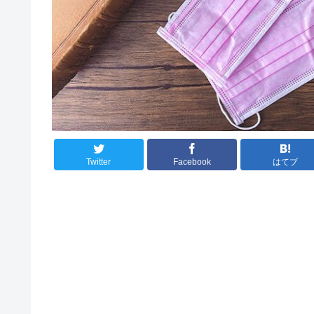
Twitter
Facebook
はてブ