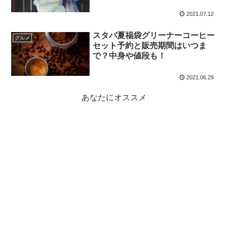
2021.07.12
スタバ夏福袋グリーナーコーヒー
グルメ
セット予約と販売期間はいつま
で？中身や値段も！
2021.06.29
あなたにオススメ