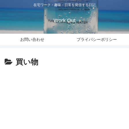
在宅ワーク・趣味・日常を発信する日記
Work Out
お問い合わせ
プライバシーポリシー
買い物